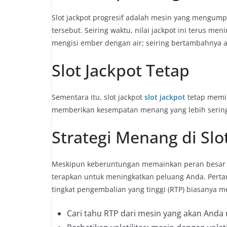
Slot jackpot progresif adalah mesin yang mengump
tersebut. Seiring waktu, nilai jackpot ini terus 
mengisi ember dengan air; seiring bertambahnya 
Slot Jackpot Tetap
Sementara itu, slot jackpot
slot jackpot
tetap memili
memberikan kesempatan menang yang lebih sering 
Strategi Menang di Slo
Meskipun keberuntungan memainkan peran besar
terapkan untuk meningkatkan peluang Anda. Perta
tingkat pengembalian yang tinggi (RTP) biasanya 
Cari tahu RTP dari mesin yang akan Anda