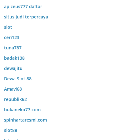
apizeus777 daftar
situs judi terpercaya
slot
ceri123
tuna787
badak138
dewajitu
Dewa Slot 88
Amavi68
republik62
bukaneko77.com
spinhartaresmi.com
slot88