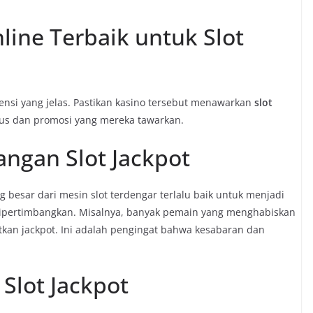
ine Terbaik untuk Slot
isensi yang jelas. Pastikan kasino tersebut menawarkan
slot
nus dan promosi yang mereka tawarkan.
angan Slot Jackpot
g besar dari mesin slot terdengar terlalu baik untuk menjadi
dipertimbangkan. Misalnya, banyak pemain yang menghabiskan
an jackpot. Ini adalah pengingat bahwa kesabaran dan
Slot Jackpot