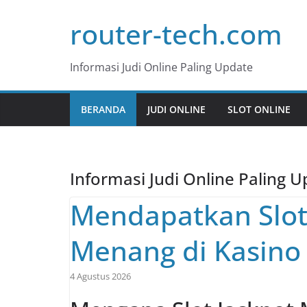
Skip
router-tech.com
to
content
Informasi Judi Online Paling Update
BERANDA
JUDI ONLINE
SLOT ONLINE
Informasi Judi Online Paling 
Mendapatkan Slot 
Menang di Kasino
4 Agustus 2026