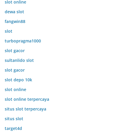
slot online
dewa slot
fangwin88
slot
turbopragma1000
slot gacor
sultanlido slot
slot gacor
slot depo 10k
slot online
slot online terpercaya
situs slot terpercaya
situs slot
target4d