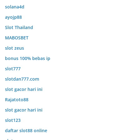
solana4d
ayojp88
Slot Thailand
MABOSBET
slot zeus
bonus 100% bebas ip
slot777
slotdan777.com
slot gacor hari ini
Rajatoto88
slot gacor hari ini
slot123
daftar slot88 online