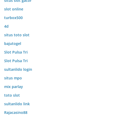
situs slot gacor
slot online
turbox500
4d
situs toto slot
bajutogel
Slot Pulsa Tri
Slot Pulsa Tri
sultanlido login
situs mpo
mix parlay
toto slot
sultanlido link
Rajacasino88