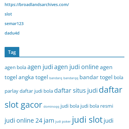
https://broadlandsarchives.com/
slot
semar123
dadu4d
Tag
agen judi
agen judi online
agen
agen bola
togel
angka togel
bandar togel
bola
bandarq
bandarqq
daftar
daftar situs judi
parlay
daftar judi bola
slot gacor
judi bola
judi bola resmi
dominoqq
judi slot
judi online 24 jam
judi
judi poker