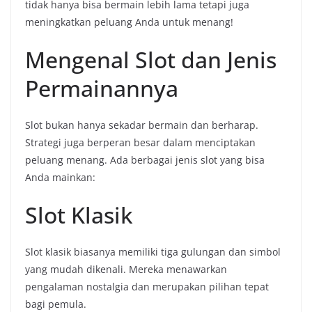
tidak hanya bisa bermain lebih lama tetapi juga
meningkatkan peluang Anda untuk menang!
Mengenal Slot dan Jenis
Permainannya
Slot bukan hanya sekadar bermain dan berharap.
Strategi juga berperan besar dalam menciptakan
peluang menang. Ada berbagai jenis slot yang bisa
Anda mainkan:
Slot Klasik
Slot klasik biasanya memiliki tiga gulungan dan simbol
yang mudah dikenali. Mereka menawarkan
pengalaman nostalgia dan merupakan pilihan tepat
bagi pemula.