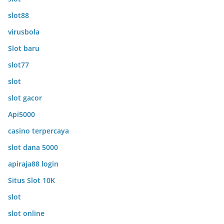
slot88
virusbola
Slot baru
slot77
slot
slot gacor
Api5000
casino terpercaya
slot dana 5000
apiraja88 login
Situs Slot 10K
slot
slot online