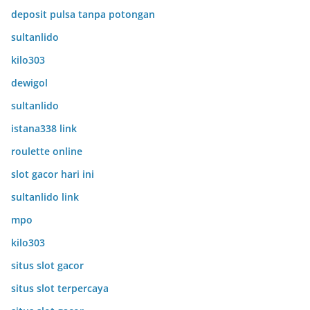
deposit pulsa tanpa potongan
sultanlido
kilo303
dewigol
sultanlido
istana338 link
roulette online
slot gacor hari ini
sultanlido link
mpo
kilo303
situs slot gacor
situs slot terpercaya