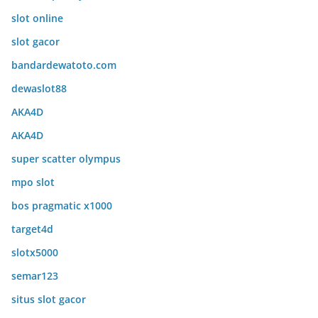
slot online
slot gacor
bandardewatoto.com
dewaslot88
AKA4D
AKA4D
super scatter olympus
mpo slot
bos pragmatic x1000
target4d
slotx5000
semar123
situs slot gacor