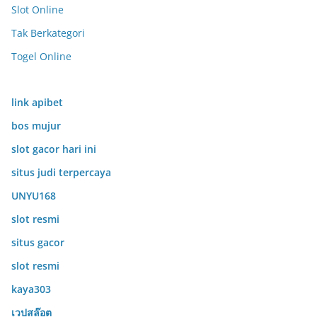
Slot Online
Tak Berkategori
Togel Online
link apibet
bos mujur
slot gacor hari ini
situs judi terpercaya
UNYU168
slot resmi
situs gacor
slot resmi
kaya303
เวปสล๊อต