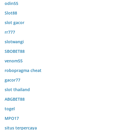
odin55
Slot88
slot gacor
rr777
slotwangi
SBOBET88
venom55
robopragma cheat
gacor77
slot thailand
ABGBET88
togel
MPO17
situs terpercaya