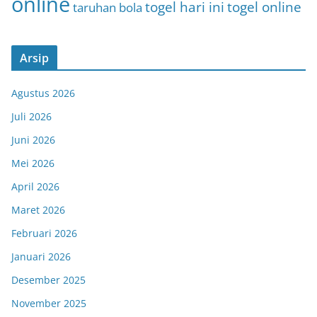
online
togel hari ini
togel online
taruhan bola
Arsip
Agustus 2026
Juli 2026
Juni 2026
Mei 2026
April 2026
Maret 2026
Februari 2026
Januari 2026
Desember 2025
November 2025