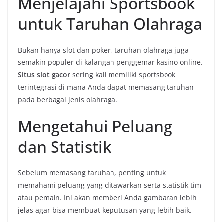
Menjelajahi Sportsbook
untuk Taruhan Olahraga
Bukan hanya slot dan poker, taruhan olahraga juga
semakin populer di kalangan penggemar kasino online.
Situs slot gacor
sering kali memiliki sportsbook
terintegrasi di mana Anda dapat memasang taruhan
pada berbagai jenis olahraga.
Mengetahui Peluang
dan Statistik
Sebelum memasang taruhan, penting untuk
memahami peluang yang ditawarkan serta statistik tim
atau pemain. Ini akan memberi Anda gambaran lebih
jelas agar bisa membuat keputusan yang lebih baik.