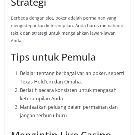
Strategi
Berbeda dengan slot, poker adalah permainan yang
mengedepankan keterampilan. Anda harus memahami
taktik dan strategi untuk mengalahkan lawan-lawan
Anda.
Tips untuk Pemula
Belajar tentang berbagai varian poker, seperti
Texas Hold’em dan Omaha.
Berlatih secara konsisten untuk mengasah
keterampilan Anda.
Manfaatkan peluang dalam permainan dan
jangan terburu-buru.
Mengintip Live Casino