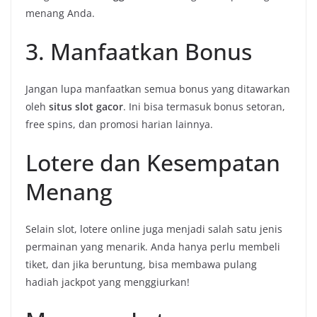
menang Anda.
3. Manfaatkan Bonus
Jangan lupa manfaatkan semua bonus yang ditawarkan
oleh
situs slot gacor
. Ini bisa termasuk bonus setoran,
free spins, dan promosi harian lainnya.
Lotere dan Kesempatan
Menang
Selain slot, lotere online juga menjadi salah satu jenis
permainan yang menarik. Anda hanya perlu membeli
tiket, dan jika beruntung, bisa membawa pulang
hadiah jackpot yang menggiurkan!