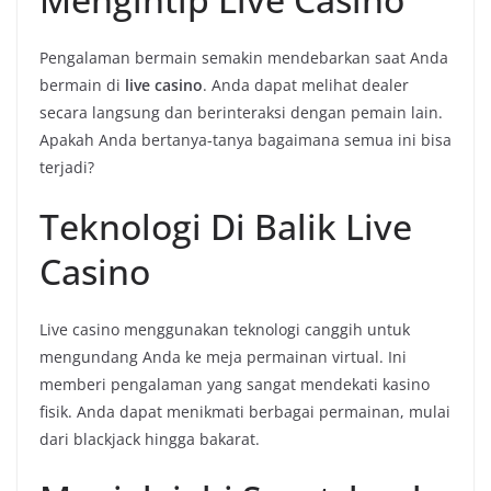
Pengalaman bermain semakin mendebarkan saat Anda
bermain di
live casino
. Anda dapat melihat dealer
secara langsung dan berinteraksi dengan pemain lain.
Apakah Anda bertanya-tanya bagaimana semua ini bisa
terjadi?
Teknologi Di Balik Live
Casino
Live casino menggunakan teknologi canggih untuk
mengundang Anda ke meja permainan virtual. Ini
memberi pengalaman yang sangat mendekati kasino
fisik. Anda dapat menikmati berbagai permainan, mulai
dari blackjack hingga bakarat.