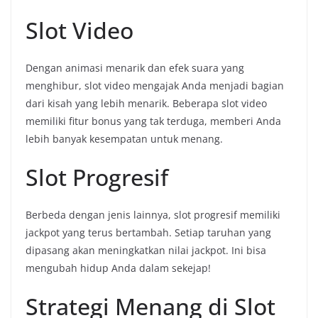
Slot Video
Dengan animasi menarik dan efek suara yang
menghibur, slot video mengajak Anda menjadi bagian
dari kisah yang lebih menarik. Beberapa slot video
memiliki fitur bonus yang tak terduga, memberi Anda
lebih banyak kesempatan untuk menang.
Slot Progresif
Berbeda dengan jenis lainnya, slot progresif memiliki
jackpot yang terus bertambah. Setiap taruhan yang
dipasang akan meningkatkan nilai jackpot. Ini bisa
mengubah hidup Anda dalam sekejap!
Strategi Menang di Slot