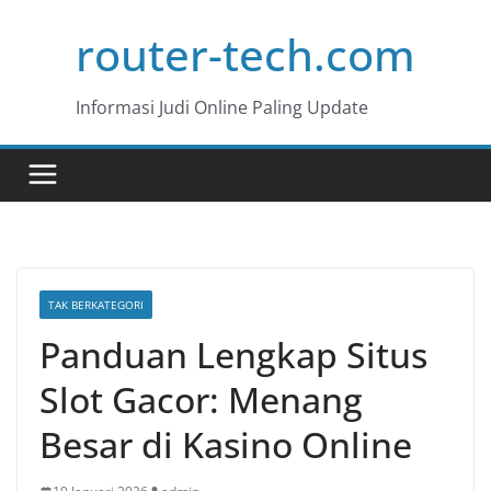
Skip
router-tech.com
to
content
Informasi Judi Online Paling Update
TAK BERKATEGORI
Panduan Lengkap Situs
Slot Gacor: Menang
Besar di Kasino Online