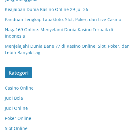
Keajaiban Dunia Kasino Online 29-Jul-26
Panduan Lengkap Lapaktoto: Slot, Poker, dan Live Casino
Naga169 Online: Menyelami Dunia Kasino Terbaik di
Indonesia
Menjelajahi Dunia Bane 77 di Kasino Online: Slot, Poker, dan
Lebih Banyak Lagi
Kategori
Casino Online
Judi Bola
Judi Online
Poker Online
Slot Online