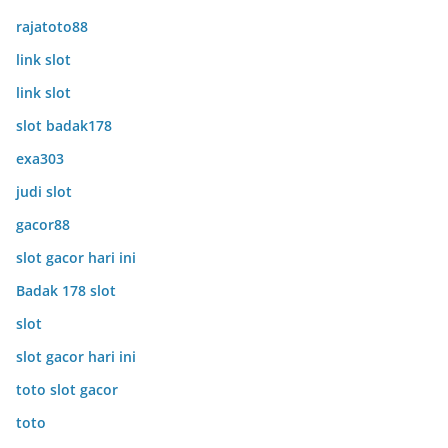
rajatoto88
link slot
link slot
slot badak178
exa303
judi slot
gacor88
slot gacor hari ini
Badak 178 slot
slot
slot gacor hari ini
toto slot gacor
toto