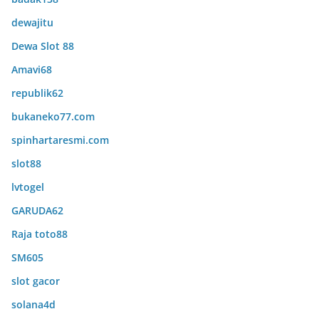
dewajitu
Dewa Slot 88
Amavi68
republik62
bukaneko77.com
spinhartaresmi.com
slot88
lvtogel
GARUDA62
Raja toto88
SM605
slot gacor
solana4d