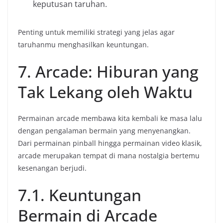
keputusan taruhan.
Penting untuk memiliki strategi yang jelas agar
taruhanmu menghasilkan keuntungan.
7. Arcade: Hiburan yang
Tak Lekang oleh Waktu
Permainan arcade membawa kita kembali ke masa lalu
dengan pengalaman bermain yang menyenangkan.
Dari permainan pinball hingga permainan video klasik,
arcade merupakan tempat di mana nostalgia bertemu
kesenangan berjudi.
7.1. Keuntungan
Bermain di Arcade