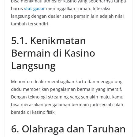
bisa menikmati atmosfer kasino yang sebenarnya tanpa
harus
slot gacor
meninggalkan rumah. Interaksi
langsung dengan dealer serta pemain lain adalah nilai
tambah tersendiri.
5.1. Kenikmatan
Bermain di Kasino
Langsung
Menonton dealer membagikan kartu dan menggulung
dadu memberikan pengalaman bermain yang imersif.
Dengan teknologi streaming yang semakin maju, kamu
bisa merasakan pengalaman bermain judi seolah-olah
berada di kasino fisik.
6. Olahraga dan Taruhan