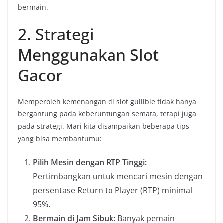
bermain.
2. Strategi
Menggunakan Slot
Gacor
Memperoleh kemenangan di slot gullible tidak hanya
bergantung pada keberuntungan semata, tetapi juga
pada strategi. Mari kita disampaikan beberapa tips
yang bisa membantumu:
Pilih Mesin dengan RTP Tinggi:
Pertimbangkan untuk mencari mesin dengan
persentase Return to Player (RTP) minimal
95%.
Bermain di Jam Sibuk:
Banyak pemain