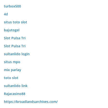
turbox500
4d
situs toto slot
bajutogel
Slot Pulsa Tri
Slot Pulsa Tri
sultanlido login
situs mpo
mix parlay
toto slot
sultanlido link
Rajacasino88
https://broadlandsarchives.com/