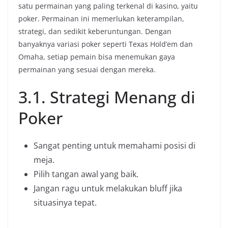
satu permainan yang paling terkenal di kasino, yaitu
poker. Permainan ini memerlukan keterampilan,
strategi, dan sedikit keberuntungan. Dengan
banyaknya variasi poker seperti Texas Hold’em dan
Omaha, setiap pemain bisa menemukan gaya
permainan yang sesuai dengan mereka.
3.1. Strategi Menang di
Poker
Sangat penting untuk memahami posisi di
meja.
Pilih tangan awal yang baik.
Jangan ragu untuk melakukan bluff jika
situasinya tepat.