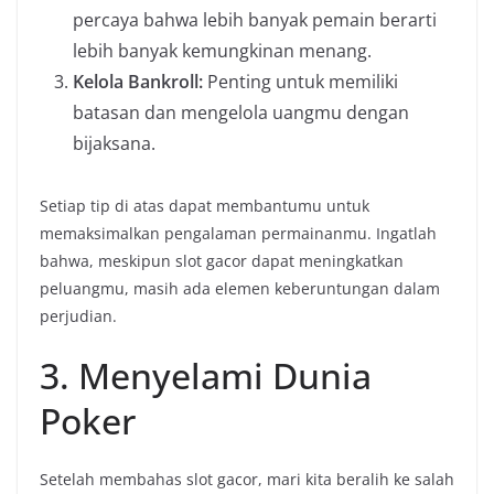
percaya bahwa lebih banyak pemain berarti
lebih banyak kemungkinan menang.
Kelola Bankroll:
Penting untuk memiliki
batasan dan mengelola uangmu dengan
bijaksana.
Setiap tip di atas dapat membantumu untuk
memaksimalkan pengalaman permainanmu. Ingatlah
bahwa, meskipun slot gacor dapat meningkatkan
peluangmu, masih ada elemen keberuntungan dalam
perjudian.
3. Menyelami Dunia
Poker
Setelah membahas slot gacor, mari kita beralih ke salah