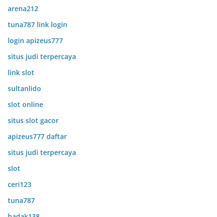
arena212
tuna787 link login
login apizeus777
situs judi terpercaya
link slot
sultanlido
slot online
situs slot gacor
apizeus777 daftar
situs judi terpercaya
slot
ceri123
tuna787
badak138