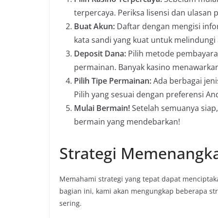
terpercaya. Periksa lisensi dan ulasa
Buat Akun:
Daftar dengan mengisi info
kata sandi yang kuat untuk melindungi
Deposit Dana:
Pilih metode pembayara
permainan. Banyak kasino menawarkan
Pilih Tipe Permainan:
Ada berbagai jenis
Pilih yang sesuai dengan preferensi An
Mulai Bermain!
Setelah semuanya siap
bermain yang mendebarkan!
Strategi Memenangka
Memahami strategi yang tepat dapat mencipta
bagian ini, kami akan mengungkap beberapa str
sering.