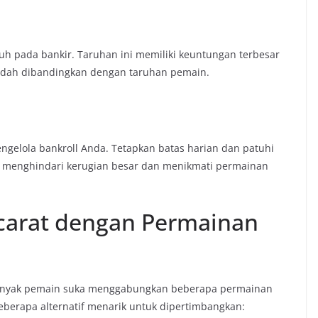
ruh pada bankir. Taruhan ini memiliki keuntungan terbesar
ndah dibandingkan dengan taruhan pemain.
engelola bankroll Anda. Tetapkan batas harian dan patuhi
at menghindari kerugian besar dan menikmati permainan
arat dengan Permainan
 Banyak pemain suka menggabungkan beberapa permainan
eberapa alternatif menarik untuk dipertimbangkan: