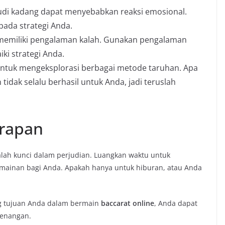
di kadang dapat menyebabkan reaksi emosional.
pada strategi Anda.
memiliki pengalaman kalah. Gunakan pengalaman
ki strategi Anda.
ntuk mengeksplorasi berbagai metode taruhan. Apa
tidak selalu berhasil untuk Anda, jadi teruslah
rapan
h kunci dalam perjudian. Luangkan waktu untuk
ainan bagi Anda. Apakah hanya untuk hiburan, atau Anda
g tujuan Anda dalam bermain
baccarat online
, Anda dapat
menangan.