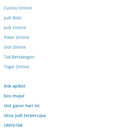
Casino Online
Judi Bola
Judi Online
Poker Online
Slot Online
Tak Berkategori
Togel Online
link apibet
bos mujur
slot gacor hari ini
situs judi terpercaya
UNYU168