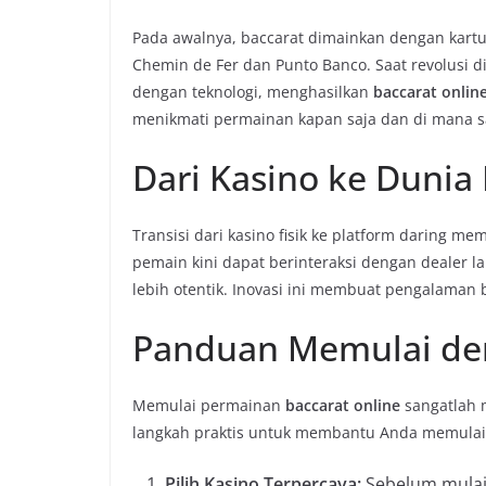
Pada awalnya, baccarat dimainkan dengan kartu
Chemin de Fer dan Punto Banco. Saat revolusi d
dengan teknologi, menghasilkan
baccarat onlin
menikmati permainan kapan saja dan di mana s
Dari Kasino ke Dunia
Transisi dari kasino fisik ke platform daring
pemain kini dapat berinteraksi dengan dealer 
lebih otentik. Inovasi ini membuat pengalaman
Panduan Memulai den
Memulai permainan
baccarat online
sangatlah 
langkah praktis untuk membantu Anda memulai 
Pilih Kasino Terpercaya:
Sebelum mulai 