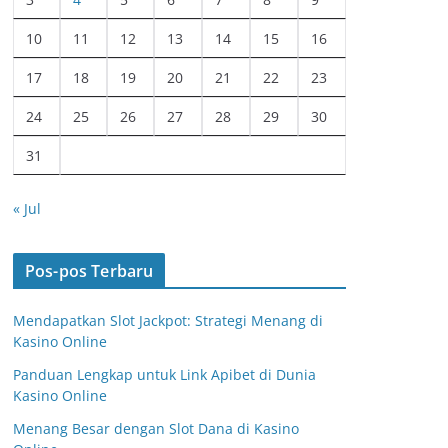
10
11
12
13
14
15
16
17
18
19
20
21
22
23
24
25
26
27
28
29
30
31
« Jul
Pos-pos Terbaru
Mendapatkan Slot Jackpot: Strategi Menang di
Kasino Online
Panduan Lengkap untuk Link Apibet di Dunia
Kasino Online
Menang Besar dengan Slot Dana di Kasino