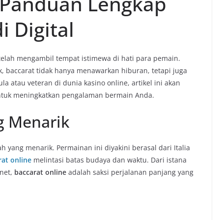
: Panduan Lengkap
i Digital
elah mengambil tempat istimewa di hati para pemain.
k, baccarat tidak hanya menawarkan hiburan, tetapi juga
atau veteran di dunia kasino online, artikel ini akan
ntuk meningkatkan pengalaman bermain Anda.
g Menarik
h yang menarik. Permainan ini diyakini berasal dari Italia
rat online
melintasi batas budaya dan waktu. Dari istana
rnet,
baccarat online
adalah saksi perjalanan panjang yang