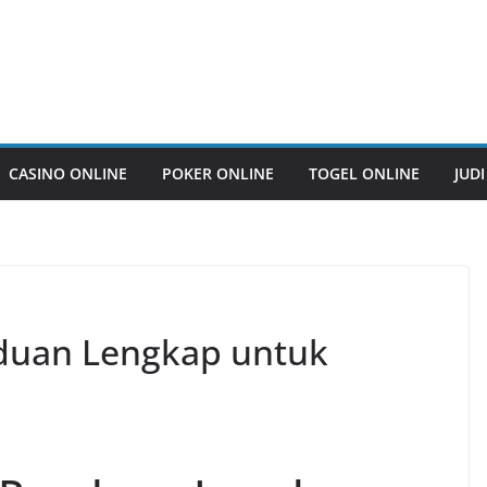
CASINO ONLINE
POKER ONLINE
TOGEL ONLINE
JUD
nduan Lengkap untuk