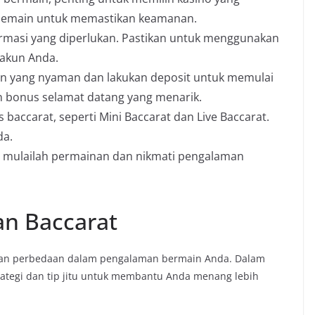
n pemain untuk memastikan keamanan.
rmasi yang diperlukan. Pastikan untuk menggunakan
 akun Anda.
n yang nyaman dan lakukan deposit untuk memulai
 bonus selamat datang yang menarik.
 baccarat, seperti Mini Baccarat dan Live Baccarat.
da.
, mulailah permainan dan nikmati pengalaman
n Baccarat
kan perbedaan dalam pengalaman bermain Anda. Dalam
ategi dan tip jitu untuk membantu Anda menang lebih