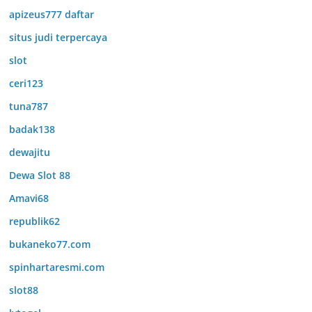
apizeus777 daftar
situs judi terpercaya
slot
ceri123
tuna787
badak138
dewajitu
Dewa Slot 88
Amavi68
republik62
bukaneko77.com
spinhartaresmi.com
slot88