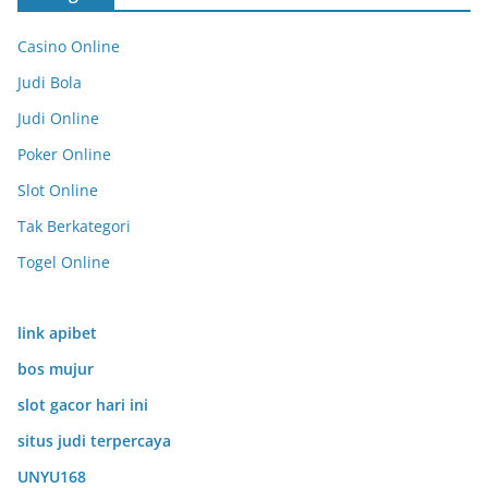
Casino Online
Judi Bola
Judi Online
Poker Online
Slot Online
Tak Berkategori
Togel Online
link apibet
bos mujur
slot gacor hari ini
situs judi terpercaya
UNYU168