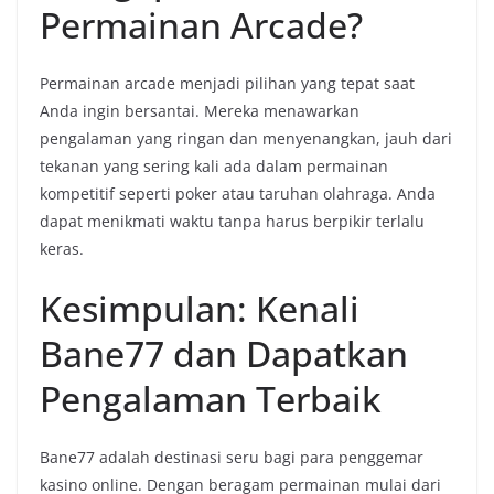
Permainan Arcade?
Permainan arcade menjadi pilihan yang tepat saat
Anda ingin bersantai. Mereka menawarkan
pengalaman yang ringan dan menyenangkan, jauh dari
tekanan yang sering kali ada dalam permainan
kompetitif seperti poker atau taruhan olahraga. Anda
dapat menikmati waktu tanpa harus berpikir terlalu
keras.
Kesimpulan: Kenali
Bane77 dan Dapatkan
Pengalaman Terbaik
Bane77 adalah destinasi seru bagi para penggemar
kasino online. Dengan beragam permainan mulai dari