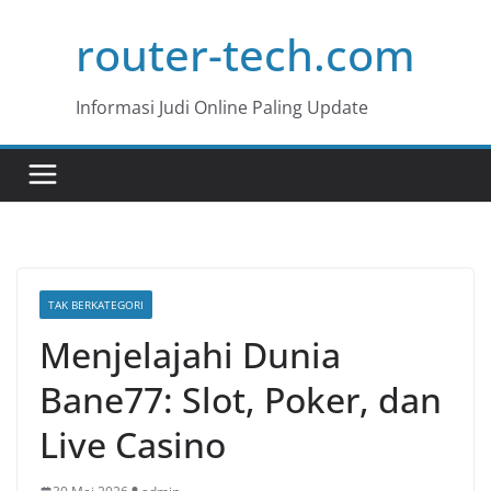
Skip
router-tech.com
to
content
Informasi Judi Online Paling Update
TAK BERKATEGORI
Menjelajahi Dunia
Bane77: Slot, Poker, dan
Live Casino