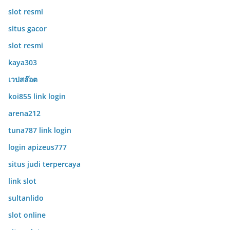
slot resmi
situs gacor
slot resmi
kaya303
เวปสล๊อต
koi855 link login
arena212
tuna787 link login
login apizeus777
situs judi terpercaya
link slot
sultanlido
slot online