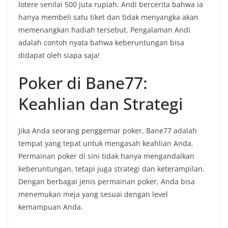
lotere senilai 500 juta rupiah. Andi bercerita bahwa ia
hanya membeli satu tiket dan tidak menyangka akan
memenangkan hadiah tersebut. Pengalaman Andi
adalah contoh nyata bahwa keberuntungan bisa
didapat oleh siapa saja!
Poker di Bane77:
Keahlian dan Strategi
Jika Anda seorang penggemar poker, Bane77 adalah
tempat yang tepat untuk mengasah keahlian Anda.
Permainan poker di sini tidak hanya mengandalkan
keberuntungan, tetapi juga strategi dan keterampilan.
Dengan berbagai jenis permainan poker, Anda bisa
menemukan meja yang sesuai dengan level
kemampuan Anda.