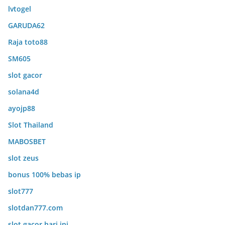
lvtogel
GARUDA62
Raja toto88
SM605
slot gacor
solana4d
ayojp88
Slot Thailand
MABOSBET
slot zeus
bonus 100% bebas ip
slot777
slotdan777.com
slot gacor hari ini