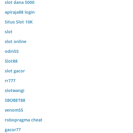
slot dana 5000
apiraja88 login
Situs Slot 10K
slot
slot online
odin55
Slot88
slot gacor
rr777
slotwangi
SBOBET88
venom55
robopragma cheat
gacor77