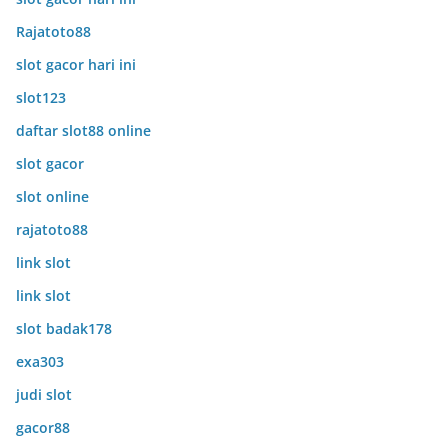
Rajatoto88
slot gacor hari ini
slot123
daftar slot88 online
slot gacor
slot online
rajatoto88
link slot
link slot
slot badak178
exa303
judi slot
gacor88