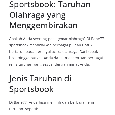
Sportsbook: Taruhan
Olahraga yang
Menggembirakan
Apakah Anda seorang penggemar olahraga? Di Bane77,
sportsbook menawarkan berbagai pilihan untuk
bertaruh pada berbagai acara olahraga. Dari sepak
bola hingga basket, Anda dapat menemukan berbagai
jenis taruhan yang sesuai dengan minat Anda.
Jenis Taruhan di
Sportsbook
Di Bane77, Anda bisa memilih dari berbagai jenis
taruhan, seperti: