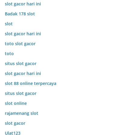
slot gacor hari ini
Badak 178 slot
slot
slot gacor hari ini
toto slot gacor
toto
situs slot gacor
slot gacor hari ini
slot 88 online terpercaya
situs slot gacor
slot online
rajamenang slot
slot gacor
Ulat123