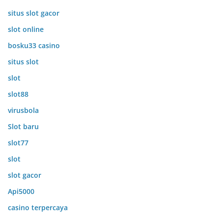
situs slot gacor
slot online
bosku33 casino
situs slot
slot
slot88
virusbola
Slot baru
slot77
slot
slot gacor
Api5000
casino terpercaya