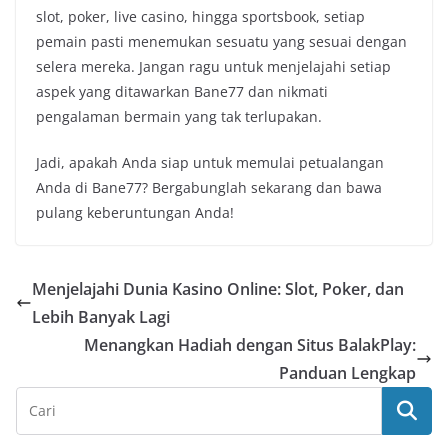
slot, poker, live casino, hingga sportsbook, setiap
pemain pasti menemukan sesuatu yang sesuai dengan
selera mereka. Jangan ragu untuk menjelajahi setiap
aspek yang ditawarkan Bane77 dan nikmati
pengalaman bermain yang tak terlupakan.
Jadi, apakah Anda siap untuk memulai petualangan
Anda di Bane77? Bergabunglah sekarang dan bawa
pulang keberuntungan Anda!
Menjelajahi Dunia Kasino Online: Slot, Poker, dan
Lebih Banyak Lagi
Menangkan Hadiah dengan Situs BalakPlay:
Panduan Lengkap