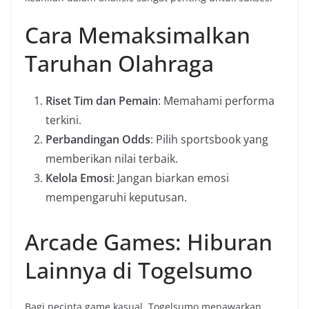
Cara Memaksimalkan
Taruhan Olahraga
Riset Tim dan Pemain
: Memahami performa
terkini.
Perbandingan Odds
: Pilih sportsbook yang
memberikan nilai terbaik.
Kelola Emosi
: Jangan biarkan emosi
mempengaruhi keputusan.
Arcade Games: Hiburan
Lainnya di Togelsumo
Bagi pecinta game kasual, Togelsumo menawarkan