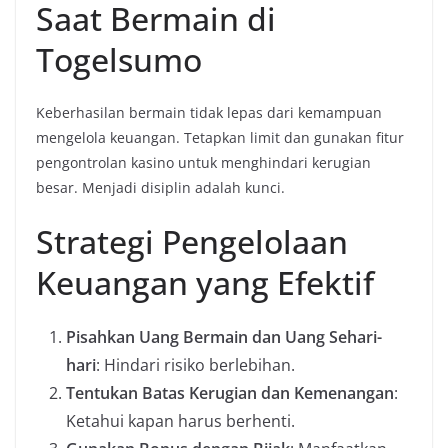
Saat Bermain di
Togelsumo
Keberhasilan bermain tidak lepas dari kemampuan
mengelola keuangan. Tetapkan limit dan gunakan fitur
pengontrolan kasino untuk menghindari kerugian
besar. Menjadi disiplin adalah kunci.
Strategi Pengelolaan
Keuangan yang Efektif
Pisahkan Uang Bermain dan Uang Sehari-
hari
: Hindari risiko berlebihan.
Tentukan Batas Kerugian dan Kemenangan
:
Ketahui kapan harus berhenti.