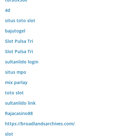
4d
situs toto slot
bajutogel
Slot Pulsa Tri
Slot Pulsa Tri
sultanlido login
situs mpo
mix parlay
toto slot
sultanlido link
Rajacasino88
https://broadlandsarchives.com/
slot