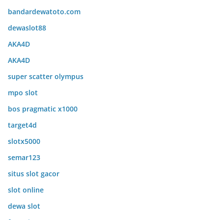
bandardewatoto.com
dewaslot88
AKA4D
AKA4D
super scatter olympus
mpo slot
bos pragmatic x1000
target4d
slotx5000
semar123
situs slot gacor
slot online
dewa slot