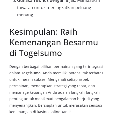
Gunakan Bonus dengan Bijak
: Manfaatkan
tawaran untuk meningkatkan peluang
menang.
Kesimpulan: Raih
Kemenangan Besarmu
di Togelsumo
Dengan berbagai pilihan permainan yang terintegrasi
dalam
Togelsumo
, Anda memiliki potensi tak terbatas
untuk meraih sukses. Mengenali setiap aspek
permainan, menerapkan strategi yang tepat, dan
memanage keuangan Anda adalah langkah-langkah
penting untuk menikmati pengalaman berjudi yang
menyenangkan. Bersiaplah untuk merasakan sensasi
kemenangan di kasino online kami!