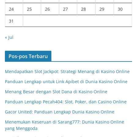
24
25
26
27
28
29
30
31
« Jul
Pos-pos Terbaru
Mendapatkan Slot Jackpot: Strategi Menang di Kasino Online
Panduan Lengkap untuk Link Apibet di Dunia Kasino Online
Menang Besar dengan Slot Dana di Kasino Online
Panduan Lengkap Pecah404: Slot, Poker, dan Casino Online
Gacor United: Panduan Lengkap Dunia Kasino Online
Menemukan Keseruan di Sarang777: Dunia Kasino Online
yang Menggoda