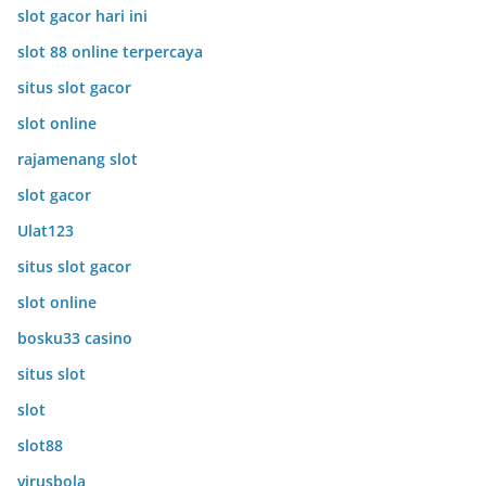
slot gacor hari ini
slot 88 online terpercaya
situs slot gacor
slot online
rajamenang slot
slot gacor
Ulat123
situs slot gacor
slot online
bosku33 casino
situs slot
slot
slot88
virusbola