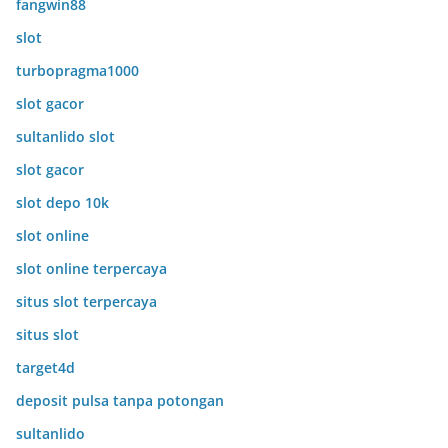
fangwin88
slot
turbopragma1000
slot gacor
sultanlido slot
slot gacor
slot depo 10k
slot online
slot online terpercaya
situs slot terpercaya
situs slot
target4d
deposit pulsa tanpa potongan
sultanlido