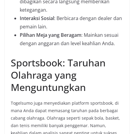
dibagikan secara langsung memberikan
ketegangan.
Interaksi Sosial
: Berbicara dengan dealer dan
pemain lain.
Pilihan Meja yang Beragam
: Mainkan sesuai
dengan anggaran dan level keahlian Anda.
Sportsbook: Taruhan
Olahraga yang
Menguntungkan
Togelsumo juga menyediakan platform sportsbook, di
mana Anda dapat memasang taruhan pada berbagai
cabang olahraga. Olahraga seperti sepak bola, basket,
dan tenis memiliki banyak penggemar. Namun,
keahlian dalam analisis sangat penting untuk sukses.