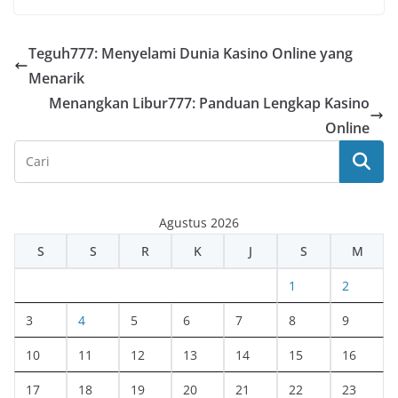
Teguh777: Menyelami Dunia Kasino Online yang
Menarik
Menangkan Libur777: Panduan Lengkap Kasino
Online
Agustus 2026
S
S
R
K
J
S
M
1
2
3
4
5
6
7
8
9
10
11
12
13
14
15
16
17
18
19
20
21
22
23