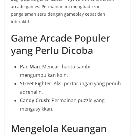
arcade games. Permainan ini menghadirkan
pengalaman seru dengan gameplay cepat dan
interaktif.
Game Arcade Populer
yang Perlu Dicoba
Pac-Man
: Mencari hantu sambil
mengumpulkan koin.
Street Fighter
: Aksi pertarungan yang penuh
adrenalin.
Candy Crush
: Permainan puzzle yang
mengasyikkan.
Mengelola Keuangan