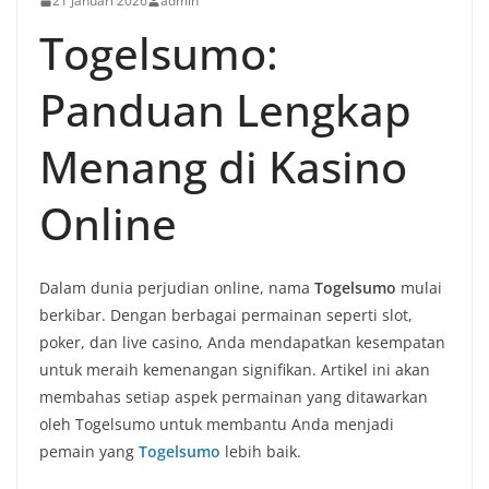
21 Januari 2026
admin
Togelsumo:
Panduan Lengkap
Menang di Kasino
Online
Dalam dunia perjudian online, nama
Togelsumo
mulai
berkibar. Dengan berbagai permainan seperti slot,
poker, dan live casino, Anda mendapatkan kesempatan
untuk meraih kemenangan signifikan. Artikel ini akan
membahas setiap aspek permainan yang ditawarkan
oleh Togelsumo untuk membantu Anda menjadi
pemain yang
Togelsumo
lebih baik.