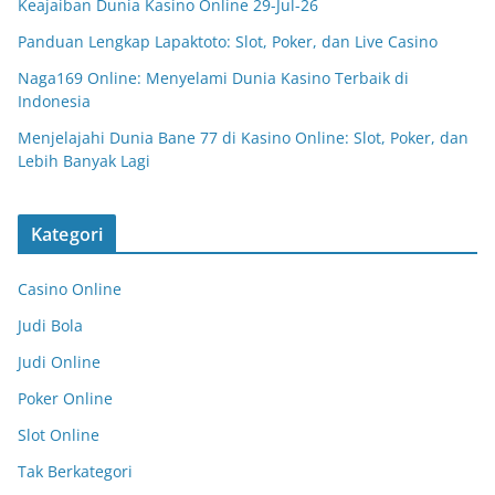
Keajaiban Dunia Kasino Online 29-Jul-26
Panduan Lengkap Lapaktoto: Slot, Poker, dan Live Casino
Naga169 Online: Menyelami Dunia Kasino Terbaik di
Indonesia
Menjelajahi Dunia Bane 77 di Kasino Online: Slot, Poker, dan
Lebih Banyak Lagi
Kategori
Casino Online
Judi Bola
Judi Online
Poker Online
Slot Online
Tak Berkategori