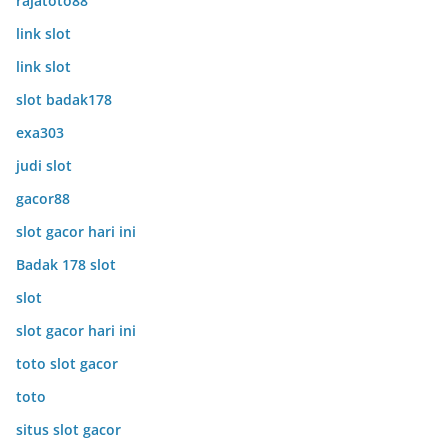
rajatoto88
link slot
link slot
slot badak178
exa303
judi slot
gacor88
slot gacor hari ini
Badak 178 slot
slot
slot gacor hari ini
toto slot gacor
toto
situs slot gacor