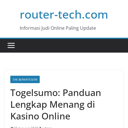
Skip
router-tech.com
to
content
Informasi Judi Online Paling Update
TAK BERKATEGORI
Togelsumo: Panduan
Lengkap Menang di
Kasino Online