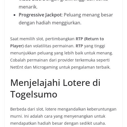
menarik.
Progressive Jackpot
: Peluang menang besar
dengan hadiah menggiurkan.
Saat memilih slot, pertimbangkan
RTP (Return to
Player)
dan volatilitas permainan.
RTP
yang tinggi
menunjukkan peluang yang lebih baik untuk menang.
Cobalah permainan dari provider terkemuka seperti
NetEnt dan Microgaming untuk pengalaman terbaik.
Menjelajahi Lotere di
Togelsumo
Berbeda dari slot, lotere mengandalkan keberuntungan
murni. Ini adalah cara yang menyenangkan untuk
mendapatkan hadiah besar dengan sedikit usaha.