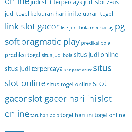
online
judi slot terpercaya
judi slot zeus
judi togel
keluaran hari ini
keluaran togel
link slot gacor
pg
live judi bola
mix parlay
soft
pragmatic play
prediksi bola
situs judi online
prediksi togel
situs judi bola
situs
situs judi terpercaya
situs poker online
slot online
slot
situs togel online
gacor
slot gacor hari ini
slot
online
togel hari ini
togel online
taruhan bola