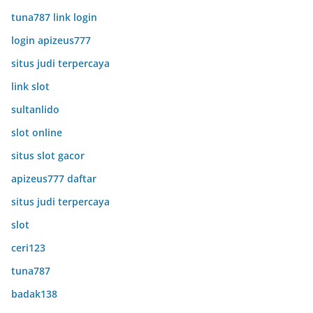
tuna787 link login
login apizeus777
situs judi terpercaya
link slot
sultanlido
slot online
situs slot gacor
apizeus777 daftar
situs judi terpercaya
slot
ceri123
tuna787
badak138