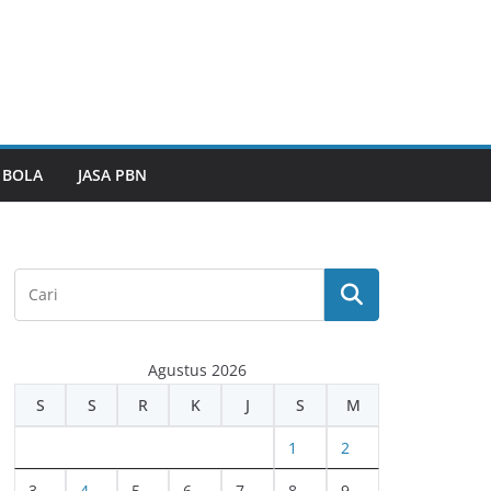
I BOLA
JASA PBN
Agustus 2026
S
S
R
K
J
S
M
1
2
3
4
5
6
7
8
9