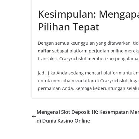
Kesimpulan: Mengapa
Pilihan Tepat
Dengan semua keunggulan yang ditawarkan, ti
daftar
sebagai platform perjudian online mere
transaksi, Crazyrichslot memberikan pengalama
Jadi, jika Anda sedang mencari platform untuk 
untuk mencoba mendaftar di Crazyrichslot. Ing
permainan Anda. Semoga keberuntungan selalu
Mengenal Slot Deposit 1K: Kesempatan Me
di Dunia Kasino Online