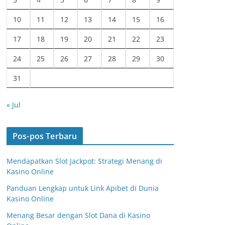
10
11
12
13
14
15
16
17
18
19
20
21
22
23
24
25
26
27
28
29
30
31
« Jul
Pos-pos Terbaru
Mendapatkan Slot Jackpot: Strategi Menang di
Kasino Online
Panduan Lengkap untuk Link Apibet di Dunia
Kasino Online
Menang Besar dengan Slot Dana di Kasino