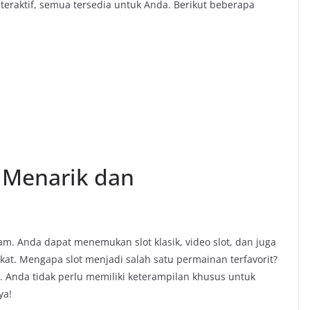
nteraktif, semua tersedia untuk Anda. Berikut beberapa
 Menarik dan
am. Anda dapat menemukan slot klasik, video slot, dan juga
kat. Mengapa slot menjadi salah satu permainan terfavorit?
 Anda tidak perlu memiliki keterampilan khusus untuk
ya!