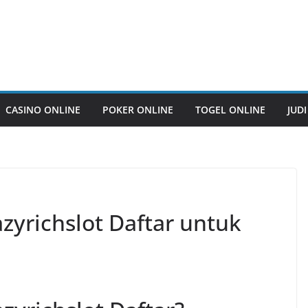
CASINO ONLINE
POKER ONLINE
TOGEL ONLINE
JUD
yrichslot Daftar untuk