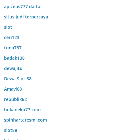
apizeus777 daftar
situs judi terpercaya
slot
ceri123
tuna787
badak138
dewajitu
Dewa Slot 88
Amavi68
republik62
bukaneko77.com
spinhartaresmi.com
slot88