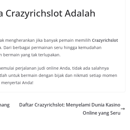
 Crazyrichslot Adalah
dak mengherankan jika banyak pemain memilih
Crazyrichslot
ka. Dari berbagai permainan seru hingga kemudahan
n bermain yang tak terlupakan.
memulai perjalanan judi online Anda, tidak ada salahnya
atlah untuk bermain dengan bijak dan nikmati setiap momen
 menyertai Anda!
nang
Daftar Crazyrichslot: Menyelami Dunia Kasino
Online yang Seru