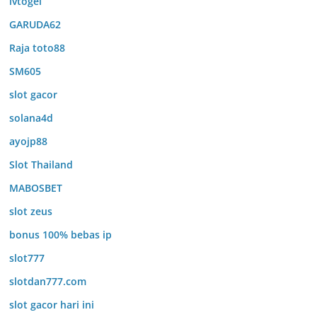
lvtogel
GARUDA62
Raja toto88
SM605
slot gacor
solana4d
ayojp88
Slot Thailand
MABOSBET
slot zeus
bonus 100% bebas ip
slot777
slotdan777.com
slot gacor hari ini