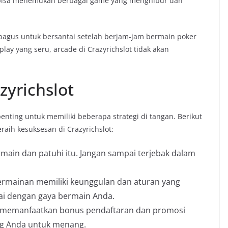
 bisa menemukan berbagai game yang menghibur dan
bagus untuk bersantai setelah berjam-jam bermain poker
lay yang seru, arcade di Crazyrichslot tidak akan
zyrichslot
enting untuk memiliki beberapa strategi di tangan. Berikut
ih kesuksesan di Crazyrichslot:
ain dan patuhi itu. Jangan sampai terjebak dalam
ermainan memiliki keunggulan dan aturan yang
uai dengan gaya bermain Anda.
 memanfaatkan bonus pendaftaran dan promosi
ang Anda untuk menang.