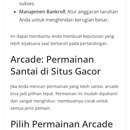
sukses.
Manajemen Bankroll:
Atur anggaran taruhan
Anda untuk menghindari kerugian besar.
Ini dapat membantu Anda membuat keputusan yang
lebih bijaksana saat bertaruh pada pertandingan.
Arcade: Permainan
Santai di Situs Gacor
Jika Anda mencari permainan yang lebih santai, arcade
bisa jadi pilihan tepat. Permainan ini mudah dipahami
dan sangat menghibur, membuatnya cocok untuk
semua jenis pemain.
Pilih Permainan Arcade