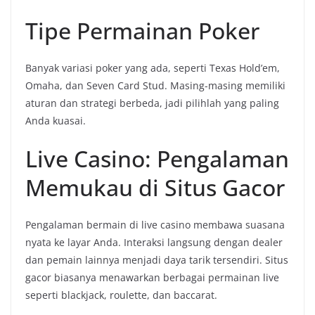
Tipe Permainan Poker
Banyak variasi poker yang ada, seperti Texas Hold’em,
Omaha, dan Seven Card Stud. Masing-masing memiliki
aturan dan strategi berbeda, jadi pilihlah yang paling
Anda kuasai.
Live Casino: Pengalaman
Memukau di Situs Gacor
Pengalaman bermain di live casino membawa suasana
nyata ke layar Anda. Interaksi langsung dengan dealer
dan pemain lainnya menjadi daya tarik tersendiri. Situs
gacor biasanya menawarkan berbagai permainan live
seperti blackjack, roulette, dan baccarat.