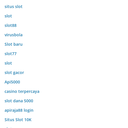
situs slot
slot
slot88
virusbola
Slot baru
slot77
slot
slot gacor
Api5000
casino terpercaya
slot dana 5000
apiraja88 login
Situs Slot 10K