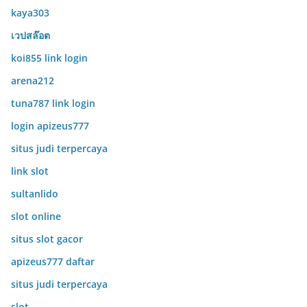
kaya303
เวปสล๊อต
koi855 link login
arena212
tuna787 link login
login apizeus777
situs judi terpercaya
link slot
sultanlido
slot online
situs slot gacor
apizeus777 daftar
situs judi terpercaya
slot