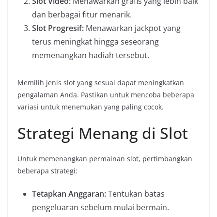
Slot Video:
Menawarkan grafis yang lebih baik
dan berbagai fitur menarik.
Slot Progresif:
Menawarkan jackpot yang
terus meningkat hingga seseorang
memenangkan hadiah tersebut.
Memilih jenis slot yang sesuai dapat meningkatkan
pengalaman Anda. Pastikan untuk mencoba beberapa
variasi untuk menemukan yang paling cocok.
Strategi Menang di Slot
Untuk memenangkan permainan slot, pertimbangkan
beberapa strategi:
Tetapkan Anggaran:
Tentukan batas
pengeluaran sebelum mulai bermain.