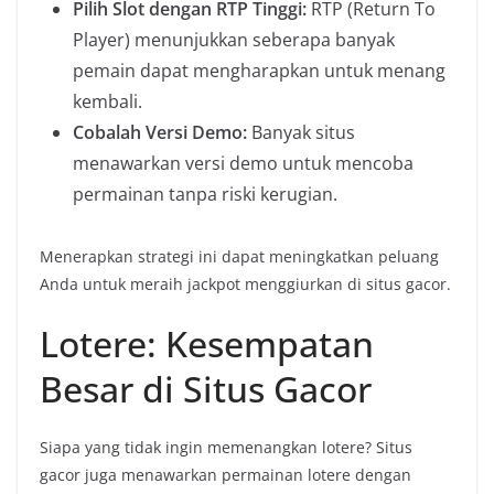
Pilih Slot dengan RTP Tinggi:
RTP (Return To
Player) menunjukkan seberapa banyak
pemain dapat mengharapkan untuk menang
kembali.
Cobalah Versi Demo:
Banyak situs
menawarkan versi demo untuk mencoba
permainan tanpa riski kerugian.
Menerapkan strategi ini dapat meningkatkan peluang
Anda untuk meraih jackpot menggiurkan di situs gacor.
Lotere: Kesempatan
Besar di Situs Gacor
Siapa yang tidak ingin memenangkan lotere? Situs
gacor juga menawarkan permainan lotere dengan