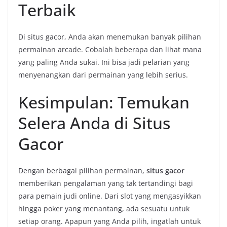
Terbaik
Di situs gacor, Anda akan menemukan banyak pilihan
permainan arcade. Cobalah beberapa dan lihat mana
yang paling Anda sukai. Ini bisa jadi pelarian yang
menyenangkan dari permainan yang lebih serius.
Kesimpulan: Temukan
Selera Anda di Situs
Gacor
Dengan berbagai pilihan permainan,
situs gacor
memberikan pengalaman yang tak tertandingi bagi
para pemain judi online. Dari slot yang mengasyikkan
hingga poker yang menantang, ada sesuatu untuk
setiap orang. Apapun yang Anda pilih, ingatlah untuk