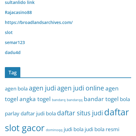
sultanlido link
Rajacasino88
https://broadlandsarchives.com/
slot
semar123
dadu4d
Tag
agen judi
agen judi online
agen
agen bola
togel
angka togel
bandar togel
bola
bandarq
bandarqq
daftar
daftar situs judi
parlay
daftar judi bola
slot gacor
judi bola
judi bola resmi
dominoqq