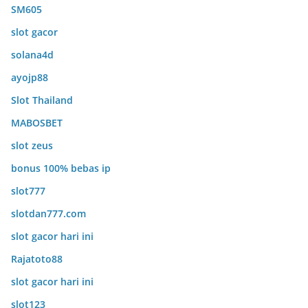
SM605
slot gacor
solana4d
ayojp88
Slot Thailand
MABOSBET
slot zeus
bonus 100% bebas ip
slot777
slotdan777.com
slot gacor hari ini
Rajatoto88
slot gacor hari ini
slot123