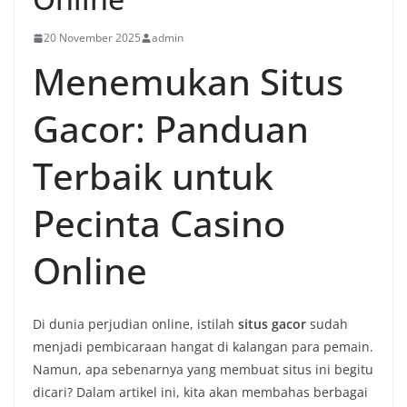
20 November 2025
admin
Menemukan Situs
Gacor: Panduan
Terbaik untuk
Pecinta Casino
Online
Di dunia perjudian online, istilah
situs gacor
sudah
menjadi pembicaraan hangat di kalangan para pemain.
Namun, apa sebenarnya yang membuat situs ini begitu
dicari? Dalam artikel ini, kita akan membahas berbagai