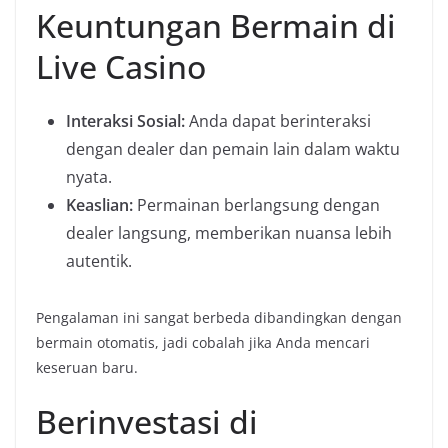
Keuntungan Bermain di
Live Casino
Interaksi Sosial:
Anda dapat berinteraksi
dengan dealer dan pemain lain dalam waktu
nyata.
Keaslian:
Permainan berlangsung dengan
dealer langsung, memberikan nuansa lebih
autentik.
Pengalaman ini sangat berbeda dibandingkan dengan
bermain otomatis, jadi cobalah jika Anda mencari
keseruan baru.
Berinvestasi di