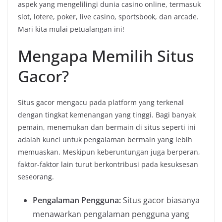
aspek yang mengelilingi dunia casino online, termasuk
slot, lotere, poker, live casino, sportsbook, dan arcade.
Mari kita mulai petualangan ini!
Mengapa Memilih Situs
Gacor?
Situs gacor mengacu pada platform yang terkenal
dengan tingkat kemenangan yang tinggi. Bagi banyak
pemain, menemukan dan bermain di situs seperti ini
adalah kunci untuk pengalaman bermain yang lebih
memuaskan. Meskipun keberuntungan juga berperan,
faktor-faktor lain turut berkontribusi pada kesuksesan
seseorang.
Pengalaman Pengguna:
Situs gacor biasanya
menawarkan pengalaman pengguna yang