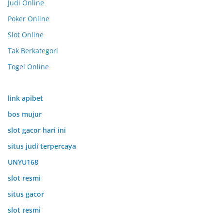
Judi Online
Poker Online
Slot Online
Tak Berkategori
Togel Online
link apibet
bos mujur
slot gacor hari ini
situs judi terpercaya
UNYU168
slot resmi
situs gacor
slot resmi