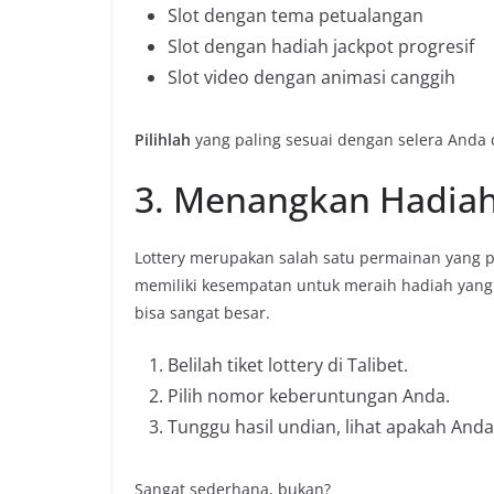
Slot dengan tema petualangan
Slot dengan hadiah jackpot progresif
Slot video dengan animasi canggih
Pilihlah
yang paling sesuai dengan selera Anda 
3. Menangkan Hadiah
Lottery merupakan salah satu permainan yang pa
memiliki kesempatan untuk meraih hadiah yang
bisa sangat besar.
Belilah tiket lottery di Talibet.
Pilih nomor keberuntungan Anda.
Tunggu hasil undian, lihat apakah And
Sangat sederhana, bukan?