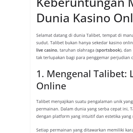
Keberuntungan M
Dunia Kasino Onl
Selamat datang di dunia Talibet, tempat di ma
sudut. Talibet bukan hanya sekedar kasino onlin
live casino
, taruhan olahraga (
sportsbook
), da
tak terlupakan bagi para penggemar perjudian d
1. Mengenal Talibet: 
Online
Talibet menyajikan suatu pengalaman unik ya
permainan. Dalam dunia yang serba cepat ini,
dengan platform yang intuitif dan estetika yang
Setiap permainan yang ditawarkan memiliki karak