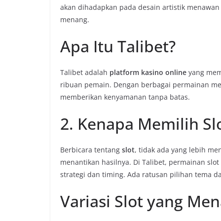
akan dihadapkan pada desain artistik menawan 
menang.
Apa Itu Talibet?
Talibet adalah
platform kasino online
yang memi
ribuan pemain. Dengan berbagai permainan mena
memberikan kenyamanan tanpa batas.
2. Kenapa Memilih Slo
Berbicara tentang
slot
, tidak ada yang lebih 
menantikan hasilnya. Di Talibet, permainan slo
strategi dan timing. Ada ratusan pilihan tema 
Variasi Slot yang Men