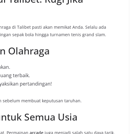
hraga di Talibet pasti akan memikat Anda. Selalu ada
dingan sepak bola hingga turnamen tenis grand slam.
n Olahraga
hkan.
luang terbaik.
yaksikan pertandingan!
en sebelum membuat keputusan taruhan.
 untuk Semua Usia
rat. Permainan
arcade
juga menjadi salah satu daya tarik.