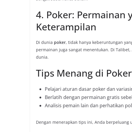
4. Poker: Permainan
Keterampilan
Di dunia
poker
, tidak hanya keberuntungan ya
permainan juga sangat menentukan. Di Talibet,
dunia.
Tips Menang di Poker
Pelajari aturan dasar poker dan variasi
Berlatih dengan permainan gratis seb
Analisis pemain lain dan perhatikan po
Dengan menerapkan tips ini, Anda berpeluang