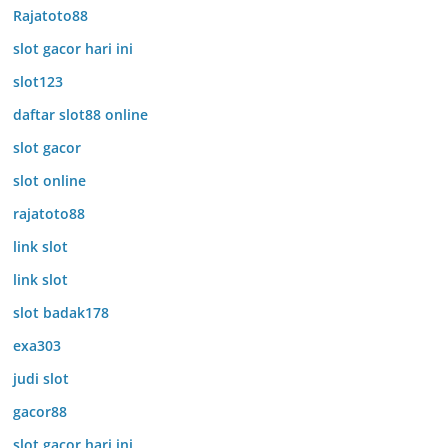
Rajatoto88
slot gacor hari ini
slot123
daftar slot88 online
slot gacor
slot online
rajatoto88
link slot
link slot
slot badak178
exa303
judi slot
gacor88
slot gacor hari ini