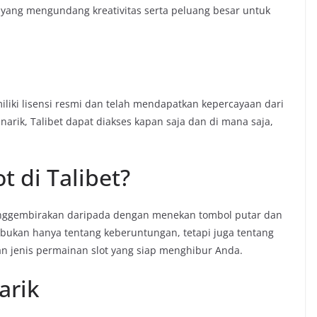
yang mengundang kreativitas serta peluang besar untuk
liki lisensi resmi dan telah mendapatkan kepercayaan dari
rik, Talibet dapat diakses kapan saja dan di mana saja,
t di Talibet?
menggembirakan daripada dengan menekan tombol putar dan
t bukan hanya tentang keberuntungan, tetapi juga tentang
dan jenis permainan slot yang siap menghibur Anda.
arik