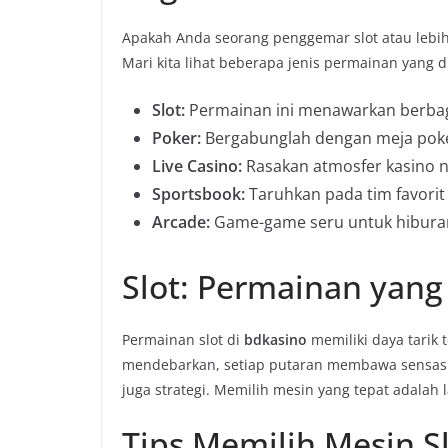
Apakah Anda seorang penggemar slot atau lebi
Mari kita lihat beberapa jenis permainan yang d
Slot:
Permainan ini menawarkan berbag
Poker:
Bergabunglah dengan meja poker
Live Casino:
Rasakan atmosfer kasino ny
Sportsbook:
Taruhkan pada tim favorit
Arcade:
Game-game seru untuk hiburan 
Slot: Permainan yan
Permainan slot di
bdkasino
memiliki daya tarik 
mendebarkan, setiap putaran membawa sensasi t
juga strategi. Memilih mesin yang tepat adala
Tips Memilih Mesin S