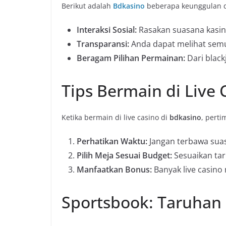
Berikut adalah
Bdkasino
beberapa keunggulan da
Interaksi Sosial:
Rasakan suasana kasin
Transparansi:
Anda dapat melihat semu
Beragam Pilihan Permainan:
Dari black
Tips Bermain di Live 
Ketika bermain di live casino di
bdkasino
, perti
Perhatikan Waktu:
Jangan terbawa suas
Pilih Meja Sesuai Budget:
Sesuaikan tar
Manfaatkan Bonus:
Banyak live casin
Sportsbook: Taruhan 