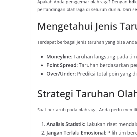
Apakah Anda penggemar olahraga? Dengan
bdk
pertandingan olahraga di seluruh dunia. Dari s
Mengetahui Jenis Ta
Terdapat berbagai jenis taruhan yang bisa Anda
Moneyline:
Taruhan langsung pada tim
Point Spread:
Taruhan berdasarkan per
Over/Under:
Prediksi total poin yang 
Strategi Taruhan Ola
Saat bertaruh pada olahraga, Anda perlu memilik
Analisis Statistik:
Lakukan riset mendal
Jangan Terlalu Emosional:
Pilih tim ber