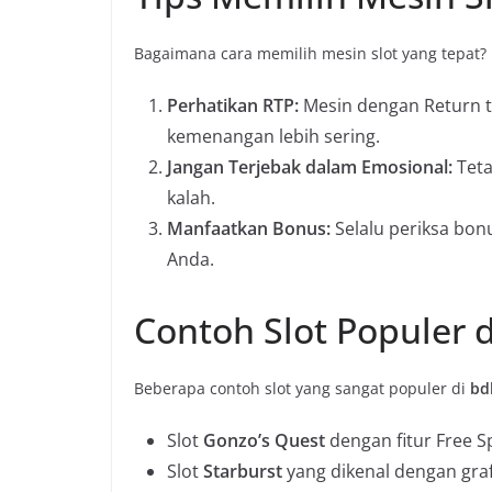
Bagaimana cara memilih mesin slot yang tepat? 
Perhatikan RTP:
Mesin dengan Return t
kemenangan lebih sering.
Jangan Terjebak dalam Emosional:
Teta
kalah.
Manfaatkan Bonus:
Selalu periksa bo
Anda.
Contoh Slot Populer 
Beberapa contoh slot yang sangat populer di
bd
Slot
Gonzo’s Quest
dengan fitur Free S
Slot
Starburst
yang dikenal dengan gra