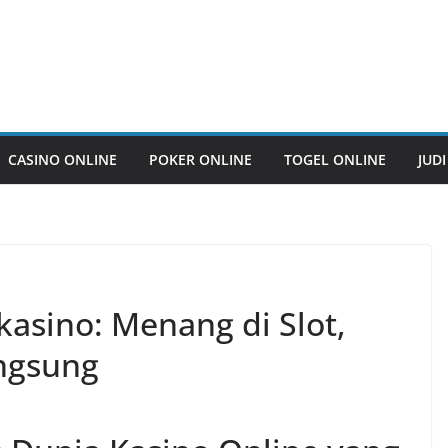
CASINO ONLINE
POKER ONLINE
TOGEL ONLINE
JUD
asino: Menang di Slot,
angsung