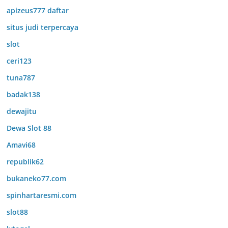
apizeus777 daftar
situs judi terpercaya
slot
ceri123
tuna787
badak138
dewajitu
Dewa Slot 88
Amavi68
republik62
bukaneko77.com
spinhartaresmi.com
slot88