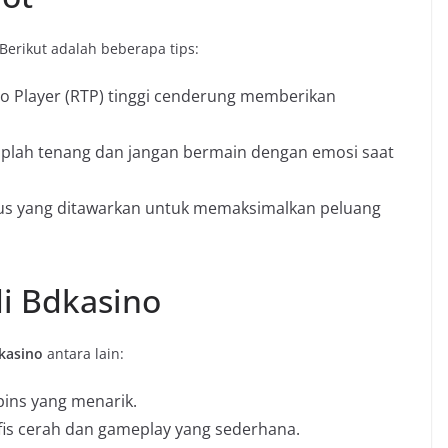
Berikut adalah beberapa tips:
o Player (RTP) tinggi cenderung memberikan
plah tenang dan jangan bermain dengan emosi saat
nus yang ditawarkan untuk memaksimalkan peluang
di Bdkasino
kasino
antara lain:
pins yang menarik.
fis cerah dan gameplay yang sederhana.