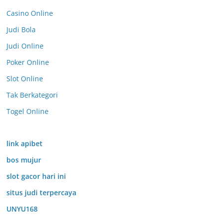
Casino Online
Judi Bola
Judi Online
Poker Online
Slot Online
Tak Berkategori
Togel Online
link apibet
bos mujur
slot gacor hari ini
situs judi terpercaya
UNYU168