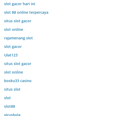
slot gacor hari ini
slot 88 online terpercaya
situs slot gacor
slot online
rajamenang slot
slot gacor
Ulat123
situs slot gacor
slot online
bosku33 casino
situs slot
slot
slot88
virusbola