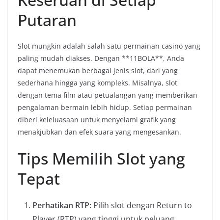
Putaran
Slot mungkin adalah salah satu permainan casino yang
paling mudah diakses. Dengan **11BOLA**, Anda
dapat menemukan berbagai jenis slot, dari yang
sederhana hingga yang kompleks. Misalnya, slot
dengan tema film atau petualangan yang memberikan
pengalaman bermain lebih hidup. Setiap permainan
diberi keleluasaan untuk menyelami grafik yang
menakjubkan dan efek suara yang mengesankan.
Tips Memilih Slot yang
Tepat
Perhatikan RTP:
Pilih slot dengan Return to
Player (RTP) yang tinggi untuk peluang