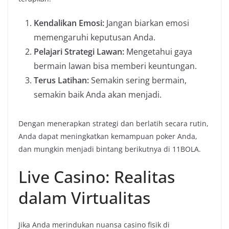
Kendalikan Emosi:
Jangan biarkan emosi
memengaruhi keputusan Anda.
Pelajari Strategi Lawan:
Mengetahui gaya
bermain lawan bisa memberi keuntungan.
Terus Latihan:
Semakin sering bermain,
semakin baik Anda akan menjadi.
Dengan menerapkan strategi dan berlatih secara rutin,
Anda dapat meningkatkan kemampuan poker Anda,
dan mungkin menjadi bintang berikutnya di 11BOLA.
Live Casino: Realitas
dalam Virtualitas
Jika Anda merindukan nuansa casino fisik di