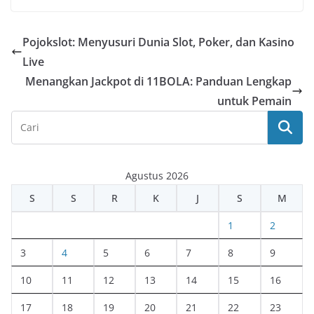
Pojokslot: Menyusuri Dunia Slot, Poker, dan Kasino
Live
Menangkan Jackpot di 11BOLA: Panduan Lengkap
untuk Pemain
Agustus 2026
S
S
R
K
J
S
M
1
2
3
4
5
6
7
8
9
10
11
12
13
14
15
16
17
18
19
20
21
22
23