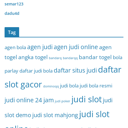
semar123
dadu4d
Tag
agen judi
agen judi online
agen
agen bola
togel
angka togel
bandar togel
bola
bandarq
bandarqq
daftar
daftar situs judi
parlay
daftar judi bola
slot gacor
judi bola
judi bola resmi
dominoqq
judi slot
judi online 24 jam
judi
judi poker
judi slot
slot demo
judi slot mahjong