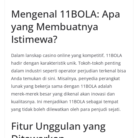
Mengenal 11BOLA: Apa
yang Membuatnya
Istimewa?
Dalam lanskap casino online yang kompetitif, 11BOLA
hadir dengan karakteristik unik. Tokoh-tokoh penting
dalam industri seperti operator perjudian terkenal bisa
Anda temukan di sini. Misalnya, penyedia perangkat
lunak yang bekerja sama dengan 11BOLA adalah
merek-merek besar yang dikenal akan inovasi dan
kualitasnya. Ini menjadikan 11BOLA sebagai tempat
yang tidak boleh dilewatkan oleh para penjudi sejati.
Fitur Unggulan yang