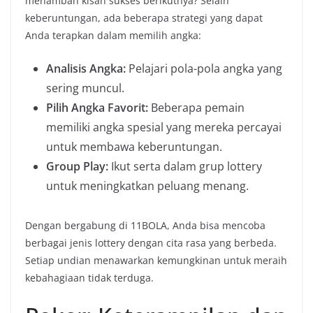
menambah kisah sukses berikutnya? Selain
keberuntungan, ada beberapa strategi yang dapat
Anda terapkan dalam memilih angka:
Analisis Angka:
Pelajari pola-pola angka yang
sering muncul.
Pilih Angka Favorit:
Beberapa pemain
memiliki angka spesial yang mereka percayai
untuk membawa keberuntungan.
Group Play:
Ikut serta dalam grup lottery
untuk meningkatkan peluang menang.
Dengan bergabung di 11BOLA, Anda bisa mencoba
berbagai jenis lottery dengan cita rasa yang berbeda.
Setiap undian menawarkan kemungkinan untuk meraih
kebahagiaan tidak terduga.