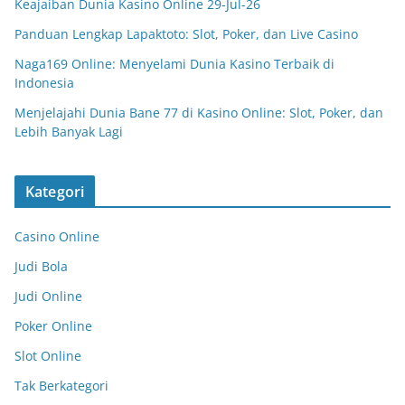
Keajaiban Dunia Kasino Online 29-Jul-26
Panduan Lengkap Lapaktoto: Slot, Poker, dan Live Casino
Naga169 Online: Menyelami Dunia Kasino Terbaik di
Indonesia
Menjelajahi Dunia Bane 77 di Kasino Online: Slot, Poker, dan
Lebih Banyak Lagi
Kategori
Casino Online
Judi Bola
Judi Online
Poker Online
Slot Online
Tak Berkategori