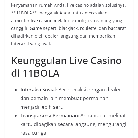
kenyamanan rumah Anda, live casino adalah solusinya.
**11BOLA** mengajak Anda untuk merasakan
atmosfer live casino melalui teknologi streaming yang
canggih. Game seperti blackjack, roulette, dan baccarat
dihadirkan oleh dealer langsung dan memberikan
interaksi yang nyata.
Keunggulan Live Casino
di 11BOLA
Interaksi Sosial:
Berinteraksi dengan dealer
dan pemain lain membuat permainan
menjadi lebih seru.
Transparansi Permainan:
Anda dapat melihat
kartu dibagikan secara langsung, mengurangi
rasa curiga.