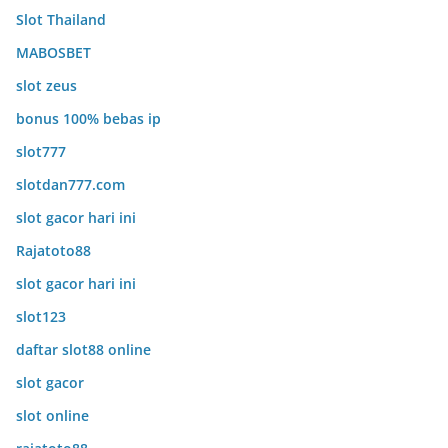
Slot Thailand
MABOSBET
slot zeus
bonus 100% bebas ip
slot777
slotdan777.com
slot gacor hari ini
Rajatoto88
slot gacor hari ini
slot123
daftar slot88 online
slot gacor
slot online