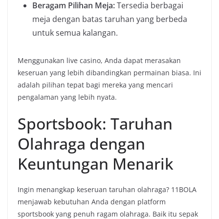
Beragam Pilihan Meja:
Tersedia berbagai
meja dengan batas taruhan yang berbeda
untuk semua kalangan.
Menggunakan live casino, Anda dapat merasakan
keseruan yang lebih dibandingkan permainan biasa. Ini
adalah pilihan tepat bagi mereka yang mencari
pengalaman yang lebih nyata.
Sportsbook: Taruhan
Olahraga dengan
Keuntungan Menarik
Ingin menangkap keseruan taruhan olahraga? 11BOLA
menjawab kebutuhan Anda dengan platform
sportsbook yang penuh ragam olahraga. Baik itu sepak