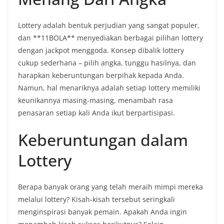
Lottery adalah bentuk perjudian yang sangat populer,
dan **11BOLA** menyediakan berbagai pilihan lottery
dengan jackpot menggoda. Konsep dibalik lottery
cukup sederhana – pilih angka, tunggu hasilnya, dan
harapkan keberuntungan berpihak kepada Anda.
Namun, hal menariknya adalah setiap lottery memiliki
keunikannya masing-masing, menambah rasa
penasaran setiap kali Anda ikut berpartisipasi.
Keberuntungan dalam
Lottery
Berapa banyak orang yang telah meraih mimpi mereka
melalui lottery? Kisah-kisah tersebut seringkali
menginspirasi banyak pemain. Apakah Anda ingin