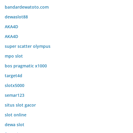
bandardewatoto.com
dewaslot88
AKA4D
AKA4D
super scatter olympus
mpo slot
bos pragmatic x1000
target4d
slotx5000
semar123
situs slot gacor
slot online
dewa slot