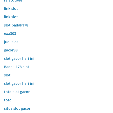
rajatoto88
link slot
link slot
slot badak178
exa303
judi slot
gacor88
slot gacor hari ini
Badak 178 slot
slot
slot gacor hari ini
toto slot gacor
toto
situs slot gacor