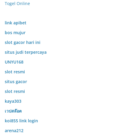
Togel Online
link apibet
bos mujur
slot gacor hari ini
situs judi terpercaya
UNYU168
slot resmi
situs gacor
slot resmi
kaya303
เวปสล๊อต
koi855 link login
arena212