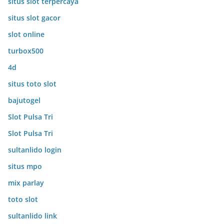
situs slot terpercaya
situs slot gacor
slot online
turbox500
4d
situs toto slot
bajutogel
Slot Pulsa Tri
Slot Pulsa Tri
sultanlido login
situs mpo
mix parlay
toto slot
sultanlido link