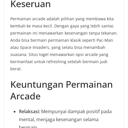
Keseruan
Permainan arcade adalah pilihan yang membawa kita
kembali ke masa kecil. Dengan gaya yang lebih santai,
permainan ini menawarkan kesenangan tanpa tekanan.
Anda bisa bermain permainan klasik seperti Pac-Man
atau Space Invaders, yang selalu bisa menambah
suasana. Situs togel menawarkan opsi arcade yang
bermanfaat untuk refreshing setelah bermain judi
berat.
Keuntungan Permainan
Arcade
Relaksasi:
Mempunyai dampak positif pada
mental, menjaga kesenangan selama
bermain.