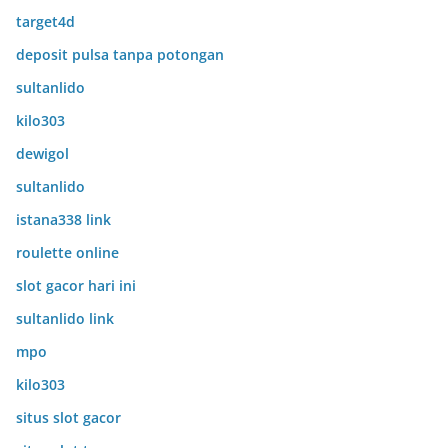
target4d
deposit pulsa tanpa potongan
sultanlido
kilo303
dewigol
sultanlido
istana338 link
roulette online
slot gacor hari ini
sultanlido link
mpo
kilo303
situs slot gacor