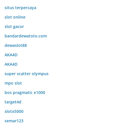
situs terpercaya
slot online
slot gacor
bandardewatoto.com
dewaslot88
AKA4D
AKA4D
super scatter olympus
mpo slot
bos pragmatic x1000
target4d
slotx5000
semar123