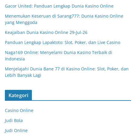
Gacor United: Panduan Lengkap Dunia Kasino Online
Menemukan Keseruan di Sarang777: Dunia Kasino Online
yang Menggoda
Keajaiban Dunia Kasino Online 29-Jul-26
Panduan Lengkap Lapaktoto: Slot, Poker, dan Live Casino
Naga169 Online: Menyelami Dunia Kasino Terbaik di
Indonesia
Menjelajahi Dunia Bane 77 di Kasino Online: Slot, Poker, dan
Lebih Banyak Lagi
Kategori
Casino Online
Judi Bola
Judi Online