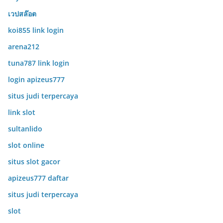
เวปสล๊อต
koi855 link login
arena212
tuna787 link login
login apizeus777
situs judi terpercaya
link slot
sultanlido
slot online
situs slot gacor
apizeus777 daftar
situs judi terpercaya
slot