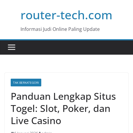
Skip
router-tech.com
to
content
Informasi Judi Online Paling Update
TAK BERKATEGORI
Panduan Lengkap Situs
Togel: Slot, Poker, dan
Live Casino