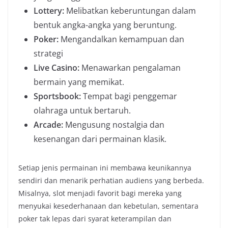
Lottery:
Melibatkan keberuntungan dalam
bentuk angka-angka yang beruntung.
Poker:
Mengandalkan kemampuan dan
strategi
Live Casino:
Menawarkan pengalaman
bermain yang memikat.
Sportsbook:
Tempat bagi penggemar
olahraga untuk bertaruh.
Arcade:
Mengusung nostalgia dan
kesenangan dari permainan klasik.
Setiap jenis permainan ini membawa keunikannya
sendiri dan menarik perhatian audiens yang berbeda.
Misalnya, slot menjadi favorit bagi mereka yang
menyukai kesederhanaan dan kebetulan, sementara
poker tak lepas dari syarat keterampilan dan