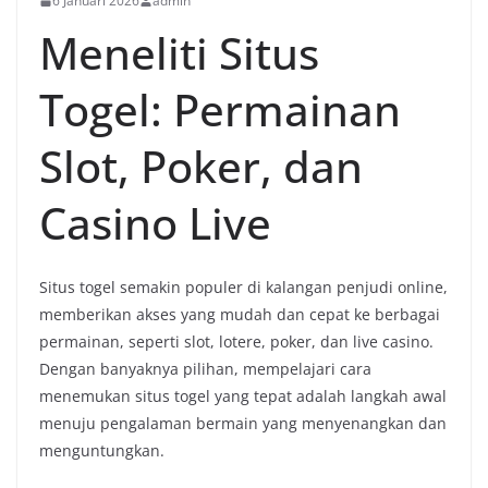
6 Januari 2026
admin
Meneliti Situs
Togel: Permainan
Slot, Poker, dan
Casino Live
Situs togel semakin populer di kalangan penjudi online,
memberikan akses yang mudah dan cepat ke berbagai
permainan, seperti slot, lotere, poker, dan live casino.
Dengan banyaknya pilihan, mempelajari cara
menemukan situs togel yang tepat adalah langkah awal
menuju pengalaman bermain yang menyenangkan dan
menguntungkan.