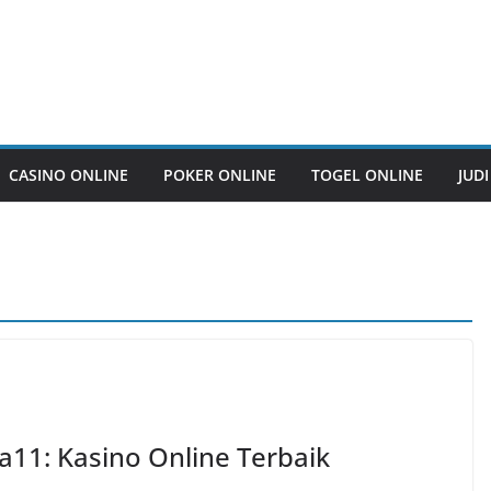
CASINO ONLINE
POKER ONLINE
TOGEL ONLINE
JUD
11: Kasino Online Terbaik