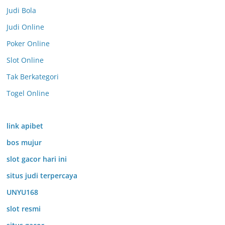
Judi Bola
Judi Online
Poker Online
Slot Online
Tak Berkategori
Togel Online
link apibet
bos mujur
slot gacor hari ini
situs judi terpercaya
UNYU168
slot resmi