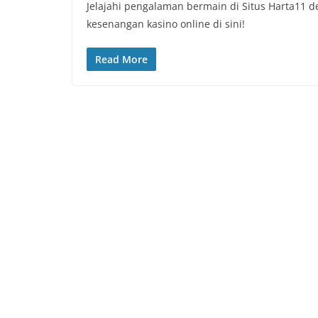
Jelajahi pengalaman bermain di Situs Harta11 de
kesenangan kasino online di sini!
Read More