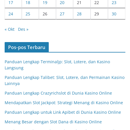
17
18
19
20
21
22
23
24
25
26
27
28
29
30
« Okt
Des »
Pos-pos Terbaru
Panduan Lengkap Terminaljp: Slot, Lotere, dan Kasino
Langsung
Panduan Lengkap Talibet: Slot, Lotere, dan Permainan Kasino
Lainnya
Panduan Lengkap Crazyrichslot di Dunia Kasino Online
Mendapatkan Slot Jackpot: Strategi Menang di Kasino Online
Panduan Lengkap untuk Link Apibet di Dunia Kasino Online
Menang Besar dengan Slot Dana di Kasino Online