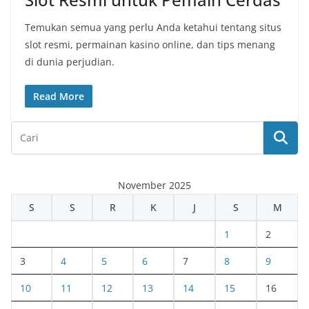
Temukan semua yang perlu Anda ketahui tentang situs
slot resmi, permainan kasino online, dan tips menang
di dunia perjudian.
Read More
November 2025
S
S
R
K
J
S
M
1
2
3
4
5
6
7
8
9
10
11
12
13
14
15
16