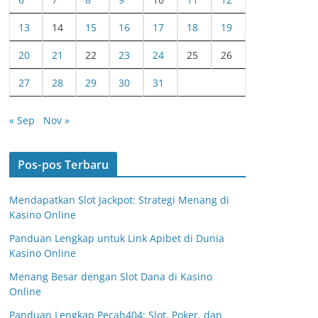
13
14
15
16
17
18
19
20
21
22
23
24
25
26
27
28
29
30
31
« Sep
Nov »
Pos-pos Terbaru
Mendapatkan Slot Jackpot: Strategi Menang di
Kasino Online
Panduan Lengkap untuk Link Apibet di Dunia
Kasino Online
Menang Besar dengan Slot Dana di Kasino
Online
Panduan Lengkap Pecah404: Slot, Poker, dan