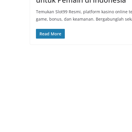
Temukan Slot99 Resmi, platform kasino online 
game, bonus, dan keamanan. Bergabunglah sek
Read More