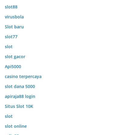
slot88
virusbola
Slot baru
slot77
slot
slot gacor
Api5000
casino terpercaya
slot dana 5000
apiraja88 login
Situs Slot 10K
slot
slot online