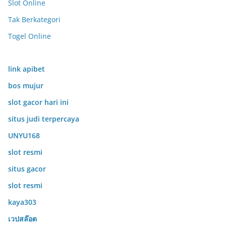
Slot Online
Tak Berkategori
Togel Online
link apibet
bos mujur
slot gacor hari ini
situs judi terpercaya
UNYU168
slot resmi
situs gacor
slot resmi
kaya303
เวปสล๊อต