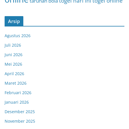
togel hari ini
togel online
taruhan bola
Arsip
Agustus 2026
Juli 2026
Juni 2026
Mei 2026
April 2026
Maret 2026
Februari 2026
Januari 2026
Desember 2025
November 2025