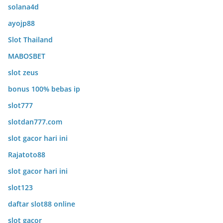
solana4d
ayojp88
Slot Thailand
MABOSBET
slot zeus
bonus 100% bebas ip
slot777
slotdan777.com
slot gacor hari ini
Rajatoto88
slot gacor hari ini
slot123
daftar slot88 online
slot gacor