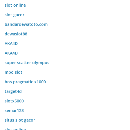
slot online
slot gacor
bandardewatoto.com
dewaslot88
AKA4D
AKA4D
super scatter olympus
mpo slot
bos pragmatic x1000
target4d
slotx5000
semar123
situs slot gacor
slot online