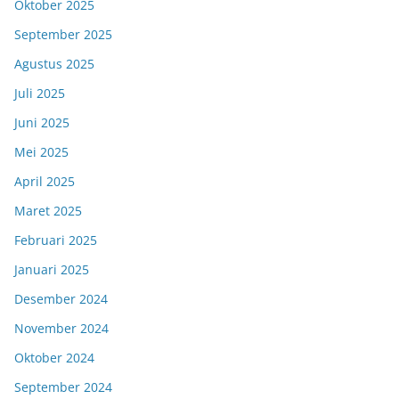
Oktober 2025
September 2025
Agustus 2025
Juli 2025
Juni 2025
Mei 2025
April 2025
Maret 2025
Februari 2025
Januari 2025
Desember 2024
November 2024
Oktober 2024
September 2024