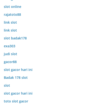
slot online
rajatoto88
link slot
link slot
slot badak178
exa303
judi slot
gacor88
slot gacor hari ini
Badak 178 slot
slot
slot gacor hari ini
toto slot gacor