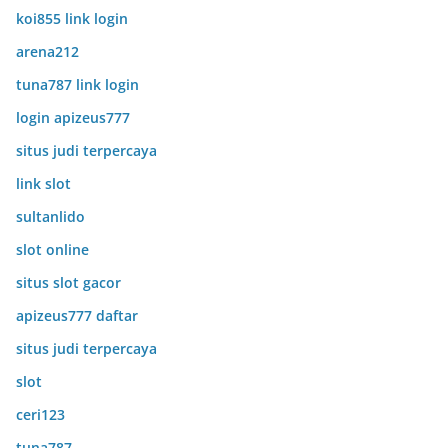
koi855 link login
arena212
tuna787 link login
login apizeus777
situs judi terpercaya
link slot
sultanlido
slot online
situs slot gacor
apizeus777 daftar
situs judi terpercaya
slot
ceri123
tuna787