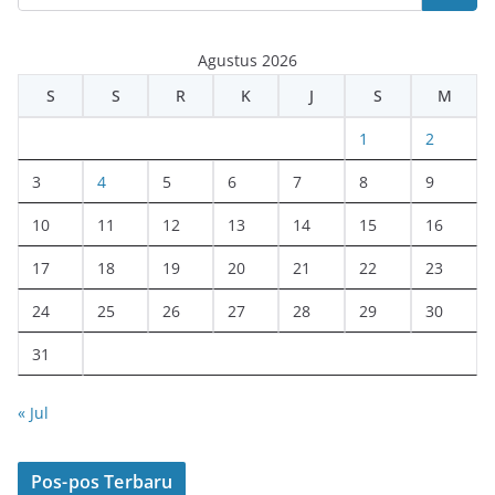
Agustus 2026
S
S
R
K
J
S
M
1
2
3
4
5
6
7
8
9
10
11
12
13
14
15
16
17
18
19
20
21
22
23
24
25
26
27
28
29
30
31
« Jul
Pos-pos Terbaru