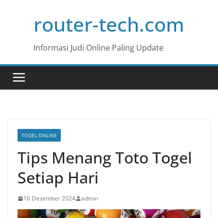
Skip
router-tech.com
to
content
Informasi Judi Online Paling Update
TOGEL ONLINE
Tips Menang Toto Togel
Setiap Hari
16 Desember 2024
admin