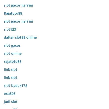
slot gacor hari ini
Rajatoto88
slot gacor hari ini
slot123
daftar slot88 online
slot gacor
slot online
rajatoto88
link slot
link slot
slot badak178
exa303
judi slot