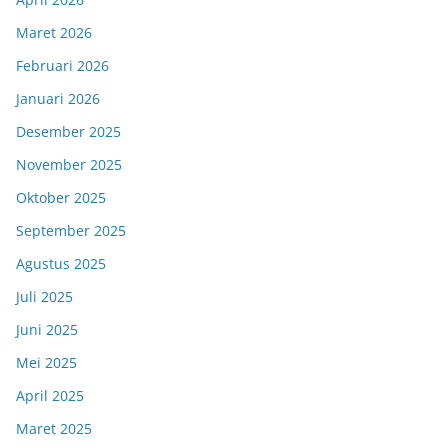
Maret 2026
Februari 2026
Januari 2026
Desember 2025
November 2025
Oktober 2025
September 2025
Agustus 2025
Juli 2025
Juni 2025
Mei 2025
April 2025
Maret 2025