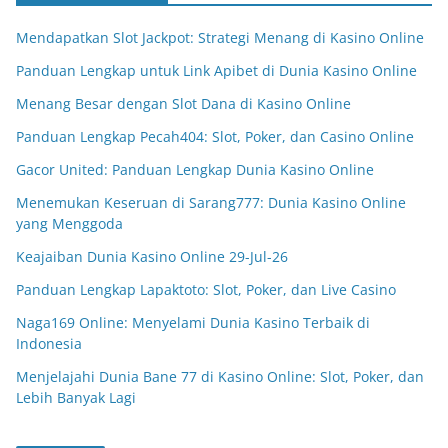
Mendapatkan Slot Jackpot: Strategi Menang di Kasino Online
Panduan Lengkap untuk Link Apibet di Dunia Kasino Online
Menang Besar dengan Slot Dana di Kasino Online
Panduan Lengkap Pecah404: Slot, Poker, dan Casino Online
Gacor United: Panduan Lengkap Dunia Kasino Online
Menemukan Keseruan di Sarang777: Dunia Kasino Online
yang Menggoda
Keajaiban Dunia Kasino Online 29-Jul-26
Panduan Lengkap Lapaktoto: Slot, Poker, dan Live Casino
Naga169 Online: Menyelami Dunia Kasino Terbaik di
Indonesia
Menjelajahi Dunia Bane 77 di Kasino Online: Slot, Poker, dan
Lebih Banyak Lagi