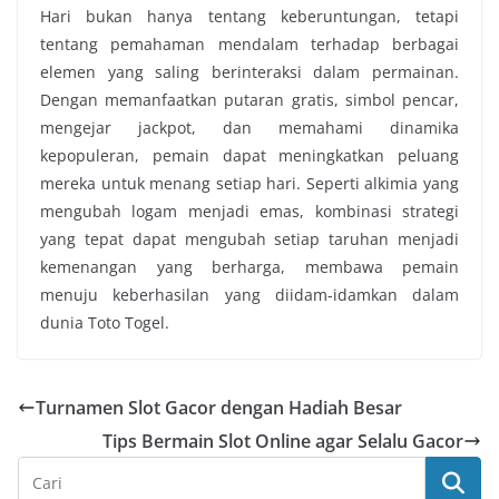
Hari bukan hanya tentang keberuntungan, tetapi
tentang pemahaman mendalam terhadap berbagai
elemen yang saling berinteraksi dalam permainan.
Dengan memanfaatkan putaran gratis, simbol pencar,
mengejar jackpot, dan memahami dinamika
kepopuleran, pemain dapat meningkatkan peluang
mereka untuk menang setiap hari. Seperti alkimia yang
mengubah logam menjadi emas, kombinasi strategi
yang tepat dapat mengubah setiap taruhan menjadi
kemenangan yang berharga, membawa pemain
menuju keberhasilan yang diidam-idamkan dalam
dunia Toto Togel.
Turnamen Slot Gacor dengan Hadiah Besar
Tips Bermain Slot Online agar Selalu Gacor