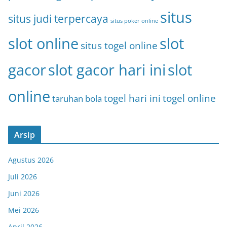
situs
situs judi terpercaya
situs poker online
slot online
slot
situs togel online
gacor
slot gacor hari ini
slot
online
togel hari ini
togel online
taruhan bola
Arsip
Agustus 2026
Juli 2026
Juni 2026
Mei 2026
April 2026