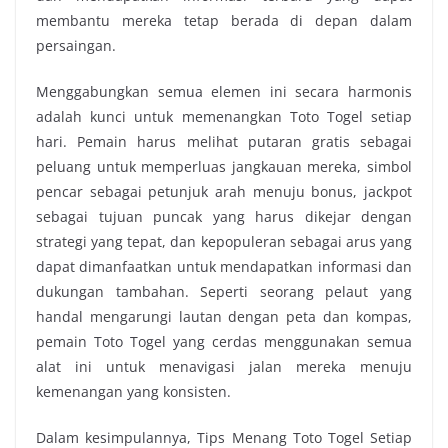
membantu mereka tetap berada di depan dalam
persaingan.
Menggabungkan semua elemen ini secara harmonis
adalah kunci untuk memenangkan Toto Togel setiap
hari. Pemain harus melihat putaran gratis sebagai
peluang untuk memperluas jangkauan mereka, simbol
pencar sebagai petunjuk arah menuju bonus, jackpot
sebagai tujuan puncak yang harus dikejar dengan
strategi yang tepat, dan kepopuleran sebagai arus yang
dapat dimanfaatkan untuk mendapatkan informasi dan
dukungan tambahan. Seperti seorang pelaut yang
handal mengarungi lautan dengan peta dan kompas,
pemain Toto Togel yang cerdas menggunakan semua
alat ini untuk menavigasi jalan mereka menuju
kemenangan yang konsisten.
Dalam kesimpulannya, Tips Menang Toto Togel Setiap