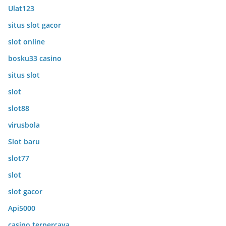
Ulat123
situs slot gacor
slot online
bosku33 casino
situs slot
slot
slot88
virusbola
Slot baru
slot77
slot
slot gacor
Api5000
casino terpercaya