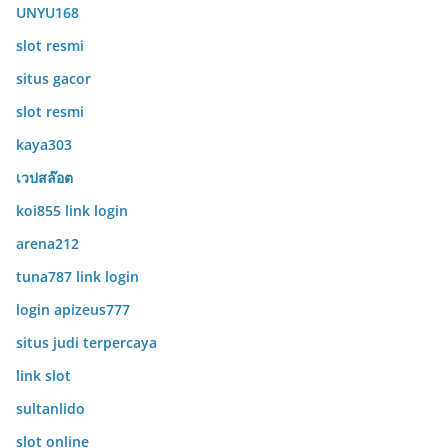
UNYU168
slot resmi
situs gacor
slot resmi
kaya303
เวปสล๊อต
koi855 link login
arena212
tuna787 link login
login apizeus777
situs judi terpercaya
link slot
sultanlido
slot online