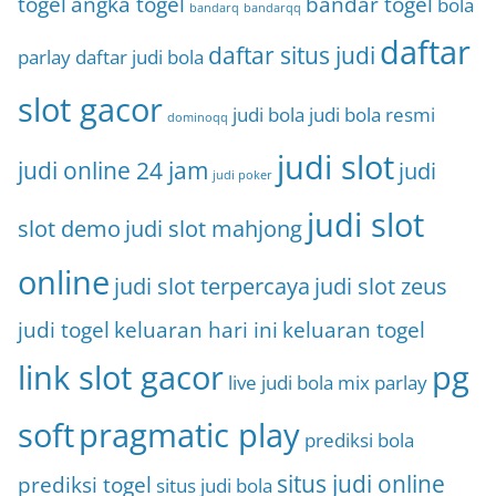
togel
angka togel
bandar togel
bola
bandarq
bandarqq
daftar
daftar situs judi
parlay
daftar judi bola
slot gacor
judi bola
judi bola resmi
dominoqq
judi slot
judi online 24 jam
judi
judi poker
judi slot
slot demo
judi slot mahjong
online
judi slot terpercaya
judi slot zeus
judi togel
keluaran hari ini
keluaran togel
link slot gacor
pg
live judi bola
mix parlay
soft
pragmatic play
prediksi bola
situs judi online
prediksi togel
situs judi bola