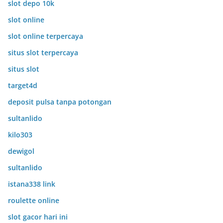
slot depo 10k
slot online
slot online terpercaya
situs slot terpercaya
situs slot
target4d
deposit pulsa tanpa potongan
sultanlido
kilo303
dewigol
sultanlido
istana338 link
roulette online
slot gacor hari ini