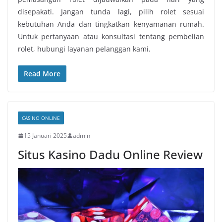
disepakati. Jangan tunda lagi, pilih rolet sesuai
kebutuhan Anda dan tingkatkan kenyamanan rumah.
Untuk pertanyaan atau konsultasi tentang pembelian
rolet, hubungi layanan pelanggan kami.
Read More
CASINO ONLINE
15 Januari 2025
admin
Situs Kasino Dadu Online Review