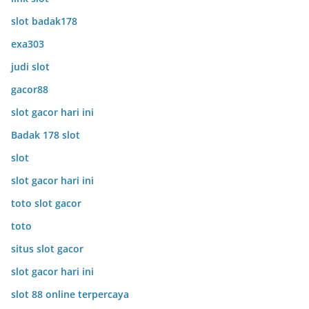
slot badak178
exa303
judi slot
gacor88
slot gacor hari ini
Badak 178 slot
slot
slot gacor hari ini
toto slot gacor
toto
situs slot gacor
slot gacor hari ini
slot 88 online terpercaya