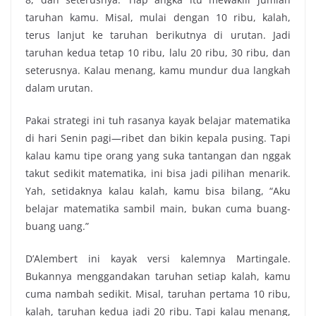
taruhan kamu. Misal, mulai dengan 10 ribu, kalah,
terus lanjut ke taruhan berikutnya di urutan. Jadi
taruhan kedua tetap 10 ribu, lalu 20 ribu, 30 ribu, dan
seterusnya. Kalau menang, kamu mundur dua langkah
dalam urutan.
Pakai strategi ini tuh rasanya kayak belajar matematika
di hari Senin pagi—ribet dan bikin kepala pusing. Tapi
kalau kamu tipe orang yang suka tantangan dan nggak
takut sedikit matematika, ini bisa jadi pilihan menarik.
Yah, setidaknya kalau kalah, kamu bisa bilang, “Aku
belajar matematika sambil main, bukan cuma buang-
buang uang.”
D’Alembert ini kayak versi kalemnya Martingale.
Bukannya menggandakan taruhan setiap kalah, kamu
cuma nambah sedikit. Misal, taruhan pertama 10 ribu,
kalah, taruhan kedua jadi 20 ribu. Tapi kalau menang,