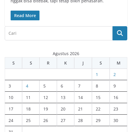
nggak bisa ditebak, tapi tetap bikin penasaran.
Read More
Agustus 2026
S
S
R
K
J
S
M
1
2
3
4
5
6
7
8
9
10
11
12
13
14
15
16
17
18
19
20
21
22
23
24
25
26
27
28
29
30
31