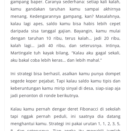
gampang baper. Caranya sederhana: setiap kali kalah,
kamu gandakan taruhan kamu sampai akhirnya
menang. Kedengarannya gampang, kan? Masalahnya,
kalau lagi apes, saldo kamu bisa habis lebih cepet
daripada sisa tanggal gajian. Bayangin, kamu mulai
dengan taruhan 10 ribu, terus kalah… jadi 20 ribu,
kalah lagi… jadi 40 ribu, dan seterusnya. Intinya,
Martingale tuh kayak bilang, “Kalau aku gagal sekali,
aku bakal coba lebih keras… dan lebih mahal.”
Ini strategi bisa berhasil, asalkan kamu punya dompet
segede koper pejabat. Tapi kalau saldo kamu tipis dan
keberuntungan kamu mirip sinyal di desa, siap-siap aja
jadi penonton di ronde berikutnya.
Kalau kamu pernah dengar deret Fibonacci di sekolah
tapi nggak pernah peduli, ini saatnya dia datang
menghantui kamu. Strategi ini pakai urutan 1, 1, 2, 3, 5,
8, dan seterusnya. Tiap angka itu mewakili jumlah