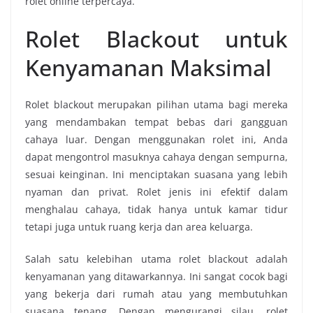
rolet online terpercaya.
Rolet Blackout untuk
Kenyamanan Maksimal
Rolet blackout merupakan pilihan utama bagi mereka
yang mendambakan tempat bebas dari gangguan
cahaya luar. Dengan menggunakan rolet ini, Anda
dapat mengontrol masuknya cahaya dengan sempurna,
sesuai keinginan. Ini menciptakan suasana yang lebih
nyaman dan privat. Rolet jenis ini efektif dalam
menghalau cahaya, tidak hanya untuk kamar tidur
tetapi juga untuk ruang kerja dan area keluarga.
Salah satu kelebihan utama rolet blackout adalah
kenyamanan yang ditawarkannya. Ini sangat cocok bagi
yang bekerja dari rumah atau yang membutuhkan
suasana tenang. Dengan mengurangi silau, rolet