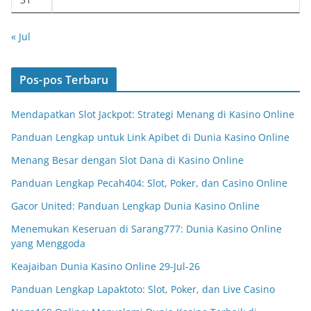
« Jul
Pos-pos Terbaru
Mendapatkan Slot Jackpot: Strategi Menang di Kasino Online
Panduan Lengkap untuk Link Apibet di Dunia Kasino Online
Menang Besar dengan Slot Dana di Kasino Online
Panduan Lengkap Pecah404: Slot, Poker, dan Casino Online
Gacor United: Panduan Lengkap Dunia Kasino Online
Menemukan Keseruan di Sarang777: Dunia Kasino Online
yang Menggoda
Keajaiban Dunia Kasino Online 29-Jul-26
Panduan Lengkap Lapaktoto: Slot, Poker, dan Live Casino