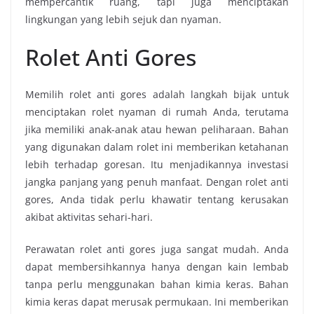
mempercantik ruang, tapi juga menciptakan
lingkungan yang lebih sejuk dan nyaman.
Rolet Anti Gores
Memilih rolet anti gores adalah langkah bijak untuk
menciptakan rolet nyaman di rumah Anda, terutama
jika memiliki anak-anak atau hewan peliharaan. Bahan
yang digunakan dalam rolet ini memberikan ketahanan
lebih terhadap goresan. Itu menjadikannya investasi
jangka panjang yang penuh manfaat. Dengan rolet anti
gores, Anda tidak perlu khawatir tentang kerusakan
akibat aktivitas sehari-hari.
Perawatan rolet anti gores juga sangat mudah. Anda
dapat membersihkannya hanya dengan kain lembab
tanpa perlu menggunakan bahan kimia keras. Bahan
kimia keras dapat merusak permukaan. Ini memberikan