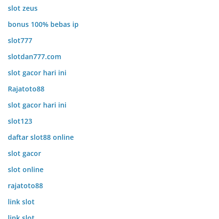
slot zeus
bonus 100% bebas ip
slot777
slotdan777.com
slot gacor hari ini
Rajatoto88
slot gacor hari ini
slot123
daftar slot88 online
slot gacor
slot online
rajatoto88
link slot
link slot