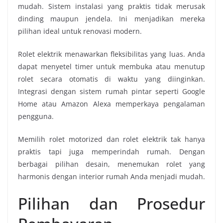
mudah. Sistem instalasi yang praktis tidak merusak
dinding maupun jendela. Ini menjadikan mereka
pilihan ideal untuk renovasi modern.
Rolet elektrik menawarkan fleksibilitas yang luas. Anda
dapat menyetel timer untuk membuka atau menutup
rolet secara otomatis di waktu yang diinginkan.
Integrasi dengan sistem rumah pintar seperti Google
Home atau Amazon Alexa memperkaya pengalaman
pengguna.
Memilih rolet motorized dan rolet elektrik tak hanya
praktis tapi juga memperindah rumah. Dengan
berbagai pilihan desain, menemukan rolet yang
harmonis dengan interior rumah Anda menjadi mudah.
Pilihan dan Prosedur