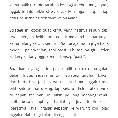
kamu balik turunin taruhan ke angka sebelumnya. Jadi,
nggak terlalu bikin stres kayak Martingale, tapi tetap
ada unsur “balas dendam” kalau kalah.
Strategi ini cocok buat kamu yang hatinya rapuh tapi
tetap pengen kelihatan cool di meja rolet. Ibaratnya,
kamu bilang ke diri sendiri, “Santai aja, nanti juga balik
modal… pelan-pelan, tapi pasti.” Eh, tapi ya gitu, rolet
kadang-kadang nggak kenal konsep “pasti”.
Buat kamu yang sering galau milih nomor (atau galau
dalam hidup secara umum), strategi taruhan kolom
dan baris bisa jadi solusi. Di sini, kamu nggak cuma
pilih satu nomor doang, tapi seluruh kolom atau baris
di papan taruhan. Ini bikin peluang menang kamu
lebih besar, tapi ya hadiahnya juga lebih kecil.
Ibaratnya kayak ngajak gebetan ke warung kopi biar
nggak terlalu rugi kalau dia nggak suka.