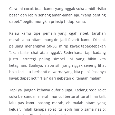
Cara ini cocok buat kamu yang nggak suka ambil risiko
besar dan lebih senang aman-aman aja. “Yang penting
dapet,” begitu mungkin prinsip hidup kamu.
Kalau kamu tipe pemain yang ogah ribet, taruhan
merah atau hitam mungkin jadi favorit kamu. Di sini,
peluang menangnya 50-50, mirip kayak tebak-tebakan
“akan balas chat atau nggak”. Sederhana, tapi kadang
justru strategi paling simpel ini yang bikin kita
ketagihan. Soalnya, siapa sih yang nggak seneng lihat
bola kecil itu berhenti di warna yang kita pilih? Rasanya
kayak dapet notif “Hai” dari gebetan di tengah malam.
Tapi ya, jangan kebawa euforia juga. Kadang roda rolet
suka bercanda—merah muncul berturut-turut lima kali,
lalu pas kamu pasang merah, eh malah hitam yang
keluar. Inilah kenapa rolet itu lebih mirip sama nasib: