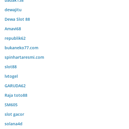
badak138
dewajitu
Dewa Slot 88
Amavi68
republik62
bukaneko77.com
spinhartaresmi.com
slot88
lvtogel
GARUDA62
Raja toto88
SM605
slot gacor
solana4d