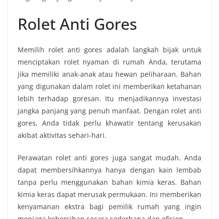
Rolet Anti Gores
Memilih rolet anti gores adalah langkah bijak untuk
menciptakan rolet nyaman di rumah Anda, terutama
jika memiliki anak-anak atau hewan peliharaan. Bahan
yang digunakan dalam rolet ini memberikan ketahanan
lebih terhadap goresan. Itu menjadikannya investasi
jangka panjang yang penuh manfaat. Dengan rolet anti
gores, Anda tidak perlu khawatir tentang kerusakan
akibat aktivitas sehari-hari.
Perawatan rolet anti gores juga sangat mudah. Anda
dapat membersihkannya hanya dengan kain lembab
tanpa perlu menggunakan bahan kimia keras. Bahan
kimia keras dapat merusak permukaan. Ini memberikan
kenyamanan ekstra bagi pemilik rumah yang ingin
menjaga kebersihan secara sederhana dan efisien.