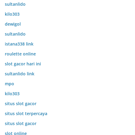
sultanlido
kilo303
dewigol
sultanlido
istana338 link
roulette online
slot gacor hari ini
sultanlido link
mpo
kilo303
situs slot gacor
situs slot terpercaya
situs slot gacor
slot online