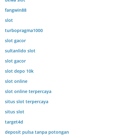
fangwin88
slot
turbopragma1000
slot gacor
sultanlido slot
slot gacor
slot depo 10k
slot online
slot online terpercaya
situs slot terpercaya
situs slot
target4d
deposit pulsa tanpa potongan