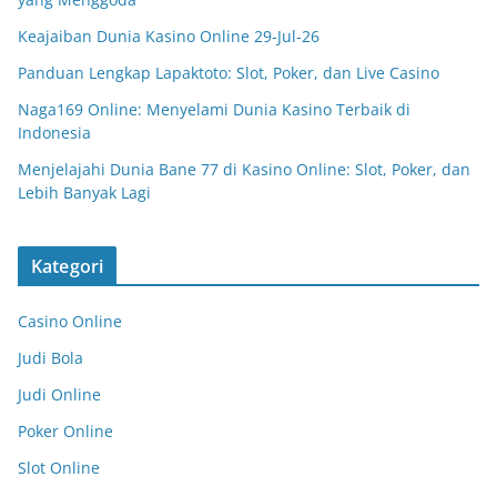
Keajaiban Dunia Kasino Online 29-Jul-26
Panduan Lengkap Lapaktoto: Slot, Poker, dan Live Casino
Naga169 Online: Menyelami Dunia Kasino Terbaik di
Indonesia
Menjelajahi Dunia Bane 77 di Kasino Online: Slot, Poker, dan
Lebih Banyak Lagi
Kategori
Casino Online
Judi Bola
Judi Online
Poker Online
Slot Online