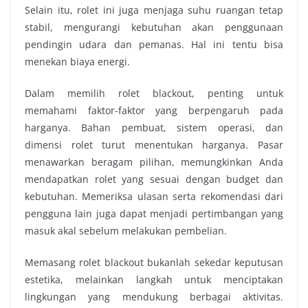
Selain itu, rolet ini juga menjaga suhu ruangan tetap
stabil, mengurangi kebutuhan akan penggunaan
pendingin udara dan pemanas. Hal ini tentu bisa
menekan biaya energi.
Dalam memilih rolet blackout, penting untuk
memahami faktor-faktor yang berpengaruh pada
harganya. Bahan pembuat, sistem operasi, dan
dimensi rolet turut menentukan harganya. Pasar
menawarkan beragam pilihan, memungkinkan Anda
mendapatkan rolet yang sesuai dengan budget dan
kebutuhan. Memeriksa ulasan serta rekomendasi dari
pengguna lain juga dapat menjadi pertimbangan yang
masuk akal sebelum melakukan pembelian.
Memasang rolet blackout bukanlah sekedar keputusan
estetika, melainkan langkah untuk menciptakan
lingkungan yang mendukung berbagai aktivitas.