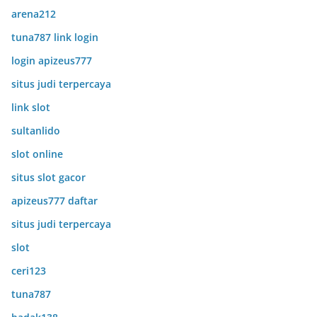
arena212
tuna787 link login
login apizeus777
situs judi terpercaya
link slot
sultanlido
slot online
situs slot gacor
apizeus777 daftar
situs judi terpercaya
slot
ceri123
tuna787