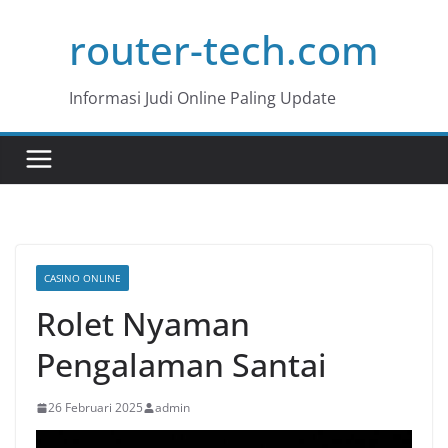
Skip
router-tech.com
to
content
Informasi Judi Online Paling Update
CASINO ONLINE
Rolet Nyaman
Pengalaman Santai
26 Februari 2025
admin