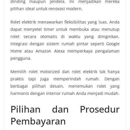
dinding maupun jendela. Ini menjadikan mereka
pilihan ideal untuk renovasi modern.
Rolet elektrik menawarkan fleksibilitas yang luas. Anda
dapat menyetel timer untuk membuka atau menutup
rolet secara otomatis di waktu yang diinginkan.
Integrasi dengan sistem rumah pintar seperti Google
Home atau Amazon Alexa memperkaya pengalaman
pengguna.
Memilih rolet motorized dan rolet elektrik tak hanya
praktis tapi juga memperindah rumah. Dengan
berbagai pilihan desain, menemukan rolet yang
harmonis dengan interior rumah Anda menjadi mudah.
Pilihan dan Prosedur
Pembayaran