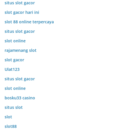
situs slot gacor
slot gacor hari ini
slot 88 online terpercaya
situs slot gacor
slot online
rajamenang slot
slot gacor
Ulat123
situs slot gacor
slot online
bosku33 casino
situs slot
slot
slot88