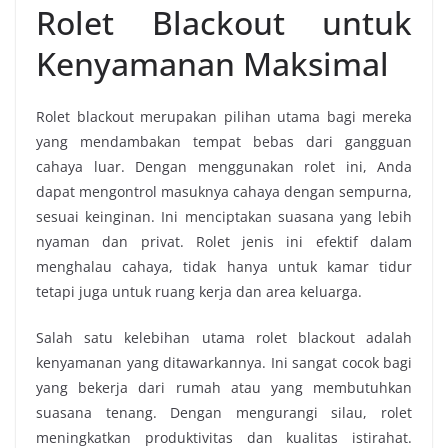
Rolet Blackout untuk
Kenyamanan Maksimal
Rolet blackout merupakan pilihan utama bagi mereka
yang mendambakan tempat bebas dari gangguan
cahaya luar. Dengan menggunakan rolet ini, Anda
dapat mengontrol masuknya cahaya dengan sempurna,
sesuai keinginan. Ini menciptakan suasana yang lebih
nyaman dan privat. Rolet jenis ini efektif dalam
menghalau cahaya, tidak hanya untuk kamar tidur
tetapi juga untuk ruang kerja dan area keluarga.
Salah satu kelebihan utama rolet blackout adalah
kenyamanan yang ditawarkannya. Ini sangat cocok bagi
yang bekerja dari rumah atau yang membutuhkan
suasana tenang. Dengan mengurangi silau, rolet
meningkatkan produktivitas dan kualitas istirahat.