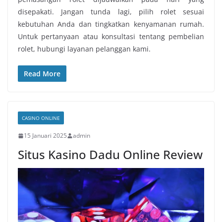
disepakati. Jangan tunda lagi, pilih rolet sesuai
kebutuhan Anda dan tingkatkan kenyamanan rumah.
Untuk pertanyaan atau konsultasi tentang pembelian
rolet, hubungi layanan pelanggan kami.
Read More
CASINO ONLINE
15 Januari 2025
admin
Situs Kasino Dadu Online Review