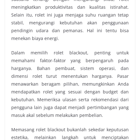
meningkatkan produktivitas dan kualitas istirahat.
Selain itu, rolet ini juga menjaga suhu ruangan tetap
stabil, mengurangi kebutuhan akan penggunaan
pendingin udara dan pemanas. Hal ini tentu bisa
menekan biaya energi.
Dalam memilih rolet blackout, penting untuk
memahami faktor-faktor yang berpengaruh pada
harganya. Bahan pembuat, sistem operasi, dan
dimensi rolet turut menentukan harganya. Pasar
menawarkan beragam pilihan, memungkinkan Anda
mendapatkan rolet yang sesuai dengan budget dan
kebutuhan. Memeriksa ulasan serta rekomendasi dari
pengguna lain juga dapat menjadi pertimbangan yang
masuk akal sebelum melakukan pembelian.
Memasang rolet blackout bukanlah sekedar keputusan
estetika, melainkan langkah untuk menciptakan