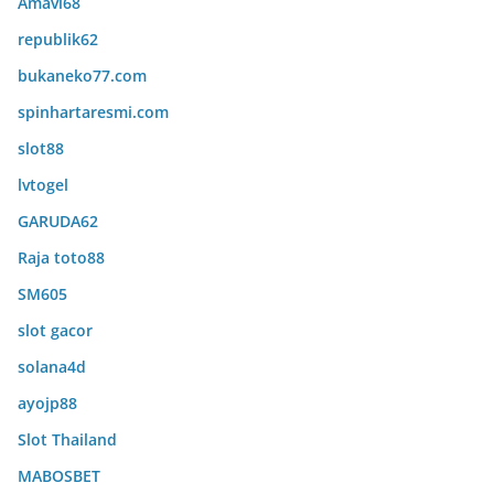
Amavi68
republik62
bukaneko77.com
spinhartaresmi.com
slot88
lvtogel
GARUDA62
Raja toto88
SM605
slot gacor
solana4d
ayojp88
Slot Thailand
MABOSBET