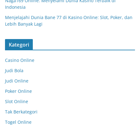
Naga169 Online: Menyelami Dunia Kasino Terbaik di
Indonesia
Menjelajahi Dunia Bane 77 di Kasino Online: Slot, Poker, dan
Lebih Banyak Lagi
Kategori
Casino Online
Judi Bola
Judi Online
Poker Online
Slot Online
Tak Berkategori
Togel Online