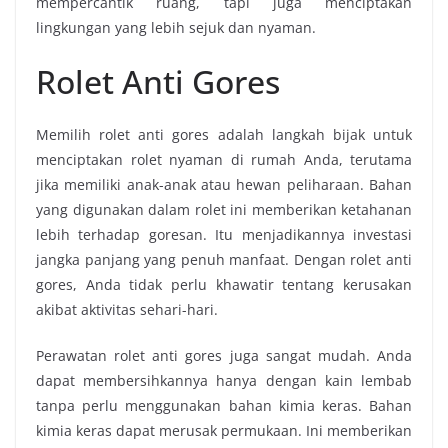
mempercantik ruang, tapi juga menciptakan
lingkungan yang lebih sejuk dan nyaman.
Rolet Anti Gores
Memilih rolet anti gores adalah langkah bijak untuk
menciptakan rolet nyaman di rumah Anda, terutama
jika memiliki anak-anak atau hewan peliharaan. Bahan
yang digunakan dalam rolet ini memberikan ketahanan
lebih terhadap goresan. Itu menjadikannya investasi
jangka panjang yang penuh manfaat. Dengan rolet anti
gores, Anda tidak perlu khawatir tentang kerusakan
akibat aktivitas sehari-hari.
Perawatan rolet anti gores juga sangat mudah. Anda
dapat membersihkannya hanya dengan kain lembab
tanpa perlu menggunakan bahan kimia keras. Bahan
kimia keras dapat merusak permukaan. Ini memberikan