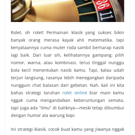
Rolet, oh rolet! Permainan klasik yang sukses bikin
banyak orang merasa kayak ahli matematika, tapi
kenyataannya cuma muter roda sambil berharap nasib
lagi baik. Dari luar sih, kelihatannya gampang: pilih
nomor, warna, atau kombinasi, terus tinggal nunggu
bola kecil menentukan nasib kamu. Tapi, kalau udah
terjun langsung, rasanya lebih menegangkan daripada
nungguin chat balasan dari gebetan. Nah, kali ini kita
bahas strategi taruhan
rolet online
biar main kamu
nggak cuma mengandalkan keberuntungan semata,
tapi juga ada “ilmu” di baliknya—meski tetap dibumbui
dengan humor ala warung kopi.
Ini strategi klasik, cocok buat kamu yang jiwanya nggak