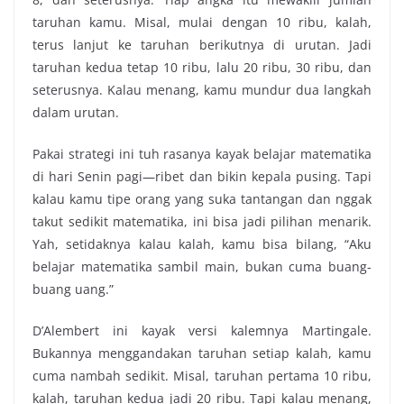
taruhan kamu. Misal, mulai dengan 10 ribu, kalah,
terus lanjut ke taruhan berikutnya di urutan. Jadi
taruhan kedua tetap 10 ribu, lalu 20 ribu, 30 ribu, dan
seterusnya. Kalau menang, kamu mundur dua langkah
dalam urutan.
Pakai strategi ini tuh rasanya kayak belajar matematika
di hari Senin pagi—ribet dan bikin kepala pusing. Tapi
kalau kamu tipe orang yang suka tantangan dan nggak
takut sedikit matematika, ini bisa jadi pilihan menarik.
Yah, setidaknya kalau kalah, kamu bisa bilang, “Aku
belajar matematika sambil main, bukan cuma buang-
buang uang.”
D’Alembert ini kayak versi kalemnya Martingale.
Bukannya menggandakan taruhan setiap kalah, kamu
cuma nambah sedikit. Misal, taruhan pertama 10 ribu,
kalah, taruhan kedua jadi 20 ribu. Tapi kalau menang,