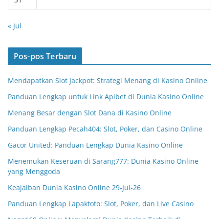
« Jul
Pos-pos Terbaru
Mendapatkan Slot Jackpot: Strategi Menang di Kasino Online
Panduan Lengkap untuk Link Apibet di Dunia Kasino Online
Menang Besar dengan Slot Dana di Kasino Online
Panduan Lengkap Pecah404: Slot, Poker, dan Casino Online
Gacor United: Panduan Lengkap Dunia Kasino Online
Menemukan Keseruan di Sarang777: Dunia Kasino Online
yang Menggoda
Keajaiban Dunia Kasino Online 29-Jul-26
Panduan Lengkap Lapaktoto: Slot, Poker, dan Live Casino