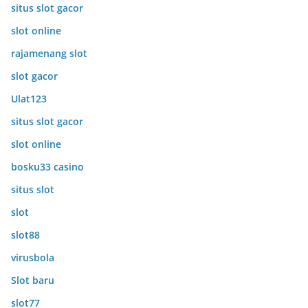
situs slot gacor
slot online
rajamenang slot
slot gacor
Ulat123
situs slot gacor
slot online
bosku33 casino
situs slot
slot
slot88
virusbola
Slot baru
slot77