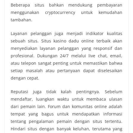
Beberapa situs bahkan mendukung pembayaran
menggunakan cryptocurrency untuk kemudahan
tambahan.
Layanan pelanggan juga menjadi indikator kualitas
sebuah situs. Situs kasino dadu online terbaik akan
menyediakan layanan pelanggan yang responsif dan
profesional. Dukungan 24/7 melalui live chat, email,
atau telepon sangat penting untuk memastikan bahwa
setiap masalah atau pertanyaan dapat diselesaikan
dengan cepat.
Reputasi juga tidak kalah pentingnya. Sebelum
mendaftar, luangkan waktu untuk membaca ulasan
dari pemain lain. Forum dan komunitas online adalah
tempat yang bagus untuk mendapatkan informasi
tentang pengalaman pemain dengan situs tertentu.
Hindari situs dengan banyak keluhan, terutama yang