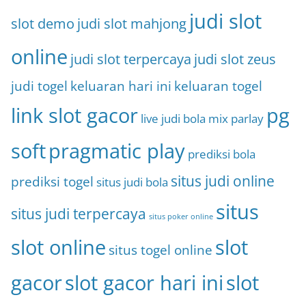
judi slot
slot demo
judi slot mahjong
online
judi slot terpercaya
judi slot zeus
judi togel
keluaran hari ini
keluaran togel
link slot gacor
pg
live judi bola
mix parlay
soft
pragmatic play
prediksi bola
situs judi online
prediksi togel
situs judi bola
situs
situs judi terpercaya
situs poker online
slot online
slot
situs togel online
gacor
slot gacor hari ini
slot