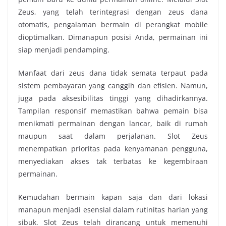
Zeus, yang telah terintegrasi dengan zeus dana
otomatis, pengalaman bermain di perangkat mobile
dioptimalkan. Dimanapun posisi Anda, permainan ini
siap menjadi pendamping.
Manfaat dari zeus dana tidak semata terpaut pada
sistem pembayaran yang canggih dan efisien. Namun,
juga pada aksesibilitas tinggi yang dihadirkannya.
Tampilan responsif memastikan bahwa pemain bisa
menikmati permainan dengan lancar, baik di rumah
maupun saat dalam perjalanan. Slot Zeus
menempatkan prioritas pada kenyamanan pengguna,
menyediakan akses tak terbatas ke kegembiraan
permainan.
Kemudahan bermain kapan saja dan dari lokasi
manapun menjadi esensial dalam rutinitas harian yang
sibuk. Slot Zeus telah dirancang untuk memenuhi