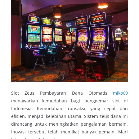
Slot Zeus Pembayaran Dana Otomatis
miko69
menawarkan kemudahan bagi penggemar slot di
Indonesia. Kemudahan transaksi, yang cepat dan
efisien, menjadi kelebihan utama. Sistem zeus dana ini
dirancang untuk meningkatkan pengalaman bermain.
Inovasi tersebut telah memikat banyak pemain. Mari