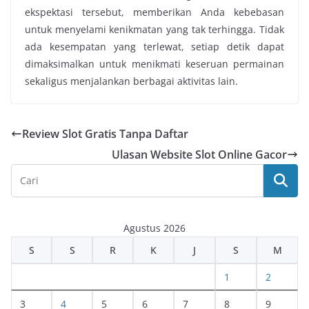
ekspektasi tersebut, memberikan Anda kebebasan
untuk menyelami kenikmatan yang tak terhingga. Tidak
ada kesempatan yang terlewat, setiap detik dapat
dimaksimalkan untuk menikmati keseruan permainan
sekaligus menjalankan berbagai aktivitas lain.
Review Slot Gratis Tanpa Daftar
Ulasan Website Slot Online Gacor
Agustus 2026
S
S
R
K
J
S
M
1
2
3
4
5
6
7
8
9