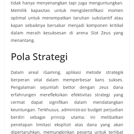
tidak hanya menyenangkan tapi juga menguntungkan.
Memilik kapasitas untuk mengidentifikasi momen
optimal untuk menempatkan taruhan substantif atau
kapan sebaiknya bersabar menjadi komponen kritikal
dalam meraih kesuksesan di arena Slot Zeus yang
menantang.
Pola Strategi
Dalam areal iGaming, aplikasi metode strategik
berperan vital dalam memperbesar kans sukses.
Pengalaman sejumlah bettor dengan zeus dana
erfahrungen merefleksikan efektivitas strategi yang
cermat dapat signifikan dalam mendatangkan
keuntungan. Terkhusus, administrasi budget perjudian
berdiri sebagai prinsip utama; ini melibatkan
penetapan limitasi eksplisit atas dana yang akan
dipertaruhkan, memungkinkan peserta untuk terlibat