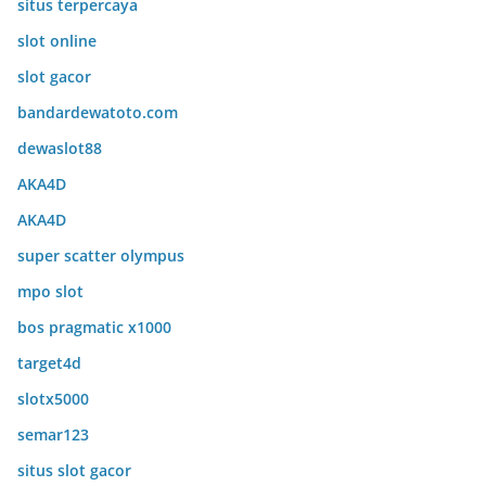
situs terpercaya
slot online
slot gacor
bandardewatoto.com
dewaslot88
AKA4D
AKA4D
super scatter olympus
mpo slot
bos pragmatic x1000
target4d
slotx5000
semar123
situs slot gacor