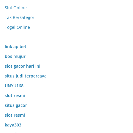
Slot Online
Tak Berkategori
Togel Online
link apibet
bos mujur
slot gacor hari ini
situs judi terpercaya
UNYU168
slot resmi
situs gacor
slot resmi
kaya303