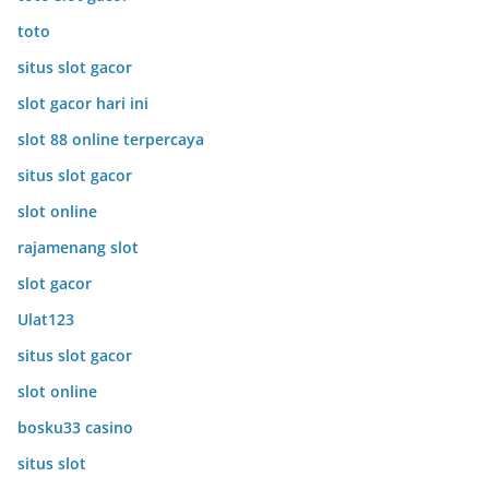
toto
situs slot gacor
slot gacor hari ini
slot 88 online terpercaya
situs slot gacor
slot online
rajamenang slot
slot gacor
Ulat123
situs slot gacor
slot online
bosku33 casino
situs slot