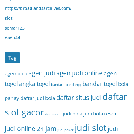
https://broadlandsarchives.com/
slot
semar123
dadu4d
Tag
agen judi
agen judi online
agen
agen bola
togel
angka togel
bandar togel
bola
bandarq
bandarqq
daftar
daftar situs judi
parlay
daftar judi bola
slot gacor
judi bola
judi bola resmi
dominoqq
judi slot
judi online 24 jam
judi
judi poker