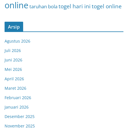
online
togel hari ini
togel online
taruhan bola
Arsip
Agustus 2026
Juli 2026
Juni 2026
Mei 2026
April 2026
Maret 2026
Februari 2026
Januari 2026
Desember 2025
November 2025