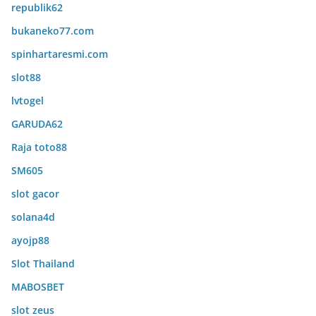
republik62
bukaneko77.com
spinhartaresmi.com
slot88
lvtogel
GARUDA62
Raja toto88
SM605
slot gacor
solana4d
ayojp88
Slot Thailand
MABOSBET
slot zeus