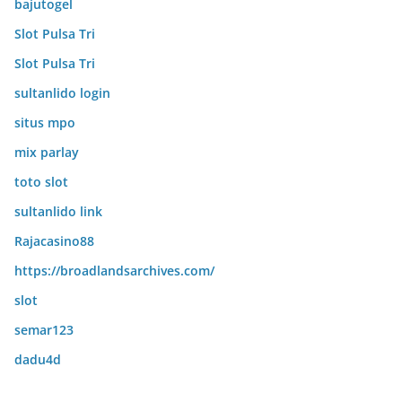
bajutogel
Slot Pulsa Tri
Slot Pulsa Tri
sultanlido login
situs mpo
mix parlay
toto slot
sultanlido link
Rajacasino88
https://broadlandsarchives.com/
slot
semar123
dadu4d