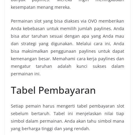
kesempatan menang mereka.
Permainan slot yang bisa diakses via OVO memberikan
Anda kebebasan untuk memilih jumlah paylines. Anda
bisa atur taruhan sesuai dengan apa yang Anda mau
dan strategi yang digunakan. Melalui cara ini, Anda
bisa maksimalkan penggunaan paylines untuk dapat
kemenangan besar. Memahami cara kerja paylines dan
mengatur taruhan adalah kunci sukses dalam
permainan ini.
Tabel Pembayaran
Setiap pemain harus mengerti tabel pembayaran slot
sebelum bertaruh. Tabel ini menjelaskan nilai tiap
simbol dalam permainan. Anda akan tahu simbol mana
yang berharga tinggi dan yang rendah.