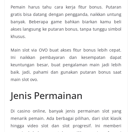
Pemain harus tahu cara kerja fitur bonus. Putaran
gratis bisa datang dengan pengganda, naikkan untung
banyak. Beberapa game bahkan biarkan kamu beli
akses langsung ke putaran bonus, tanpa tunggu simbol
khusus.
Main slot via OVO buat akses fitur bonus lebih cepat.
Ini naikkan pembayaran dan kesempatan dapat
keuntungan besar, buat pengalaman main jadi lebih
baik. Jadi, pahami dan gunakan putaran bonus saat
main slot ovo.
Jenis Permainan
Di casino online, banyak jenis permainan slot yang
menarik pemain. Ada berbagai pilihan, dari slot klasik
hingga video slot dan slot progresif. Ini memberi