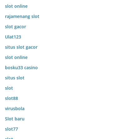
slot online
rajamenang slot
slot gacor
Ulat123
situs slot gacor
slot online
bosku33 casino
situs slot
slot
slot88
virusbola
Slot baru
slot77