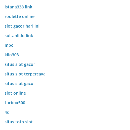
istana338 link
roulette online
slot gacor hari ini
sultanlido link
mpo
kilo303
situs slot gacor
situs slot terpercaya
situs slot gacor
slot online
turbox500
4d
situs toto slot