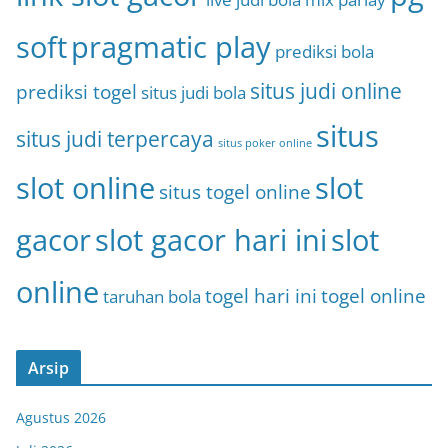
soft
pragmatic play
prediksi bola
situs judi online
prediksi togel
situs judi bola
situs
situs judi terpercaya
situs poker online
slot online
slot
situs togel online
gacor
slot gacor hari ini
slot
online
togel hari ini
togel online
taruhan bola
Arsip
Agustus 2026