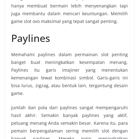
hanya membuat bermain lebih menyenangkan tapi
juga membantu dalam mencari keuntungan. Memilih
game slot ovo maksimal yang tepat sangat penting.
Paylines
Memahami paylines dalam permainan slot penting
banget buat meningkatkan kesempatan menang.
Paylines itu garis imajiner yang menentukan
kemenangan lewat kombinasi simbol. Garis-garis ini
bisa lurus, zigzag, atau bentuk lain, tergantung desain
game.
Jumlah dan pola dari paylines sangat mempengaruhi
hasil akhir. Semakin banyak paylines yang aktif,
peluang menang Anda semakin besar. Karena itu, para
pemain berpengalaman sering memilih slot dengan
banyak paylines. Mereka ingin meningkatkan