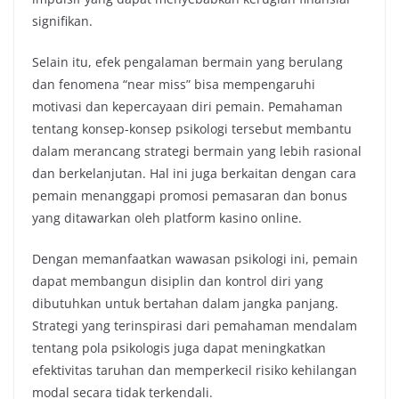
signifikan.
Selain itu, efek pengalaman bermain yang berulang
dan fenomena “near miss” bisa mempengaruhi
motivasi dan kepercayaan diri pemain. Pemahaman
tentang konsep-konsep psikologi tersebut membantu
dalam merancang strategi bermain yang lebih rasional
dan berkelanjutan. Hal ini juga berkaitan dengan cara
pemain menanggapi promosi pemasaran dan bonus
yang ditawarkan oleh platform kasino online.
Dengan memanfaatkan wawasan psikologi ini, pemain
dapat membangun disiplin dan kontrol diri yang
dibutuhkan untuk bertahan dalam jangka panjang.
Strategi yang terinspirasi dari pemahaman mendalam
tentang pola psikologis juga dapat meningkatkan
efektivitas taruhan dan memperkecil risiko kehilangan
modal secara tidak terkendali.