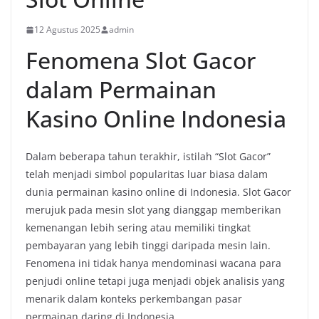
12 Agustus 2025
admin
Fenomena Slot Gacor
dalam Permainan
Kasino Online Indonesia
Dalam beberapa tahun terakhir, istilah “Slot Gacor”
telah menjadi simbol popularitas luar biasa dalam
dunia permainan kasino online di Indonesia. Slot Gacor
merujuk pada mesin slot yang dianggap memberikan
kemenangan lebih sering atau memiliki tingkat
pembayaran yang lebih tinggi daripada mesin lain.
Fenomena ini tidak hanya mendominasi wacana para
penjudi online tetapi juga menjadi objek analisis yang
menarik dalam konteks perkembangan pasar
permainan daring di Indonesia.