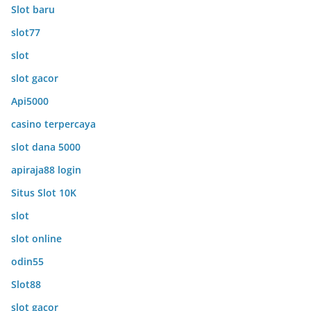
Slot baru
slot77
slot
slot gacor
Api5000
casino terpercaya
slot dana 5000
apiraja88 login
Situs Slot 10K
slot
slot online
odin55
Slot88
slot gacor