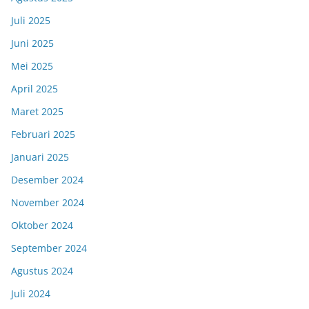
Juli 2025
Juni 2025
Mei 2025
April 2025
Maret 2025
Februari 2025
Januari 2025
Desember 2024
November 2024
Oktober 2024
September 2024
Agustus 2024
Juli 2024