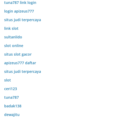
tuna787 link login
login apizeus777
situs judi terpercaya
link slot
sultanlido
slot online
situs slot gacor
apizeus777 daftar
situs judi terpercaya
slot
ceri123
tuna787
badak138
dewajitu