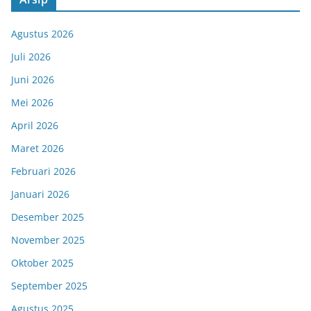
Agustus 2026
Juli 2026
Juni 2026
Mei 2026
April 2026
Maret 2026
Februari 2026
Januari 2026
Desember 2025
November 2025
Oktober 2025
September 2025
Agustus 2025