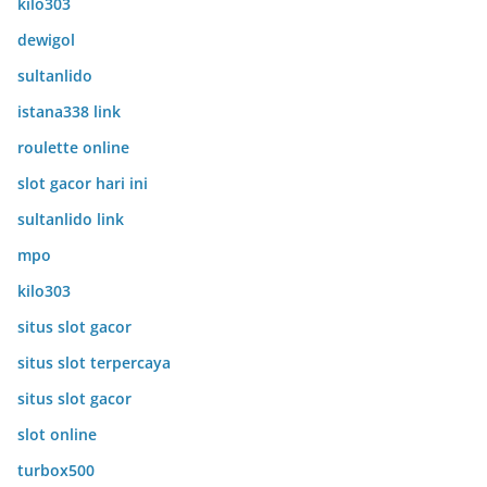
kilo303
dewigol
sultanlido
istana338 link
roulette online
slot gacor hari ini
sultanlido link
mpo
kilo303
situs slot gacor
situs slot terpercaya
situs slot gacor
slot online
turbox500