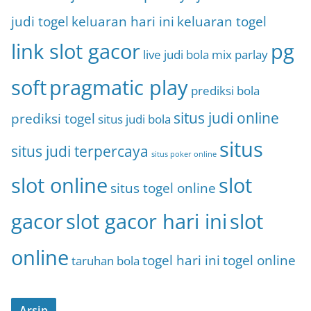
judi togel
keluaran hari ini
keluaran togel
link slot gacor
pg
live judi bola
mix parlay
soft
pragmatic play
prediksi bola
situs judi online
prediksi togel
situs judi bola
situs
situs judi terpercaya
situs poker online
slot online
slot
situs togel online
gacor
slot gacor hari ini
slot
online
togel hari ini
togel online
taruhan bola
Arsip