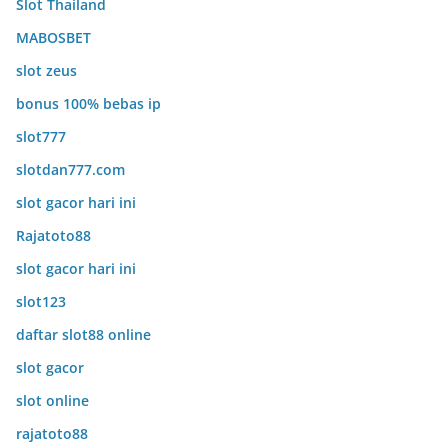
Slot Thailand
MABOSBET
slot zeus
bonus 100% bebas ip
slot777
slotdan777.com
slot gacor hari ini
Rajatoto88
slot gacor hari ini
slot123
daftar slot88 online
slot gacor
slot online
rajatoto88