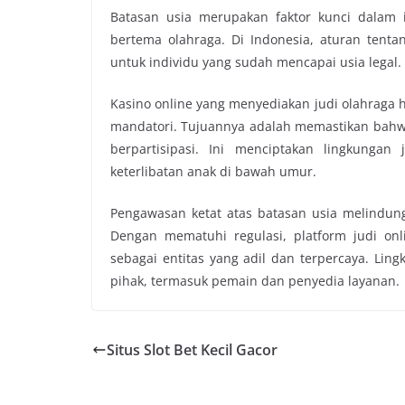
Batasan usia merupakan faktor kunci dalam i
bertema olahraga. Di Indonesia, aturan tenta
untuk individu yang sudah mencapai usia legal. 
Kasino online yang menyediakan judi olahraga ha
mandatori. Tujuannya adalah memastikan bahw
berpartisipasi. Ini menciptakan lingkunga
keterlibatan anak di bawah umur.
Pengawasan ketat atas batasan usia melindu
Dengan mematuhi regulasi, platform judi on
sebagai entitas yang adil dan terpercaya. L
pihak, termasuk pemain dan penyedia layanan.
Situs Slot Bet Kecil Gacor