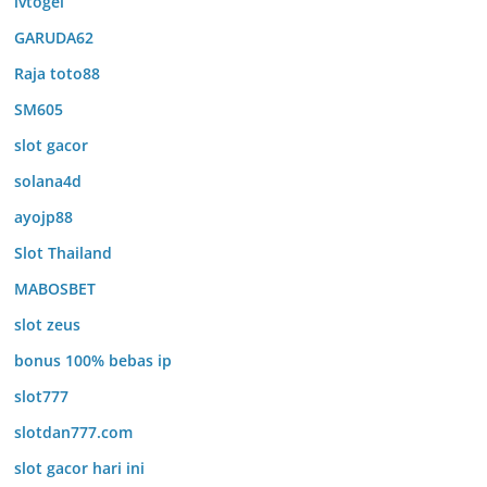
lvtogel
GARUDA62
Raja toto88
SM605
slot gacor
solana4d
ayojp88
Slot Thailand
MABOSBET
slot zeus
bonus 100% bebas ip
slot777
slotdan777.com
slot gacor hari ini