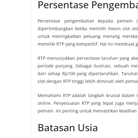
Persentase Pengemba
Persentase pengembalian kepada pemain (
dipertimbangkan ketika memilih mesin slot onl
untuk meningkatkan peluang menang mereka. 
memiliki RTP yang kompetitif. Hal ini membuat 
RTP menunjukkan persentase taruhan yang ak
periode panjang. Sebagai ilustrasi, sebuah 
dari setiap Rp100 yang dipertaruhkan. Taruha
slot dengan RTP tinggi lebih diminati oleh pe
Memahami RTP adalah langkah krusial dalam 
online. Penyesuaian RTP yang tepat juga me
pemain. Ini penting untuk memastikan keadila
Batasan Usia