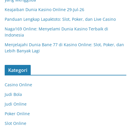
Keajaiban Dunia Kasino Online 29-Jul-26
Panduan Lengkap Lapaktoto: Slot, Poker, dan Live Casino
Naga169 Online: Menyelami Dunia Kasino Terbaik di
Indonesia
Menjelajahi Dunia Bane 77 di Kasino Online: Slot, Poker, dan
Lebih Banyak Lagi
Kategori
Casino Online
Judi Bola
Judi Online
Poker Online
Slot Online