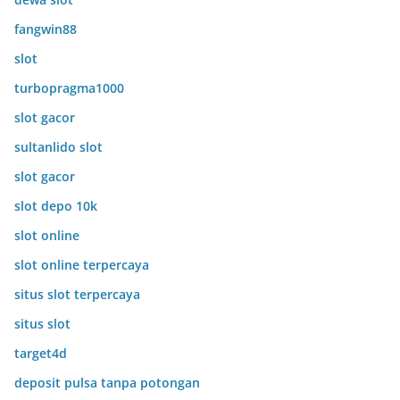
fangwin88
slot
turbopragma1000
slot gacor
sultanlido slot
slot gacor
slot depo 10k
slot online
slot online terpercaya
situs slot terpercaya
situs slot
target4d
deposit pulsa tanpa potongan