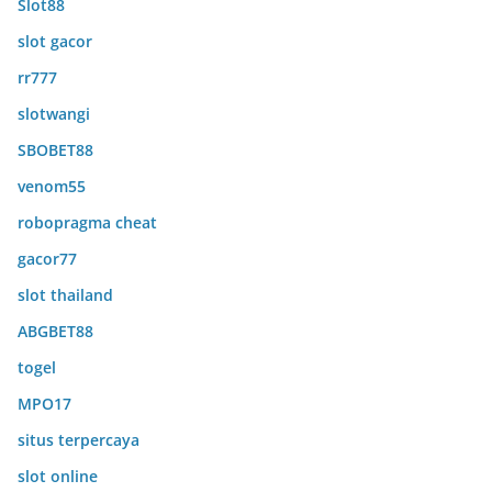
Slot88
slot gacor
rr777
slotwangi
SBOBET88
venom55
robopragma cheat
gacor77
slot thailand
ABGBET88
togel
MPO17
situs terpercaya
slot online