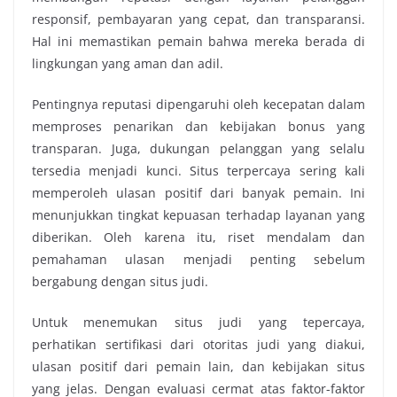
responsif, pembayaran yang cepat, dan transparansi.
Hal ini memastikan pemain bahwa mereka berada di
lingkungan yang aman dan adil.
Pentingnya reputasi dipengaruhi oleh kecepatan dalam
memproses penarikan dan kebijakan bonus yang
transparan. Juga, dukungan pelanggan yang selalu
tersedia menjadi kunci. Situs terpercaya sering kali
memperoleh ulasan positif dari banyak pemain. Ini
menunjukkan tingkat kepuasan terhadap layanan yang
diberikan. Oleh karena itu, riset mendalam dan
pemahaman ulasan menjadi penting sebelum
bergabung dengan situs judi.
Untuk menemukan situs judi yang tepercaya,
perhatikan sertifikasi dari otoritas judi yang diakui,
ulasan positif dari pemain lain, dan kebijakan situs
yang jelas. Dengan evaluasi cermat atas faktor-faktor