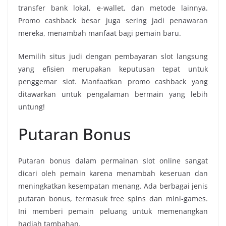
transfer bank lokal, e-wallet, dan metode lainnya.
Promo cashback besar juga sering jadi penawaran
mereka, menambah manfaat bagi pemain baru.
Memilih situs judi dengan pembayaran slot langsung
yang efisien merupakan keputusan tepat untuk
penggemar slot. Manfaatkan promo cashback yang
ditawarkan untuk pengalaman bermain yang lebih
untung!
Putaran Bonus
Putaran bonus dalam permainan slot online sangat
dicari oleh pemain karena menambah keseruan dan
meningkatkan kesempatan menang. Ada berbagai jenis
putaran bonus, termasuk free spins dan mini-games.
Ini memberi pemain peluang untuk memenangkan
hadiah tambahan.