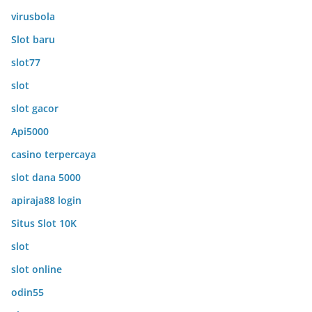
virusbola
Slot baru
slot77
slot
slot gacor
Api5000
casino terpercaya
slot dana 5000
apiraja88 login
Situs Slot 10K
slot
slot online
odin55