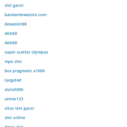
slot gacor
bandardewatoto.com
dewaslot88
AKA4D
AKA4D
super scatter olympus
mpo slot
bos pragmatic x1000
target4d
slotx5000
semar123
situs slot gacor
slot online
dewa slot