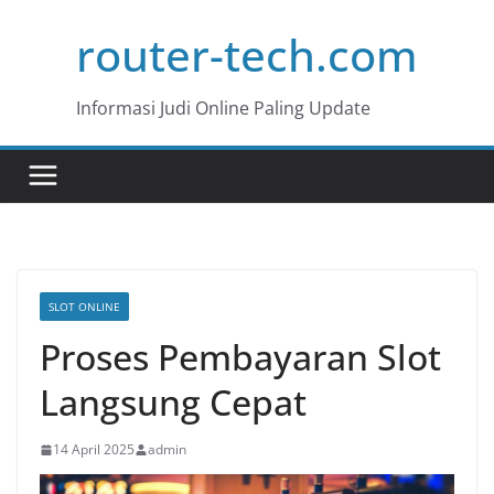
Skip
router-tech.com
to
content
Informasi Judi Online Paling Update
SLOT ONLINE
Proses Pembayaran Slot
Langsung Cepat
14 April 2025
admin