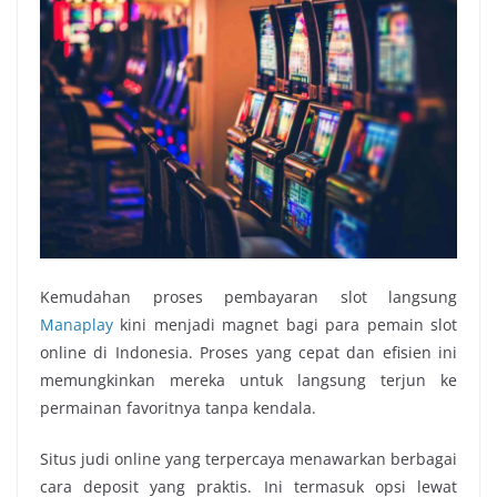
Kemudahan proses pembayaran slot langsung
Manaplay
kini menjadi magnet bagi para pemain slot
online di Indonesia. Proses yang cepat dan efisien ini
memungkinkan mereka untuk langsung terjun ke
permainan favoritnya tanpa kendala.
Situs judi online yang terpercaya menawarkan berbagai
cara deposit yang praktis. Ini termasuk opsi lewat