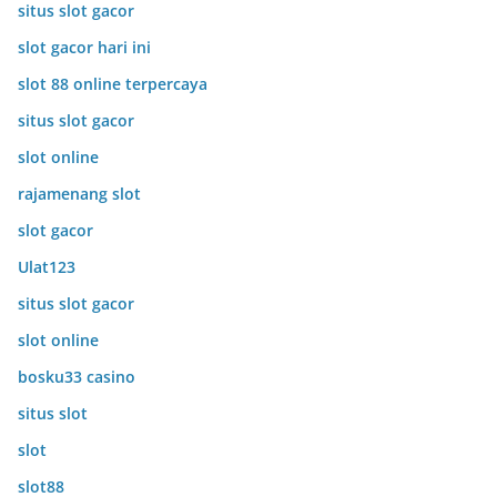
situs slot gacor
slot gacor hari ini
slot 88 online terpercaya
situs slot gacor
slot online
rajamenang slot
slot gacor
Ulat123
situs slot gacor
slot online
bosku33 casino
situs slot
slot
slot88