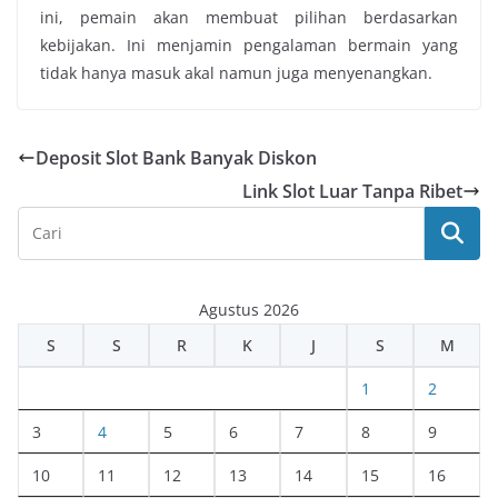
ini, pemain akan membuat pilihan berdasarkan
kebijakan. Ini menjamin pengalaman bermain yang
tidak hanya masuk akal namun juga menyenangkan.
Deposit Slot Bank Banyak Diskon
Link Slot Luar Tanpa Ribet
Agustus 2026
S
S
R
K
J
S
M
1
2
3
4
5
6
7
8
9
10
11
12
13
14
15
16