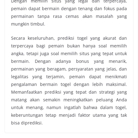
Dengan memilih situs yang legal dan terpercaya,
pemain dapat bermain dengan tenang dan fokus pada
permainan tanpa rasa cemas akan masalah yang
mungkin timbul.
Secara keseluruhan, prediksi togel yang akurat dan
terpercaya bagi pemain bukan hanya soal memilih
angka, tetapi juga soal memilih situs yang tepat untuk
bermain. Dengan adanya bonus yang menarik,
permainan yang beragam, persyaratan yang jelas, dan
legalitas yang terjamin, pemain dapat menikmati
pengalaman bermain togel dengan lebih maksimal.
Memanfaatkan prediksi yang tepat dan strategi yang
matang akan semakin meningkatkan peluang Anda
untuk menang, namun ingatlah bahwa dalam togel,
keberuntungan tetap menjadi faktor utama yang tak
bisa diprediksi.