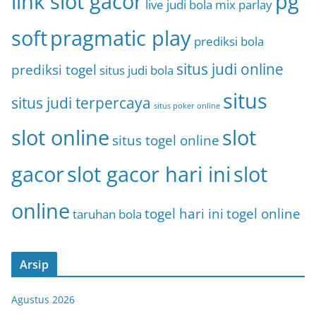
link slot gacor
pg
live judi bola
mix parlay
soft
pragmatic play
prediksi bola
situs judi online
prediksi togel
situs judi bola
situs
situs judi terpercaya
situs poker online
slot online
slot
situs togel online
gacor
slot gacor hari ini
slot
online
togel hari ini
togel online
taruhan bola
Arsip
Agustus 2026