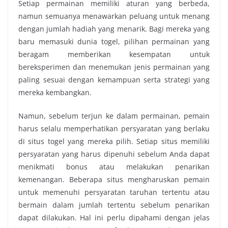
Setiap permainan memiliki aturan yang berbeda,
namun semuanya menawarkan peluang untuk menang
dengan jumlah hadiah yang menarik. Bagi mereka yang
baru memasuki dunia togel, pilihan permainan yang
beragam memberikan kesempatan untuk
bereksperimen dan menemukan jenis permainan yang
paling sesuai dengan kemampuan serta strategi yang
mereka kembangkan.
Namun, sebelum terjun ke dalam permainan, pemain
harus selalu memperhatikan persyaratan yang berlaku
di situs togel yang mereka pilih. Setiap situs memiliki
persyaratan yang harus dipenuhi sebelum Anda dapat
menikmati bonus atau melakukan penarikan
kemenangan. Beberapa situs mengharuskan pemain
untuk memenuhi persyaratan taruhan tertentu atau
bermain dalam jumlah tertentu sebelum penarikan
dapat dilakukan. Hal ini perlu dipahami dengan jelas