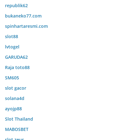
republik62
bukaneko77.com
spinhartaresmi.com
slot88
lvtogel
GARUDA62
Raja toto88
SM605
slot gacor
solana4d
ayojp88
Slot Thailand
MABOSBET
slot zeus