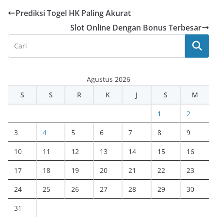
Prediksi Togel HK Paling Akurat
Slot Online Dengan Bonus Terbesar
Agustus 2026
S
S
R
K
J
S
M
1
2
3
4
5
6
7
8
9
10
11
12
13
14
15
16
17
18
19
20
21
22
23
24
25
26
27
28
29
30
31