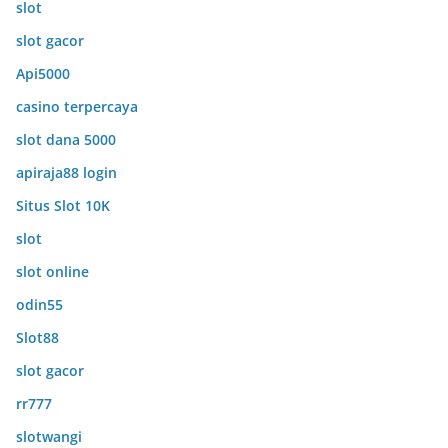
slot
slot gacor
Api5000
casino terpercaya
slot dana 5000
apiraja88 login
Situs Slot 10K
slot
slot online
odin55
Slot88
slot gacor
rr777
slotwangi