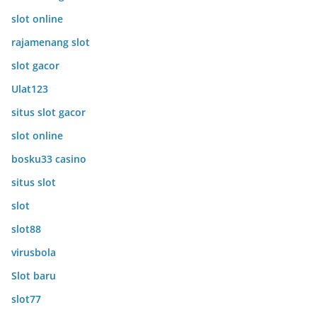
slot online
rajamenang slot
slot gacor
Ulat123
situs slot gacor
slot online
bosku33 casino
situs slot
slot
slot88
virusbola
Slot baru
slot77