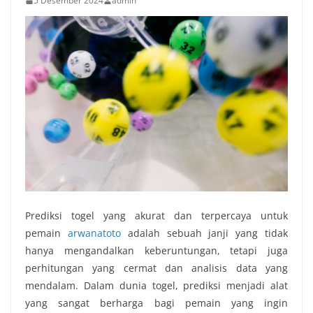
5 Desember 2024
admin
Prediksi togel yang akurat dan terpercaya untuk
pemain
arwanatoto
adalah sebuah janji yang tidak
hanya mengandalkan keberuntungan, tetapi juga
perhitungan yang cermat dan analisis data yang
mendalam. Dalam dunia togel, prediksi menjadi alat
yang sangat berharga bagi pemain yang ingin