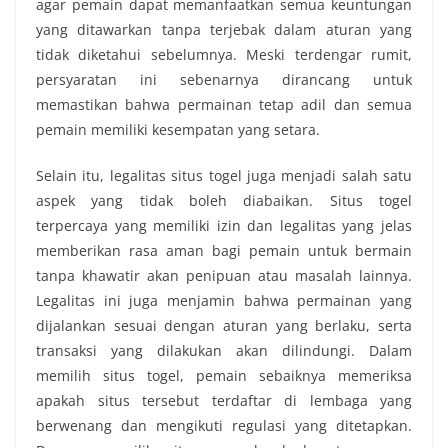
agar pemain dapat memanfaatkan semua keuntungan
yang ditawarkan tanpa terjebak dalam aturan yang
tidak diketahui sebelumnya. Meski terdengar rumit,
persyaratan ini sebenarnya dirancang untuk
memastikan bahwa permainan tetap adil dan semua
pemain memiliki kesempatan yang setara.
Selain itu, legalitas situs togel juga menjadi salah satu
aspek yang tidak boleh diabaikan. Situs togel
terpercaya yang memiliki izin dan legalitas yang jelas
memberikan rasa aman bagi pemain untuk bermain
tanpa khawatir akan penipuan atau masalah lainnya.
Legalitas ini juga menjamin bahwa permainan yang
dijalankan sesuai dengan aturan yang berlaku, serta
transaksi yang dilakukan akan dilindungi. Dalam
memilih situs togel, pemain sebaiknya memeriksa
apakah situs tersebut terdaftar di lembaga yang
berwenang dan mengikuti regulasi yang ditetapkan.