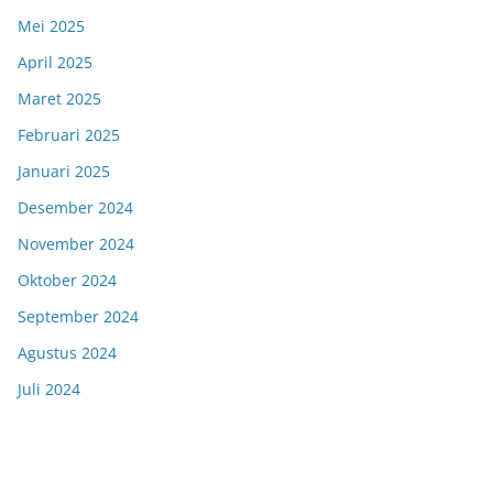
Mei 2025
April 2025
Maret 2025
Februari 2025
Januari 2025
Desember 2024
November 2024
Oktober 2024
September 2024
Agustus 2024
Juli 2024