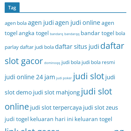
Tag
agen judi
agen judi online
agen
agen bola
togel
angka togel
bandar togel
bola
bandarq
bandarqq
daftar
daftar situs judi
parlay
daftar judi bola
slot gacor
judi bola
judi bola resmi
dominoqq
judi slot
judi online 24 jam
judi
judi poker
judi slot
slot demo
judi slot mahjong
online
judi slot terpercaya
judi slot zeus
judi togel
keluaran hari ini
keluaran togel