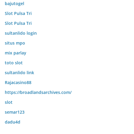
bajutogel
Slot Pulsa Tri
Slot Pulsa Tri
sultanlido login
situs mpo
mix parlay
toto slot
sultanlido link
Rajacasino88
https://broadlandsarchives.com/
slot
semar123
dadu4d