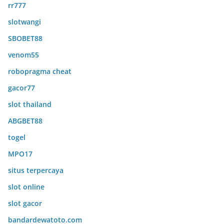
rr777
slotwangi
SBOBET88
venom55
robopragma cheat
gacor77
slot thailand
ABGBET88
togel
MPO17
situs terpercaya
slot online
slot gacor
bandardewatoto.com