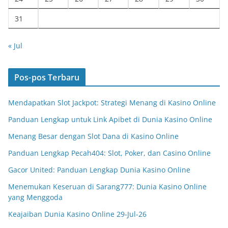
31
« Jul
Pos-pos Terbaru
Mendapatkan Slot Jackpot: Strategi Menang di Kasino Online
Panduan Lengkap untuk Link Apibet di Dunia Kasino Online
Menang Besar dengan Slot Dana di Kasino Online
Panduan Lengkap Pecah404: Slot, Poker, dan Casino Online
Gacor United: Panduan Lengkap Dunia Kasino Online
Menemukan Keseruan di Sarang777: Dunia Kasino Online
yang Menggoda
Keajaiban Dunia Kasino Online 29-Jul-26