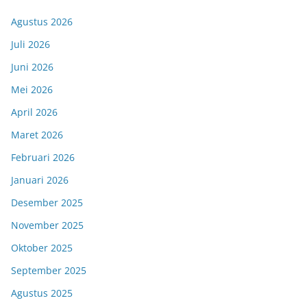
Agustus 2026
Juli 2026
Juni 2026
Mei 2026
April 2026
Maret 2026
Februari 2026
Januari 2026
Desember 2025
November 2025
Oktober 2025
September 2025
Agustus 2025