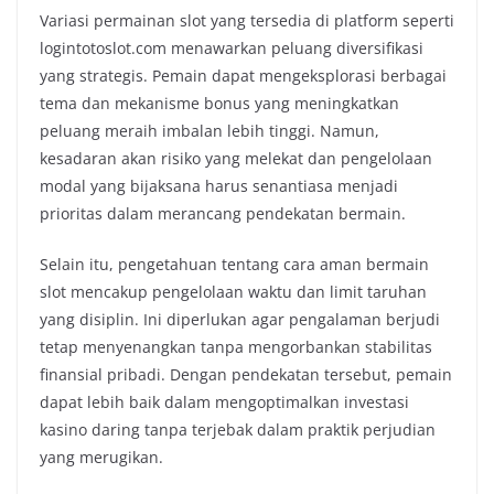
Variasi permainan slot yang tersedia di platform seperti
logintotoslot.com menawarkan peluang diversifikasi
yang strategis. Pemain dapat mengeksplorasi berbagai
tema dan mekanisme bonus yang meningkatkan
peluang meraih imbalan lebih tinggi. Namun,
kesadaran akan risiko yang melekat dan pengelolaan
modal yang bijaksana harus senantiasa menjadi
prioritas dalam merancang pendekatan bermain.
Selain itu, pengetahuan tentang cara aman bermain
slot mencakup pengelolaan waktu dan limit taruhan
yang disiplin. Ini diperlukan agar pengalaman berjudi
tetap menyenangkan tanpa mengorbankan stabilitas
finansial pribadi. Dengan pendekatan tersebut, pemain
dapat lebih baik dalam mengoptimalkan investasi
kasino daring tanpa terjebak dalam praktik perjudian
yang merugikan.