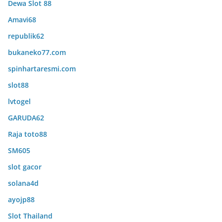
Dewa Slot 88
Amavi68
republik62
bukaneko77.com
spinhartaresmi.com
slot88
lvtogel
GARUDA62
Raja toto88
SM605
slot gacor
solana4d
ayojp88
Slot Thailand