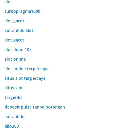
slot
turbopragma1000
slot gacor
sultanlido slot
slot gacor
slot depo 10k
slot online
slot online terpercaya
situs slot terpercaya
situs slot
target4d
deposit pulsa tanpa potongan
sultanlido
kilo303