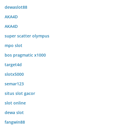
dewaslot88
AKA4D
AKA4D
super scatter olympus
mpo slot
bos pragmatic x1000
target4d
slotx5000
semar123
situs slot gacor
slot online
dewa slot
fangwin88