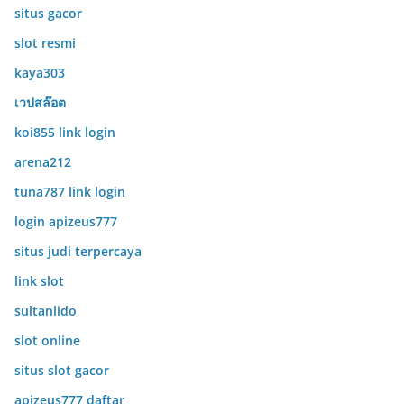
situs gacor
slot resmi
kaya303
เวปสล๊อต
koi855 link login
arena212
tuna787 link login
login apizeus777
situs judi terpercaya
link slot
sultanlido
slot online
situs slot gacor
apizeus777 daftar