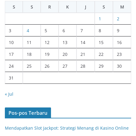
S
S
R
K
J
S
M
1
2
3
4
5
6
7
8
9
10
11
12
13
14
15
16
17
18
19
20
21
22
23
24
25
26
27
28
29
30
31
« Jul
Pos-pos Terbaru
Mendapatkan Slot Jackpot: Strategi Menang di Kasino Online