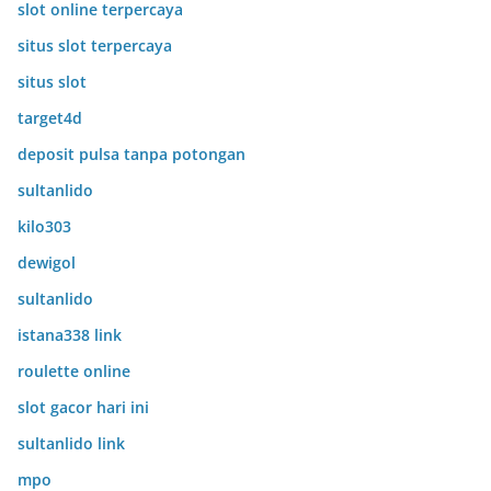
slot online terpercaya
situs slot terpercaya
situs slot
target4d
deposit pulsa tanpa potongan
sultanlido
kilo303
dewigol
sultanlido
istana338 link
roulette online
slot gacor hari ini
sultanlido link
mpo