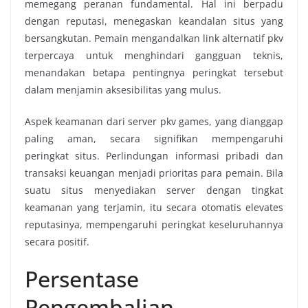
memegang peranan fundamental. Hal ini berpadu
dengan reputasi, menegaskan keandalan situs yang
bersangkutan. Pemain mengandalkan link alternatif pkv
terpercaya untuk menghindari gangguan teknis,
menandakan betapa pentingnya peringkat tersebut
dalam menjamin aksesibilitas yang mulus.
Aspek keamanan dari server pkv games, yang dianggap
paling aman, secara signifikan mempengaruhi
peringkat situs. Perlindungan informasi pribadi dan
transaksi keuangan menjadi prioritas para pemain. Bila
suatu situs menyediakan server dengan tingkat
keamanan yang terjamin, itu secara otomatis elevates
reputasinya, mempengaruhi peringkat keseluruhannya
secara positif.
Persentase
Pengembalian