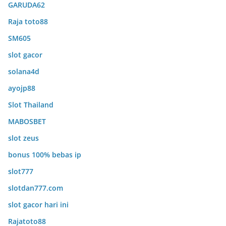
GARUDA62
Raja toto88
SM605
slot gacor
solana4d
ayojp88
Slot Thailand
MABOSBET
slot zeus
bonus 100% bebas ip
slot777
slotdan777.com
slot gacor hari ini
Rajatoto88