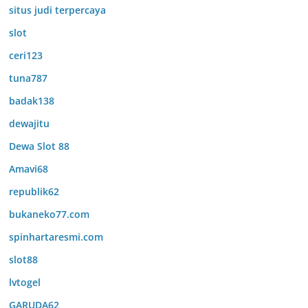
situs judi terpercaya
slot
ceri123
tuna787
badak138
dewajitu
Dewa Slot 88
Amavi68
republik62
bukaneko77.com
spinhartaresmi.com
slot88
lvtogel
GARUDA62