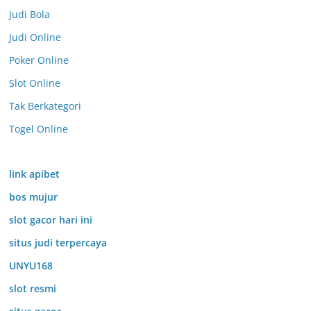
Judi Bola
Judi Online
Poker Online
Slot Online
Tak Berkategori
Togel Online
link apibet
bos mujur
slot gacor hari ini
situs judi terpercaya
UNYU168
slot resmi