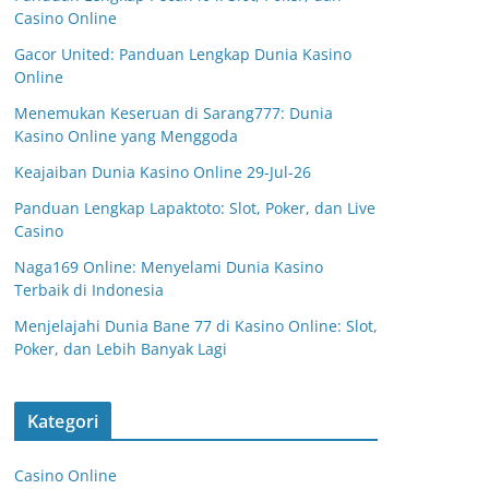
Casino Online
Gacor United: Panduan Lengkap Dunia Kasino
Online
Menemukan Keseruan di Sarang777: Dunia
Kasino Online yang Menggoda
Keajaiban Dunia Kasino Online 29-Jul-26
Panduan Lengkap Lapaktoto: Slot, Poker, dan Live
Casino
Naga169 Online: Menyelami Dunia Kasino
Terbaik di Indonesia
Menjelajahi Dunia Bane 77 di Kasino Online: Slot,
Poker, dan Lebih Banyak Lagi
Kategori
Casino Online