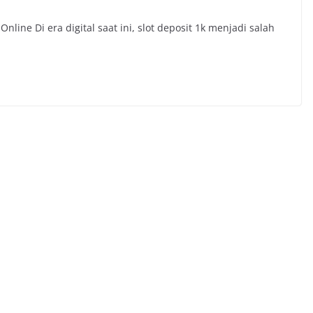
line Di era digital saat ini, slot deposit 1k menjadi salah