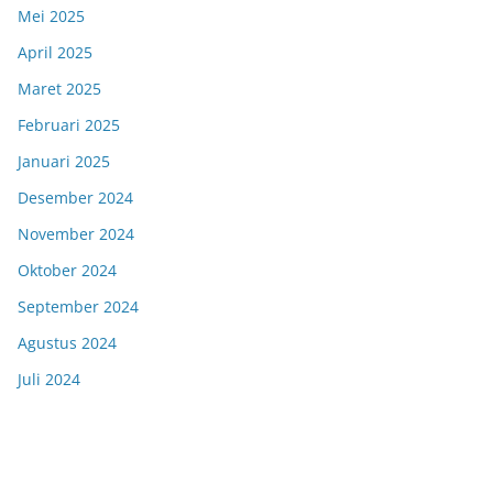
Mei 2025
April 2025
Maret 2025
Februari 2025
Januari 2025
Desember 2024
November 2024
Oktober 2024
September 2024
Agustus 2024
Juli 2024