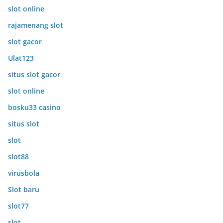
slot online
rajamenang slot
slot gacor
Ulat123
situs slot gacor
slot online
bosku33 casino
situs slot
slot
slot88
virusbola
Slot baru
slot77
slot