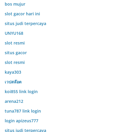
bos mujur
slot gacor hari ini
situs judi terpercaya
UNYU168
slot resmi
situs gacor
slot resmi
kaya303
เวปสล๊อต
koi855 link login
arena212
tuna787 link login
login apizeus777
situs judi terpercaya