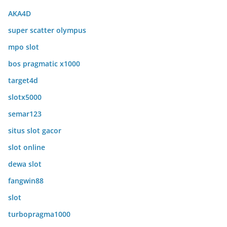
AKA4D
super scatter olympus
mpo slot
bos pragmatic x1000
target4d
slotx5000
semar123
situs slot gacor
slot online
dewa slot
fangwin88
slot
turbopragma1000