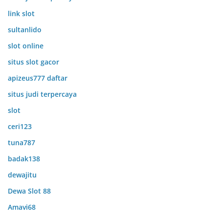
link slot
sultanlido
slot online
situs slot gacor
apizeus777 daftar
situs judi terpercaya
slot
ceri123
tuna787
badak138
dewajitu
Dewa Slot 88
Amavi68