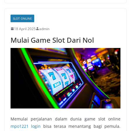
SLOT ONLINE
18 April 2025
admin
Mulai Game Slot Dari Nol
Memulai perjalanan dalam dunia game slot online
mpo1221 login
bisa terasa menantang bagi pemula.