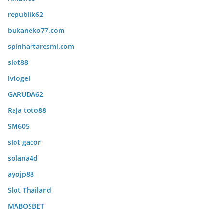
republik62
bukaneko77.com
spinhartaresmi.com
slot88
lvtogel
GARUDA62
Raja toto88
SM605
slot gacor
solana4d
ayojp88
Slot Thailand
MABOSBET