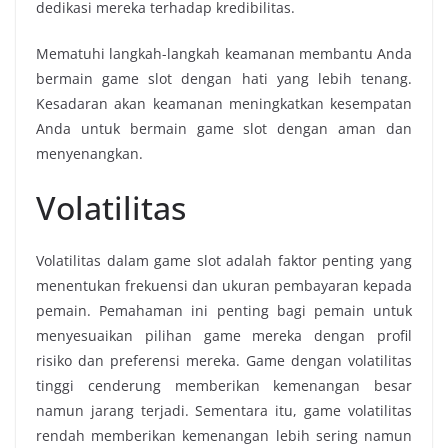
dedikasi mereka terhadap kredibilitas.
Mematuhi langkah-langkah keamanan membantu Anda
bermain game slot dengan hati yang lebih tenang.
Kesadaran akan keamanan meningkatkan kesempatan
Anda untuk bermain game slot dengan aman dan
menyenangkan.
Volatilitas
Volatilitas dalam game slot adalah faktor penting yang
menentukan frekuensi dan ukuran pembayaran kepada
pemain. Pemahaman ini penting bagi pemain untuk
menyesuaikan pilihan game mereka dengan profil
risiko dan preferensi mereka. Game dengan volatilitas
tinggi cenderung memberikan kemenangan besar
namun jarang terjadi. Sementara itu, game volatilitas
rendah memberikan kemenangan lebih sering namun