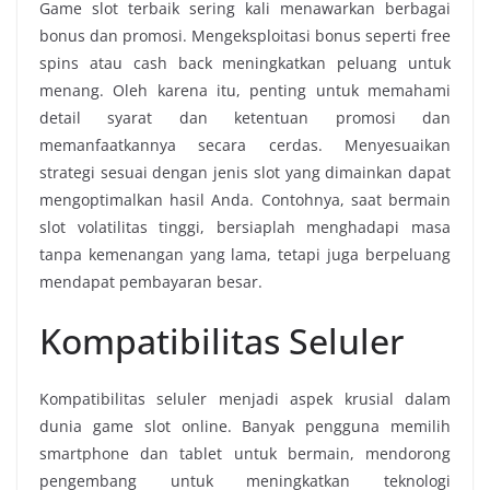
Game slot terbaik sering kali menawarkan berbagai
bonus dan promosi. Mengeksploitasi bonus seperti free
spins atau cash back meningkatkan peluang untuk
menang. Oleh karena itu, penting untuk memahami
detail syarat dan ketentuan promosi dan
memanfaatkannya secara cerdas. Menyesuaikan
strategi sesuai dengan jenis slot yang dimainkan dapat
mengoptimalkan hasil Anda. Contohnya, saat bermain
slot volatilitas tinggi, bersiaplah menghadapi masa
tanpa kemenangan yang lama, tetapi juga berpeluang
mendapat pembayaran besar.
Kompatibilitas Seluler
Kompatibilitas seluler menjadi aspek krusial dalam
dunia game slot online. Banyak pengguna memilih
smartphone dan tablet untuk bermain, mendorong
pengembang untuk meningkatkan teknologi