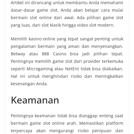
Artikel ini dirancang untuk membantu Anda memahami
dasar-dasar game slot. Anda akan belajar cara mulai
bermain slot online dari awal. Ada pilihan game slot
yang luas, dari slot klasik hingga video slot modern.
Memilih kasino online yang tepat sangat penting untuk
pengalaman bermain yang aman dan menyenangkan.
Betway atau 888 Casino bisa jadi pilihan tepat.
Pentingnya memilih game slot dari provider terkemuka
seperti Microgaming atau NetEnt tidak bisa diabaikan.
Hal ini untuk menghindari risiko dan meningkatkan
kesenangan Anda.
Keamanan
Pentingnya keamanan tidak bisa dianggap enteng saat
bermain game slot online arah. Memastikan platform
terpercaya akan mengurangi risiko penipuan dan