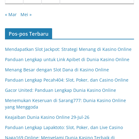
« Mar
Mei »
Pos-pos Terbaru
Mendapatkan Slot Jackpot: Strategi Menang di Kasino Online
Panduan Lengkap untuk Link Apibet di Dunia Kasino Online
Menang Besar dengan Slot Dana di Kasino Online
Panduan Lengkap Pecah404: Slot, Poker, dan Casino Online
Gacor United: Panduan Lengkap Dunia Kasino Online
Menemukan Keseruan di Sarang777: Dunia Kasino Online
yang Menggoda
Keajaiban Dunia Kasino Online 29-Jul-26
Panduan Lengkap Lapaktoto: Slot, Poker, dan Live Casino
Naga169 Online: Menyelami Dunia Kasino Terbaik di