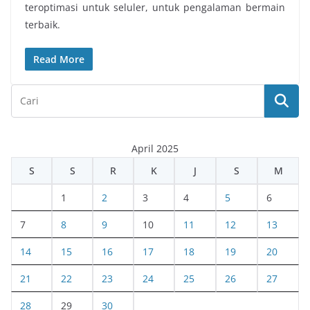
teroptimasi untuk seluler, untuk pengalaman bermain
terbaik.
Read More
April 2025
S
S
R
K
J
S
M
1
2
3
4
5
6
7
8
9
10
11
12
13
14
15
16
17
18
19
20
21
22
23
24
25
26
27
28
29
30