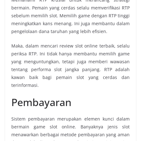
bermain. Pemain yang cerdas selalu memverifikasi RTP
sebelum memilih slot. Memilih game dengan RTP tinggi
meningkatkan kans menang. Ini juga membantu dalam
pengelolaan dana taruhan yang lebih efisien.
Maka, dalam mencari review slot online terbaik, selalu
periksa RTP. Ini tidak hanya membantu memilih game
yang menguntungkan, tetapi juga memberi wawasan
tentang performa slot jangka panjang. RTP adalah
kawan baik bagi pemain slot yang cerdas dan
terinformasi.
Pembayaran
Sistem pembayaran merupakan elemen kunci dalam
bermain game slot online. Banyaknya jenis slot
menawarkan berbagai metode pembayaran yang aman