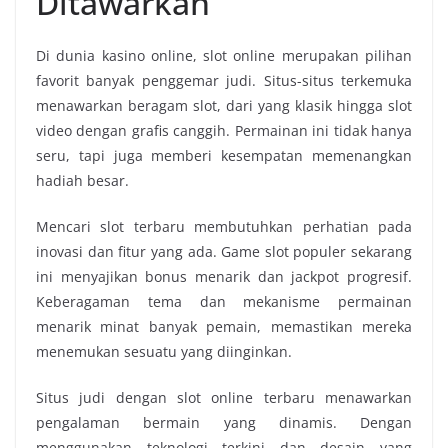
Ditawarkan
Di dunia kasino online, slot online merupakan pilihan
favorit banyak penggemar judi. Situs-situs terkemuka
menawarkan beragam slot, dari yang klasik hingga slot
video dengan grafis canggih. Permainan ini tidak hanya
seru, tapi juga memberi kesempatan memenangkan
hadiah besar.
Mencari slot terbaru membutuhkan perhatian pada
inovasi dan fitur yang ada. Game slot populer sekarang
ini menyajikan bonus menarik dan jackpot progresif.
Keberagaman tema dan mekanisme permainan
menarik minat banyak pemain, memastikan mereka
menemukan sesuatu yang diinginkan.
Situs judi dengan slot online terbaru menawarkan
pengalaman bermain yang dinamis. Dengan
menggunakan teknologi terkini dan desain yang