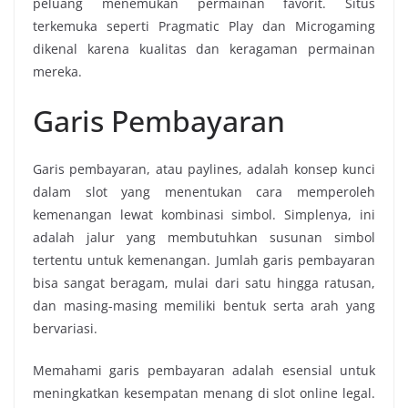
peluang menemukan permainan favorit. Situs
terkemuka seperti Pragmatic Play dan Microgaming
dikenal karena kualitas dan keragaman permainan
mereka.
Garis Pembayaran
Garis pembayaran, atau paylines, adalah konsep kunci
dalam slot yang menentukan cara memperoleh
kemenangan lewat kombinasi simbol. Simplenya, ini
adalah jalur yang membutuhkan susunan simbol
tertentu untuk kemenangan. Jumlah garis pembayaran
bisa sangat beragam, mulai dari satu hingga ratusan,
dan masing-masing memiliki bentuk serta arah yang
bervariasi.
Memahami garis pembayaran adalah esensial untuk
meningkatkan kesempatan menang di slot online legal.