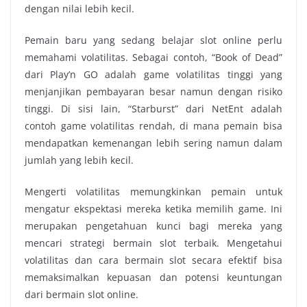
dengan nilai lebih kecil.
Pemain baru yang sedang belajar slot online perlu
memahami volatilitas. Sebagai contoh, “Book of Dead”
dari Play’n GO adalah game volatilitas tinggi yang
menjanjikan pembayaran besar namun dengan risiko
tinggi. Di sisi lain, “Starburst” dari NetEnt adalah
contoh game volatilitas rendah, di mana pemain bisa
mendapatkan kemenangan lebih sering namun dalam
jumlah yang lebih kecil.
Mengerti volatilitas memungkinkan pemain untuk
mengatur ekspektasi mereka ketika memilih game. Ini
merupakan pengetahuan kunci bagi mereka yang
mencari strategi bermain slot terbaik. Mengetahui
volatilitas dan cara bermain slot secara efektif bisa
memaksimalkan kepuasan dan potensi keuntungan
dari bermain slot online.