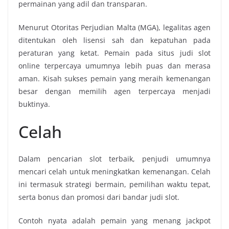
permainan yang adil dan transparan.
Menurut Otoritas Perjudian Malta (MGA), legalitas agen
ditentukan oleh lisensi sah dan kepatuhan pada
peraturan yang ketat. Pemain pada situs judi slot
online terpercaya umumnya lebih puas dan merasa
aman. Kisah sukses pemain yang meraih kemenangan
besar dengan memilih agen terpercaya menjadi
buktinya.
Celah
Dalam pencarian slot terbaik, penjudi umumnya
mencari celah untuk meningkatkan kemenangan. Celah
ini termasuk strategi bermain, pemilihan waktu tepat,
serta bonus dan promosi dari bandar judi slot.
Contoh nyata adalah pemain yang menang jackpot