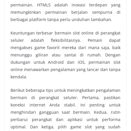
permainan. HTML5 adalah inovasi terdepan yang
memungkinkan permainan berjalan sempurna di
berbagai platform tanpa perlu unduhan tambahan.
Keuntungan terbesar bermain slot online di perangkat
seluler adalah fleksibilitasnya. Pemain dapat
mengakses game favorit mereka dari mana saja, baik
menunggu giliran atau santai di rumah. Dengan
dukungan untuk Android dan iOS, permainan slot
online menawarkan pengalaman yang lancar dan tanpa
kendala.
Berikut beberapa tips untuk meningkatkan pengalaman
bermain di perangkat seluler. Pertama, pastikan
koneksi internet Anda stabil. Ini penting untuk
menghindari gangguan saat bermain. Kedua, rutin
perbarui perangkat dan aplikasi untuk performa
optimal. Dan ketiga, pilih game slot yang sudah