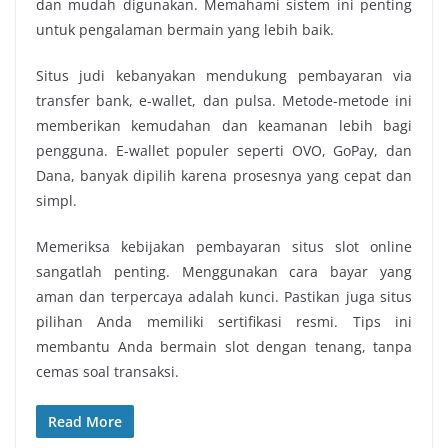
dan mudah digunakan. Memahami sistem ini penting
untuk pengalaman bermain yang lebih baik.
Situs judi kebanyakan mendukung pembayaran via
transfer bank, e-wallet, dan pulsa. Metode-metode ini
memberikan kemudahan dan keamanan lebih bagi
pengguna. E-wallet populer seperti OVO, GoPay, dan
Dana, banyak dipilih karena prosesnya yang cepat dan
simpl.
Memeriksa kebijakan pembayaran situs slot online
sangatlah penting. Menggunakan cara bayar yang
aman dan terpercaya adalah kunci. Pastikan juga situs
pilihan Anda memiliki sertifikasi resmi. Tips ini
membantu Anda bermain slot dengan tenang, tanpa
cemas soal transaksi.
Read More