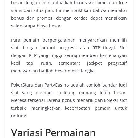
besar dengan memanfaatkan bonus welcome atau free
spins dari situs judi. Ini membuktikan bahwa memakai
bonus dan promosi dengan cerdas dapat menaikkan
saldo tanpa biaya besar.
Para pemain berpengalaman menyarankan memilih
slot dengan jackpot progresif atau RTP tinggi. Slot
dengan RTP yang tinggi sering memberi kemenangan
kecil tapi rutin, sementara jackpot progresif
menawarkan hadiah besar meski langka.
PokerStars dan PartyCasino adalah contoh bandar judi
slot yang memberi peluang menang lebih besar.
Mereka terkenal karena bonus menarik dan koleksi slot
terbaik, meningkatkan kesempatan pemain untuk
untung.
Variasi Permainan