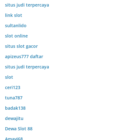
situs judi terpercaya
link slot
sultanlido
slot online
situs slot gacor
apizeus777 daftar
situs judi terpercaya
slot
ceri123
tuna787
badak138
dewajitu
Dewa Slot 88
Amavi68