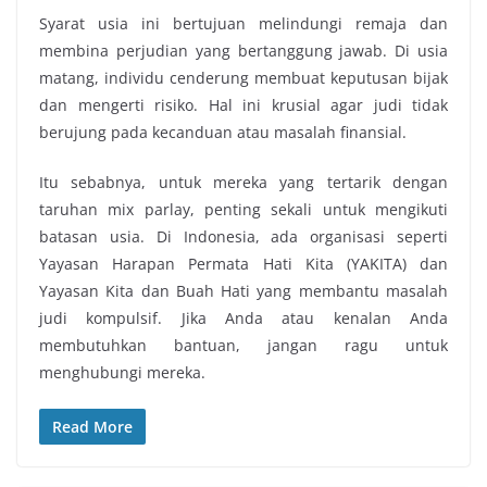
Syarat usia ini bertujuan melindungi remaja dan
membina perjudian yang bertanggung jawab. Di usia
matang, individu cenderung membuat keputusan bijak
dan mengerti risiko. Hal ini krusial agar judi tidak
berujung pada kecanduan atau masalah finansial.
Itu sebabnya, untuk mereka yang tertarik dengan
taruhan mix parlay, penting sekali untuk mengikuti
batasan usia. Di Indonesia, ada organisasi seperti
Yayasan Harapan Permata Hati Kita (YAKITA) dan
Yayasan Kita dan Buah Hati yang membantu masalah
judi kompulsif. Jika Anda atau kenalan Anda
membutuhkan bantuan, jangan ragu untuk
menghubungi mereka.
Read More