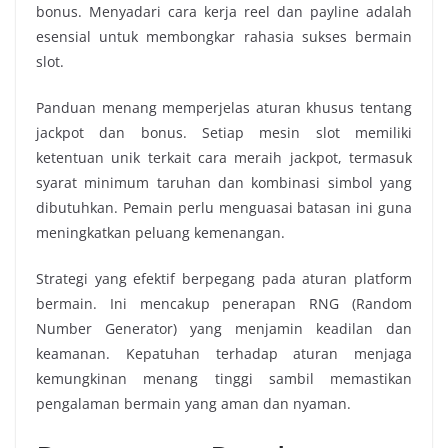
bonus. Menyadari cara kerja reel dan payline adalah
esensial untuk membongkar rahasia sukses bermain
slot.
Panduan menang memperjelas aturan khusus tentang
jackpot dan bonus. Setiap mesin slot memiliki
ketentuan unik terkait cara meraih jackpot, termasuk
syarat minimum taruhan dan kombinasi simbol yang
dibutuhkan. Pemain perlu menguasai batasan ini guna
meningkatkan peluang kemenangan.
Strategi yang efektif berpegang pada aturan platform
bermain. Ini mencakup penerapan RNG (Random
Number Generator) yang menjamin keadilan dan
keamanan. Kepatuhan terhadap aturan menjaga
kemungkinan menang tinggi sambil memastikan
pengalaman bermain yang aman dan nyaman.