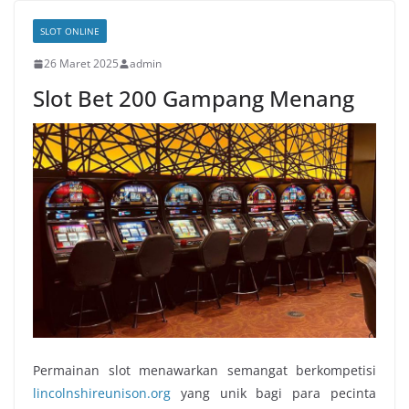
SLOT ONLINE
26 Maret 2025
admin
Slot Bet 200 Gampang Menang
Permainan slot menawarkan semangat berkompetisi
lincolnshireunison.org
yang unik bagi para pecinta