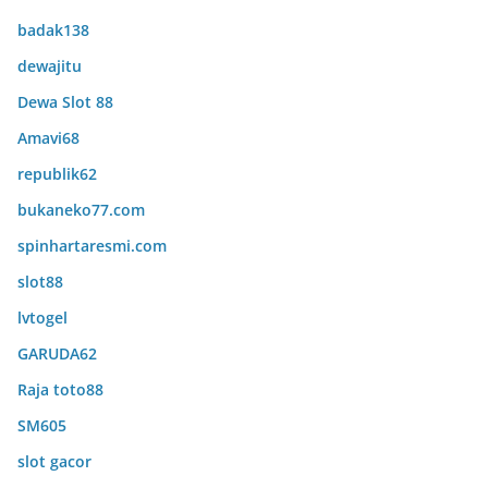
badak138
dewajitu
Dewa Slot 88
Amavi68
republik62
bukaneko77.com
spinhartaresmi.com
slot88
lvtogel
GARUDA62
Raja toto88
SM605
slot gacor