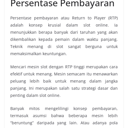
Persentase Pembayaran
Persentase pembayaran atau Return to Player (RTP)
adalah konsep krusial dalam slot online. Ia
menunjukkan berapa banyak dari taruhan yang akan
dikembalikan kepada pemain dalam waktu panjang.
Teknik menang di slot sangat berguna untuk
memaksimalkan keuntungan.
Mencari mesin slot dengan RTP tinggi merupakan cara
efektif untuk menang. Mesin semacam itu menawarkan
peluang lebih baik untuk menang dalam jangka
panjang. Ini merupakan salah satu strategi dasar dan
penting dalam slot online.
Banyak mitos mengelilingi konsep pembayaran,
termasuk asumsi bahwa beberapa mesin lebih
“beruntung” daripada yang lain. Atau adanya pola