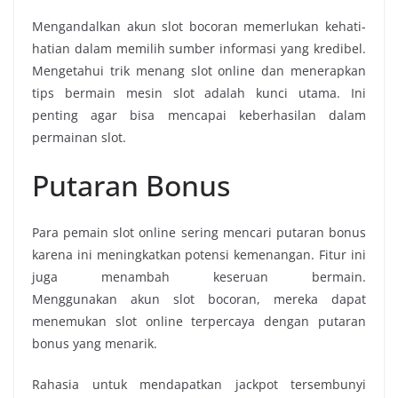
Mengandalkan akun slot bocoran memerlukan kehati-
hatian dalam memilih sumber informasi yang kredibel.
Mengetahui trik menang slot online dan menerapkan
tips bermain mesin slot adalah kunci utama. Ini
penting agar bisa mencapai keberhasilan dalam
permainan slot.
Putaran Bonus
Para pemain slot online sering mencari putaran bonus
karena ini meningkatkan potensi kemenangan. Fitur ini
juga menambah keseruan bermain.
Menggunakan akun slot bocoran, mereka dapat
menemukan slot online terpercaya dengan putaran
bonus yang menarik.
Rahasia untuk mendapatkan jackpot tersembunyi