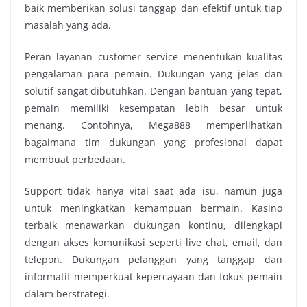
baik memberikan solusi tanggap dan efektif untuk tiap
masalah yang ada.
Peran layanan customer service menentukan kualitas
pengalaman para pemain. Dukungan yang jelas dan
solutif sangat dibutuhkan. Dengan bantuan yang tepat,
pemain memiliki kesempatan lebih besar untuk
menang. Contohnya, Mega888 memperlihatkan
bagaimana tim dukungan yang profesional dapat
membuat perbedaan.
Support tidak hanya vital saat ada isu, namun juga
untuk meningkatkan kemampuan bermain. Kasino
terbaik menawarkan dukungan kontinu, dilengkapi
dengan akses komunikasi seperti live chat, email, dan
telepon. Dukungan pelanggan yang tanggap dan
informatif memperkuat kepercayaan dan fokus pemain
dalam berstrategi.