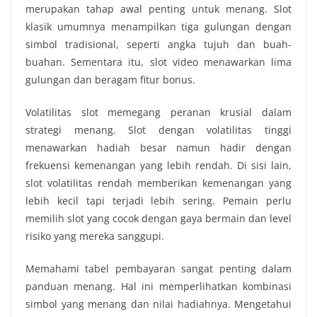
merupakan tahap awal penting untuk menang. Slot
klasik umumnya menampilkan tiga gulungan dengan
simbol tradisional, seperti angka tujuh dan buah-
buahan. Sementara itu, slot video menawarkan lima
gulungan dan beragam fitur bonus.
Volatilitas slot memegang peranan krusial dalam
strategi menang. Slot dengan volatilitas tinggi
menawarkan hadiah besar namun hadir dengan
frekuensi kemenangan yang lebih rendah. Di sisi lain,
slot volatilitas rendah memberikan kemenangan yang
lebih kecil tapi terjadi lebih sering. Pemain perlu
memilih slot yang cocok dengan gaya bermain dan level
risiko yang mereka sanggupi.
Memahami tabel pembayaran sangat penting dalam
panduan menang. Hal ini memperlihatkan kombinasi
simbol yang menang dan nilai hadiahnya. Mengetahui