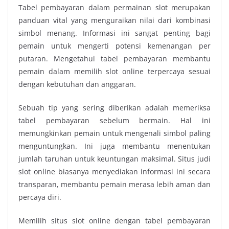
Tabel pembayaran dalam permainan slot merupakan
panduan vital yang menguraikan nilai dari kombinasi
simbol menang. Informasi ini sangat penting bagi
pemain untuk mengerti potensi kemenangan per
putaran. Mengetahui tabel pembayaran membantu
pemain dalam memilih slot online terpercaya sesuai
dengan kebutuhan dan anggaran.
Sebuah tip yang sering diberikan adalah memeriksa
tabel pembayaran sebelum bermain. Hal ini
memungkinkan pemain untuk mengenali simbol paling
menguntungkan. Ini juga membantu menentukan
jumlah taruhan untuk keuntungan maksimal. Situs judi
slot online biasanya menyediakan informasi ini secara
transparan, membantu pemain merasa lebih aman dan
percaya diri.
Memilih situs slot online dengan tabel pembayaran