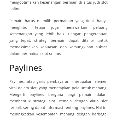
mengoptimalkan kesenangan bermain di situs judi slot
online.
Pemain harus memilih permainan yang tidak hanya
menghibur tetapi juga menawarkan peluang
kemenangan yang lebih baik. Dengan pengetahuan
yang tepat, strategi bermain dapat ditailor untuk
memaksimalkan kepuasan dan kemungkinan sukses
dalam permainan slot online.
Paylines
Paylines, atau garis pembayaran, merupakan elemen
vital dalam slot, yang menetapkan pola untuk menang.
Mengerti paylines berguna bagi pemain dalam
membentuk strategi slot. Pemain dengan akun slot
terbaik sering dapat informasi tentang paylines. Hal ini
meningkatkan kesempatan menang dengan berbagai