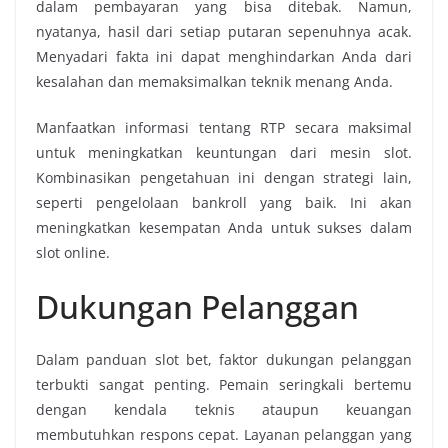
dalam pembayaran yang bisa ditebak. Namun,
nyatanya, hasil dari setiap putaran sepenuhnya acak.
Menyadari fakta ini dapat menghindarkan Anda dari
kesalahan dan memaksimalkan teknik menang Anda.
Manfaatkan informasi tentang RTP secara maksimal
untuk meningkatkan keuntungan dari mesin slot.
Kombinasikan pengetahuan ini dengan strategi lain,
seperti pengelolaan bankroll yang baik. Ini akan
meningkatkan kesempatan Anda untuk sukses dalam
slot online.
Dukungan Pelanggan
Dalam panduan slot bet, faktor dukungan pelanggan
terbukti sangat penting. Pemain seringkali bertemu
dengan kendala teknis ataupun keuangan
membutuhkan respons cepat. Layanan pelanggan yang