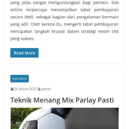
yang jelas sangat menguntungkan bagi pemain. Slot
online terpercaya menampilkan tabel pembayaran
secara detil, sebagai bagian dari pengalaman bermain
yang adil. Oleh karena itu, mengerti tabel pembayaran
merupakan langkah krusial dalam strategi mesin slot
yang sukses.
Read More
JUDI BOLA
26 Maret 2025
admin
Teknik Menang Mix Parlay Pasti